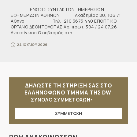
ΕΝΩΣΙΣ ΣΥΝΤΑΚΤΩΝ ΗΜΕΡΗΣΙΩΝ
ΕΦΗΜΕΡΙΔΩΝ ΑΘΗΝΩΝ Ακαδημίας 20, 106 71
Αθήνα Τηλ.: 210 3675 440 ΕΠΟΠΤΙΚΟ
ΟΡΓΑΝΟ ΔΕΟΝΤΟΛΟΓΙΑΣ Αρ. πρωτ. 394 / 24.07.26
Ανακοίνωση Ο σεβασμός στη ...
24 ΙΟΥΛΙΟΥ 2026
ΔΗΛΩΣΤΕ ΤΗ ΣΤΗΡΙΞΗ ΣΑΣ ΣΤΟ
ΕΛΛΗΝΟΦΩΝΟ ΤΜΗΜΑ ΤΗΣ DW
ΣΥΝΟΛΟ ΣΥΜΜΕΤΟΧΩΝ:
ΣΥΜΜΕΤΟΧΗ
ΡΟΗ ΑΝΑΚΟΙΝΩΣΕΩΝ