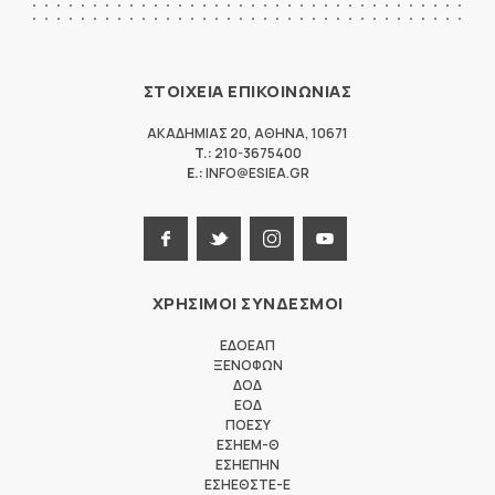
ΣΤΟΙΧΕΙΑ ΕΠΙΚΟΙΝΩΝΙΑΣ
ΑΚΑΔΗΜΙΑΣ 20
,
ΑΘΗΝΑ
,
10671
T.:
210-3675400
E.:
INFO@ESIEA.GR
ΧΡΗΣΙΜΟΙ ΣΥΝΔΕΣΜΟΙ
ΕΔΟΕΑΠ
ΞΕΝΟΦΩΝ
ΔΟΔ
ΕΟΔ
ΠΟΕΣΥ
ΕΣΗΕΜ-Θ
ΕΣΗΕΠΗΝ
ΕΣΗΕΘΣΤΕ-Ε