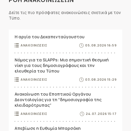
Δείτε τις πιο πρόσφατες ανακοινώσεις σχετικά με τον
Τύπο.
Η αργία του Δεκαπενταύγουστου
ΑΝΑΚΟΙΝΩΣΕΙΣ
05.08.2026 16:59
Νόμος για τα SLAPPs: Μια σημαντική θεσμική
νίκη για τους δημοσιογράφους και την
ελευθερία του Τύπου
ΑΝΑΚΟΙΝΩΣΕΙΣ
03.08.2026 15:29
Ανακοίνωση του Εποπτικού Οργάνου
Δεοντολογίας για τη “δημοσιογραφία της
κλειδαρότρυπας”
ΑΝΑΚΟΙΝΩΣΕΙΣ
24.07.2026 15:17
Απεβίωσε η Ευθυμία Μπαρσάκη