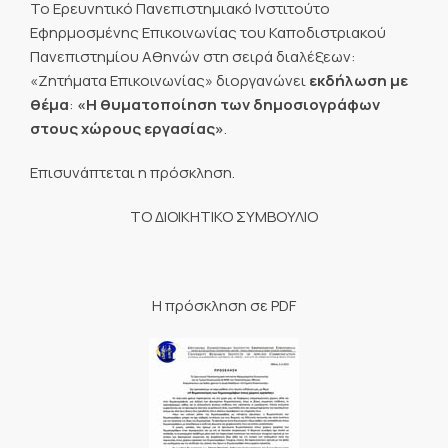
Το Ερευνητικό Πανεπιστημιακό Ινστιτούτο
Εφηρμοσμένης Επικοινωνίας του Καποδιστριακού
Πανεπιστημίου Αθηνών στη σειρά διαλέξεων:
«Ζητήματα Επικοινωνίας» διοργανώνει
εκδήλωση με
θέμα
:
«Η θυματοποίηση των δημοσιογράφων
στους χώρους εργασίας»
.
Επισυνάπτεται η πρόσκληση.
ΤΟ ΔΙΟΙΚΗΤΙΚΟ ΣΥΜΒΟΥΛΙΟ
Η πρόσκληση σε PDF