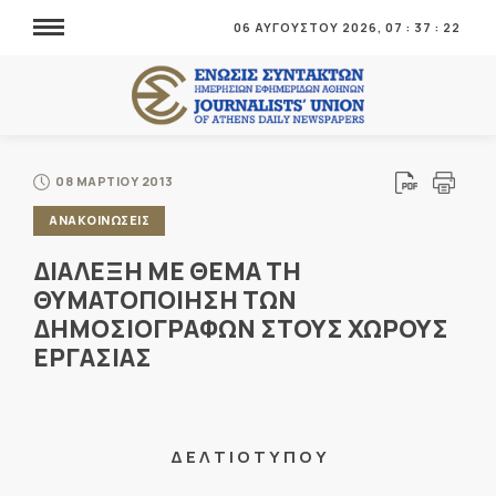
06 ΑΥΓΟΥΣΤΟΥ 2026,
07
:
37
:
22
08 ΜΑΡΤΙΟΥ 2013
ΑΝΑΚΟΙΝΩΣΕΙΣ
ΔΙΑΛΕΞΗ ΜΕ ΘΕΜΑ ΤΗ
ΘΥΜΑΤΟΠΟΙΗΣΗ ΤΩΝ
ΔΗΜΟΣΙΟΓΡΑΦΩΝ ΣΤΟΥΣ ΧΩΡΟΥΣ
ΕΡΓΑΣΙΑΣ
Δ Ε Λ Τ Ι Ο Τ Υ Π Ο Υ