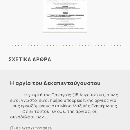
ΣΧΕΤΙΚΑ ΑΡΘΡΑ
Η αργία του Δεκαπενταύγουστου
Η γιορτή της Παναγίας (15 Αυγούστου), όπως
είναι γνωστό, είναι ημέρα υποχρεωτικής αργίας για
τους εργαζόμενους στα Μέσα Μαζικής Ενημέρωσης.
Ως εκ τούτου, εν όψει της αργίας, οι
συνάδελφοι των ...
05 ΑΥΓΟΥΣΤΟΥ 2026