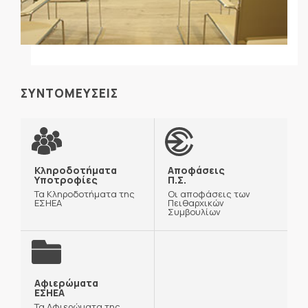
ΣΥΝΤΟΜΕΥΣΕΙΣ
Κληροδοτήματα
Αποφάσεις
Υποτροφίες
Π.Σ.
Τα Κληροδοτήματα της
Οι αποφάσεις των
ΕΣΗΕΑ
Πειθαρχικών
Συμβουλίων
Αφιερώματα
ΕΣΗΕΑ
Τα Αφιερώματα της