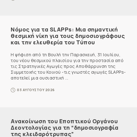
Νόμος για τα SLAPPs: Μια σημαντική
θεσμική νίκη για τους δημοσιογράφους
και την ελευθερία του Τύπου
Η ψήφιση από τη Βουλή την Παρασκευή, 31 Ιουλίου,
του νέου θεσμικού πλαισίου για την προστασία από
τις Στρατηγικές Αγωγές προς Αποθάρρυνση της
Συμμετοχής του Κοινού -τις γνωστές αγωγές SLAPPs-
αποτελεί μια ουσιαστική ...
03 ΑΥΓΟΥΣΤΟΥ 2026
Ανακοίνωση του Εποπτικού Οργάνου
Δεοντολογίας για τη “δημοσιογραφία
της κλειδαρότρυπας”