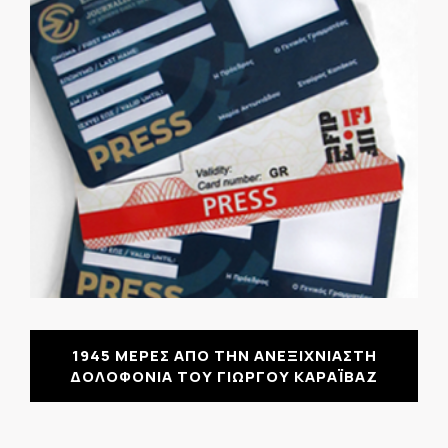
1945 ΜΕΡΕΣ ΑΠΟ ΤΗΝ ΑΝΕΞΙΧΝΙΑΣΤΗ
ΔΟΛΟΦΟΝΙΑ ΤΟΥ ΓΙΩΡΓΟΥ ΚΑΡΑΪΒΑΖ