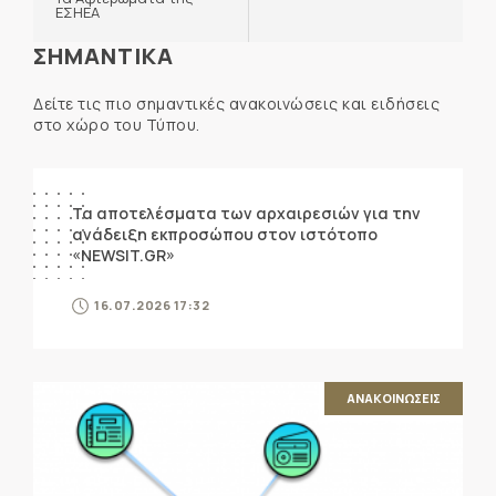
ΕΣΗΕΑ
ΣΗΜΑΝΤΙΚΑ
Δείτε τις πιο σημαντικές ανακοινώσεις και ειδήσεις
στο χώρο του Τύπου.
ΑΝΑΚΟΙΝΩΣΕΙΣ
Τα αποτελέσματα των αρχαιρεσιών για την
ανάδειξη εκπροσώπου στον ιστότοπο
«NEWSIT.GR»
16.07.2026 17:32
ΑΝΑΚΟΙΝΩΣΕΙΣ