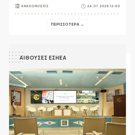
ΑΝΑΚΟΙΝΩΣΕΙΣ
24.07.2026 12:00
ΠΕΡΙΣΣΟΤΕΡΑ →
ΑΙΘΟΥΣΕΣ ΕΣΗΕΑ