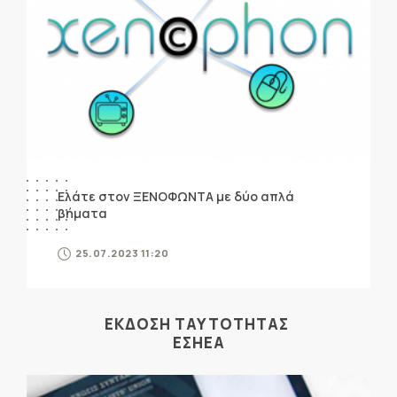
Ελάτε στον ΞΕΝΟΦΩΝΤΑ με δύο απλά
βήματα
25.07.2023 11:20
ΕΚΔΟΣΗ ΤΑΥΤΟΤΗΤΑΣ
ΕΣΗΕΑ