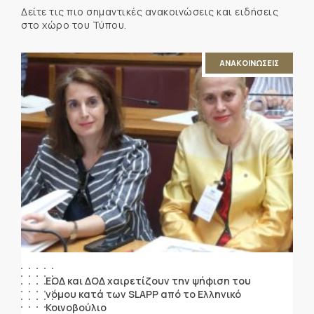
Δείτε τις πιο σημαντικές ανακοινώσεις και ειδήσεις
στο χώρο του Τύπου.
ΑΝΑΚΟΙΝΩΣΕΙΣ
ΕΟΔ και ΔΟΔ χαιρετίζουν την ψήφιση του
νόμου κατά των SLAPP από το Ελληνικό
Κοινοβούλιο