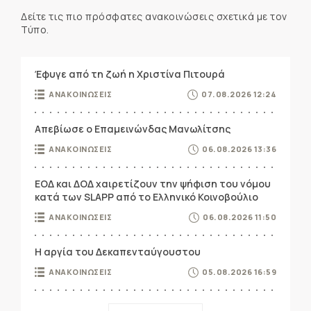
Δείτε τις πιο πρόσφατες ανακοινώσεις σχετικά με τον
Τύπο.
Έφυγε από τη ζωή η Χριστίνα Πιτουρά
ΑΝΑΚΟΙΝΩΣΕΙΣ
07.08.2026 12:24
Απεβίωσε ο Επαμεινώνδας Μανωλίτσης
ΑΝΑΚΟΙΝΩΣΕΙΣ
06.08.2026 13:36
ΕΟΔ και ΔΟΔ χαιρετίζουν την ψήφιση του νόμου
κατά των SLAPP από το Ελληνικό Κοινοβούλιο
ΑΝΑΚΟΙΝΩΣΕΙΣ
06.08.2026 11:50
Η αργία του Δεκαπενταύγουστου
ΑΝΑΚΟΙΝΩΣΕΙΣ
05.08.2026 16:59