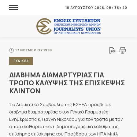
10 ΑΥΓΟΥΣΤΟΥ 2026,
08
:
36
:
20
17 ΝΟΕΜΒΡΙΟΥ 1999
ΓΕΝΙΚΕΣ
ΔΙΑΒΗΜΑ ΔΙΑΜΑΡΤΥΡΙΑΣ ΓΙΑ
ΤΡΟΠΟ ΚΑΛΥΨΗΣ ΤΗΣ ΕΠΙΣΚΕΨΗΣ
ΚΛΙΝΤΟΝ
Το Διοικητικό Συμβούλιο της ΕΣΗΕΑ προέβη σε
διάβημα διαμαρτυρίας στον Γενικό Γραμματέα
Ενημέρωσης κ. Γιάννη Νικολάου για τον τρόπο με τον
οποίο καθορίστηκε η δημοσιογραφική κάλυψη της
επίσημης επίσκεψης του Προέδρου των ΗΠΑ Μπίλ