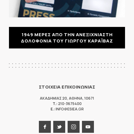
1949 ΜΕΡΕΣ ΑΠΟ ΤΗΝ ΑΝΕΞΙΧΝΙΑΣΤΗ
ΔΟΛΟΦΟΝΙΑ ΤΟΥ ΓΙΩΡΓΟΥ ΚΑΡΑΪΒΑΖ
ΣΤΟΙΧΕΙΑ ΕΠΙΚΟΙΝΩΝΙΑΣ
ΑΚΑΔΗΜΙΑΣ 20
,
ΑΘΗΝΑ
,
10671
T.:
210-3675400
E.:
INFO@ESIEA.GR