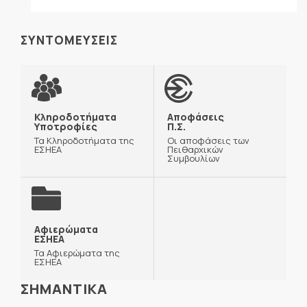
ΣΥΝΤΟΜΕΥΣΕΙΣ
Κληροδοτήματα
Αποφάσεις
Υποτροφίες
Π.Σ.
Τα Κληροδοτήματα της
Οι αποφάσεις των
ΕΣΗΕΑ
Πειθαρχικών
Συμβουλίων
Αφιερώματα
ΕΣΗΕΑ
Τα Αφιερώματα της
ΕΣΗΕΑ
ΣΗΜΑΝΤΙΚΑ