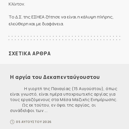
Κλίντον.
Το Δ.Σ. της ΕΣΗΕΑ ζήτησε να είναι η κάλυψη πλήρης,
ελεύθερη και με διαφάνεια.
ΣΧΕΤΙΚΑ ΑΡΘΡΑ
Η αργία του Δεκαπενταύγουστου
Η γιορτή της Παναγίας (15 Αυγούστου), όπως
είναι γνωστό, είναι ημέρα υποχρεωτικής αργίας για
τους εργαζόμενους στα Μέσα Μαζικής Ενημέρωσης.
Ως εκ τούτου, εν όψει της αργίας, οι
συνάδελφοι των ...
05 ΑΥΓΟΥΣΤΟΥ 2026