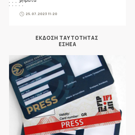
βήματα
25.07.2023 11:20
ΕΚΔΟΣΗ ΤΑΥΤΟΤΗΤΑΣ
ΕΣΗΕΑ