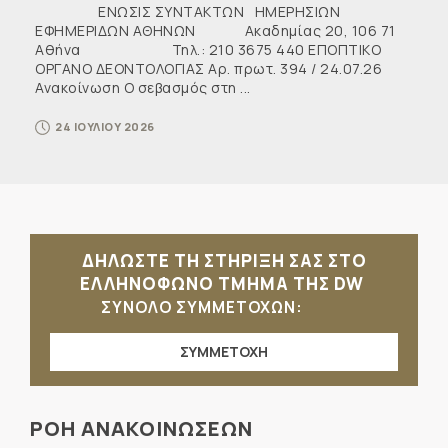
ΕΝΩΣΙΣ ΣΥΝΤΑΚΤΩΝ ΗΜΕΡΗΣΙΩΝ
ΕΦΗΜΕΡΙΔΩΝ ΑΘΗΝΩΝ Ακαδημίας 20, 106 71
Αθήνα Τηλ.: 210 3675 440 ΕΠΟΠΤΙΚΟ
ΟΡΓΑΝΟ ΔΕΟΝΤΟΛΟΓΙΑΣ Αρ. πρωτ. 394 / 24.07.26
Ανακοίνωση Ο σεβασμός στη ...
24 ΙΟΥΛΙΟΥ 2026
ΔΗΛΩΣΤΕ ΤΗ ΣΤΗΡΙΞΗ ΣΑΣ ΣΤΟ
ΕΛΛΗΝΟΦΩΝΟ ΤΜΗΜΑ ΤΗΣ DW
ΣΥΝΟΛΟ ΣΥΜΜΕΤΟΧΩΝ:
ΣΥΜΜΕΤΟΧΗ
ΡΟΗ ΑΝΑΚΟΙΝΩΣΕΩΝ