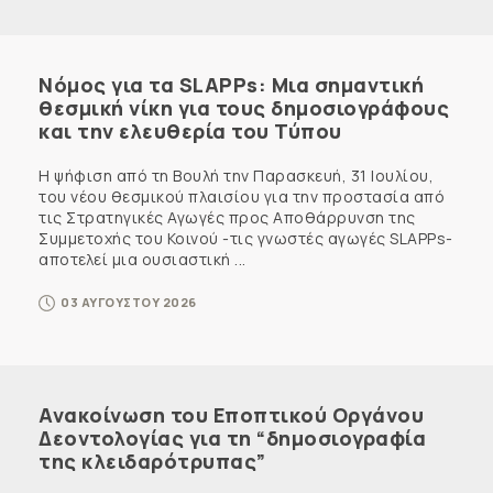
Νόμος για τα SLAPPs: Μια σημαντική
θεσμική νίκη για τους δημοσιογράφους
και την ελευθερία του Τύπου
Η ψήφιση από τη Βουλή την Παρασκευή, 31 Ιουλίου,
του νέου θεσμικού πλαισίου για την προστασία από
τις Στρατηγικές Αγωγές προς Αποθάρρυνση της
Συμμετοχής του Κοινού -τις γνωστές αγωγές SLAPPs-
αποτελεί μια ουσιαστική ...
03 ΑΥΓΟΥΣΤΟΥ 2026
Ανακοίνωση του Εποπτικού Οργάνου
Δεοντολογίας για τη “δημοσιογραφία
της κλειδαρότρυπας”