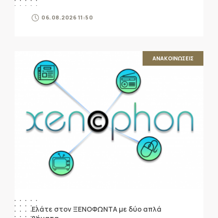
06.08.2026 11:50
ΑΝΑΚΟΙΝΩΣΕΙΣ
Ελάτε στον ΞΕΝΟΦΩΝΤΑ με δύο απλά