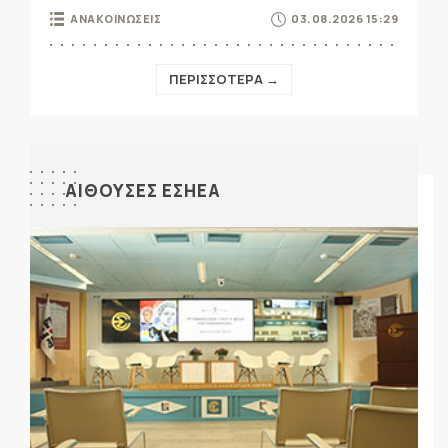
ΑΝΑΚΟΙΝΩΣΕΙΣ
03.08.2026 15:29
ΠΕΡΙΣΣΟΤΕΡΑ →
ΑΙΘΟΥΣΕΣ ΕΣΗΕΑ