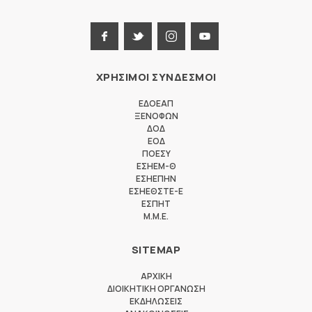
ΧΡΗΣΙΜΟΙ ΣΥΝΔΕΣΜΟΙ
ΕΔΟΕΑΠ
ΞΕΝΟΦΩΝ
ΔΟΔ
ΕΟΔ
ΠΟΕΣΥ
ΕΣΗΕΜ-Θ
ΕΣΗΕΠΗΝ
ΕΣΗΕΘΣΤΕ-Ε
ΕΣΠΗΤ
M.M.E.
SITEMAP
ΑΡΧΙΚΗ
ΔΙΟΙΚΗΤΙΚΗ ΟΡΓΑΝΩΣΗ
ΕΚΔΗΛΩΣΕΙΣ