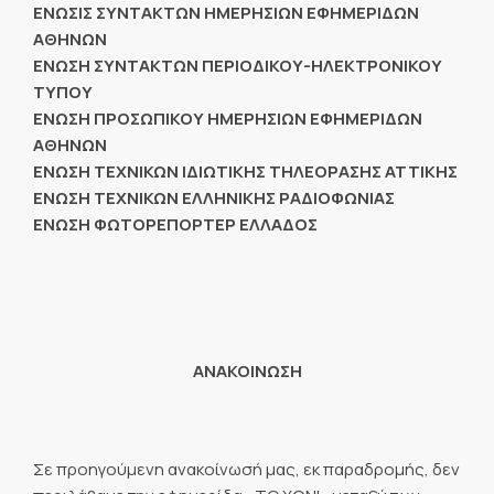
ΕΝΩΣΙΣ ΣΥΝΤΑΚΤΩΝ ΗΜΕΡΗΣΙΩΝ ΕΦΗΜΕΡΙΔΩΝ
ΑΘΗΝΩΝ
ΕΝΩΣΗ ΣΥΝΤΑΚΤΩΝ ΠΕΡΙΟΔΙΚΟΥ-ΗΛΕΚΤΡΟΝΙΚΟΥ
ΤΥΠΟΥ
ΕΝΩΣΗ ΠΡΟΣΩΠΙΚΟΥ ΗΜΕΡΗΣΙΩΝ ΕΦΗΜΕΡΙΔΩΝ
ΑΘΗΝΩΝ
ΕΝΩΣΗ ΤΕΧΝΙΚΩΝ ΙΔΙΩΤΙΚΗΣ ΤΗΛΕΟΡΑΣΗΣ ΑΤΤΙΚΗΣ
ΕΝΩΣΗ ΤΕΧΝΙΚΩΝ ΕΛΛΗΝΙΚΗΣ ΡΑΔΙΟΦΩΝΙΑΣ
ΕΝΩΣΗ ΦΩΤΟΡΕΠΟΡΤΕΡ ΕΛΛΑΔΟΣ
ΑΝΑΚΟΙΝΩΣΗ
Σε προηγούμενη ανακοίνωσή μας, εκ παραδρομής, δεν