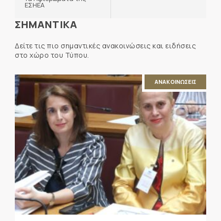
ΕΣΗΕΑ
ΣΗΜΑΝΤΙΚΑ
Δείτε τις πιο σημαντικές ανακοινώσεις και ειδήσεις
στο χώρο του Τύπου.
ΑΝΑΚΟΙΝΩΣΕΙΣ