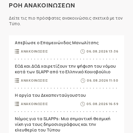
ΡΟΗ ΑΝΑΚΟΙΝΩΣΕΩΝ
Δείτε τις πιο πρόσφατες ανακοινώσεις σχετικά με τον
Τύπο.
Απεβίωσε ο Επαμεινώνδας Μανωλίτσης
ΑΝΑΚΟΙΝΩΣΕΙΣ
06.08.2026 13:36
ΕΟΔ και ΔΟΔ χαιρετίζουν την ψήφιση του νόμου
κατά των SLAPP από το Ελληνικό Κοινοβούλιο
ΑΝΑΚΟΙΝΩΣΕΙΣ
06.08.2026 11:50
Η αργία του Δεκαπενταύγουστου
ΑΝΑΚΟΙΝΩΣΕΙΣ
05.08.2026 16:59
Νόμος για τα SLAPPs: Μια σημαντική θεσμική
νίκη για τους δημοσιογράφους και την
ελευθερία του Τύπου