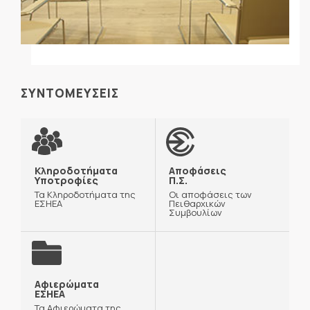
ΣΥΝΤΟΜΕΥΣΕΙΣ
Κληροδοτήματα
Αποφάσεις
Υποτροφίες
Π.Σ.
Τα Κληροδοτήματα της
Οι αποφάσεις των
ΕΣΗΕΑ
Πειθαρχικών
Συμβουλίων
Αφιερώματα
ΕΣΗΕΑ
Τα Αφιερώματα της