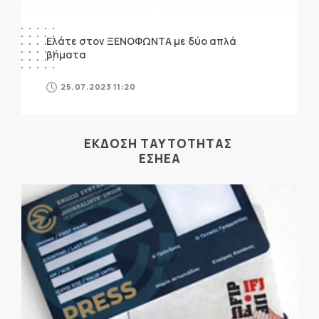
Ελάτε στον ΞΕΝΟΦΩΝΤΑ με δύο απλά
βήματα
25.07.2023 11:20
ΕΚΔΟΣΗ ΤΑΥΤΟΤΗΤΑΣ
ΕΣΗΕΑ