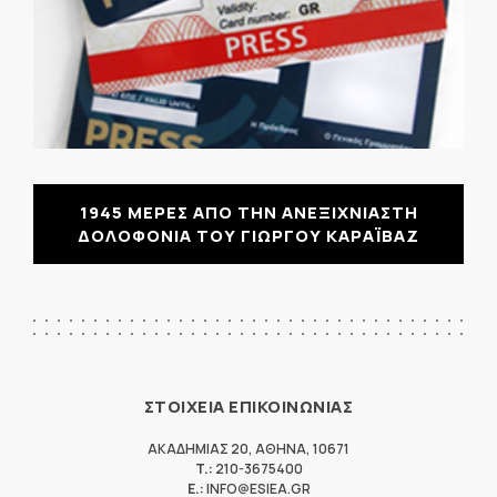
1945 ΜΕΡΕΣ ΑΠΟ ΤΗΝ ΑΝΕΞΙΧΝΙΑΣΤΗ
ΔΟΛΟΦΟΝΙΑ ΤΟΥ ΓΙΩΡΓΟΥ ΚΑΡΑΪΒΑΖ
ΣΤΟΙΧΕΙΑ ΕΠΙΚΟΙΝΩΝΙΑΣ
ΑΚΑΔΗΜΙΑΣ 20
,
ΑΘΗΝΑ
,
10671
T.:
210-3675400
E.:
INFO@ESIEA.GR