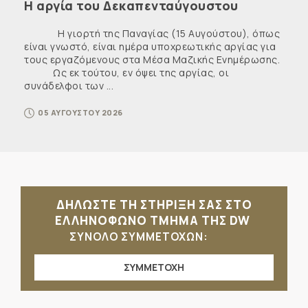
Η αργία του Δεκαπενταύγουστου
Η γιορτή της Παναγίας (15 Αυγούστου), όπως
είναι γνωστό, είναι ημέρα υποχρεωτικής αργίας για
τους εργαζόμενους στα Μέσα Μαζικής Ενημέρωσης.
Ως εκ τούτου, εν όψει της αργίας, οι
συνάδελφοι των ...
05 ΑΥΓΟΥΣΤΟΥ 2026
ΔΗΛΩΣΤΕ ΤΗ ΣΤΗΡΙΞΗ ΣΑΣ ΣΤΟ
ΕΛΛΗΝΟΦΩΝΟ ΤΜΗΜΑ ΤΗΣ DW
ΣΥΝΟΛΟ ΣΥΜΜΕΤΟΧΩΝ:
ΣΥΜΜΕΤΟΧΗ