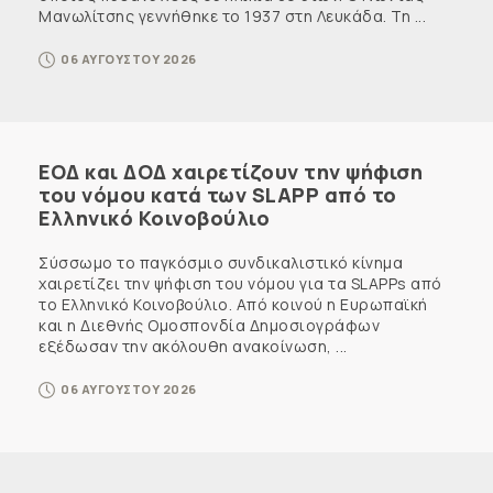
Μανωλίτσης γεννήθηκε το 1937 στη Λευκάδα. Τη ...
06 ΑΥΓΟΥΣΤΟΥ 2026
ΕΟΔ και ΔΟΔ χαιρετίζουν την ψήφιση
του νόμου κατά των SLAPP από το
Ελληνικό Κοινοβούλιο
Σύσσωμο το παγκόσμιο συνδικαλιστικό κίνημα
χαιρετίζει την ψήφιση του νόμου για τα SLAPPs από
το Ελληνικό Κοινοβούλιο. Από κοινού η Ευρωπαϊκή
και η Διεθνής Ομοσπονδία Δημοσιογράφων
εξέδωσαν την ακόλουθη ανακοίνωση, ...
06 ΑΥΓΟΥΣΤΟΥ 2026