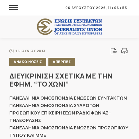
06 ΑΥΓΟΥΣΤΟΥ 2026,
11
:
06
:
56
16 ΙΟΥΝΙΟΥ 2013
ΑΝΑΚΟΙΝΩΣΕΙΣ
ΑΠΕΡΓΙΕΣ
ΔΙΕΥΚΡΙΝΙΣΗ ΣΧΕΤΙΚΑ ΜΕ ΤΗΝ
ΕΦΗΜ. “ΤΟ ΧΩΝΙ”
ΠΑΝΕΛΛΗΝΙΑ ΟΜΟΣΠΟΝΔΙΑ ΕΝΩΣΕΩΝ ΣΥΝΤΑΚΤΩΝ
ΠΑΝΕΛΛΗΝΙΑ ΟΜΟΣΠΟΝΔΙΑ ΣΥΛΛΟΓΩΝ
ΠΡΟΣΩΠΙΚΟΥ ΕΠΙΧΕΙΡΗΣΕΩΝ ΡΑΔΙΟΦΩΝΙΑΣ-
ΤΗΛΕΟΡΑΣΗΣ
ΠΑΝΕΛΛΗΝΙΑ ΟΜΟΣΠΟΝΔΙΑ ΕΝΩΣΕΩΝ ΠΡΟΣΩΠΙΚΟΥ
ΤΥΠΟΥ ΚΑΙ ΜΜΕ