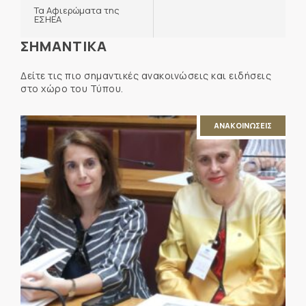
Τα Αφιερώματα της
ΕΣΗΕΑ
ΣΗΜΑΝΤΙΚΑ
Δείτε τις πιο σημαντικές ανακοινώσεις και ειδήσεις
στο χώρο του Τύπου.
ΑΝΑΚΟΙΝΩΣΕΙΣ