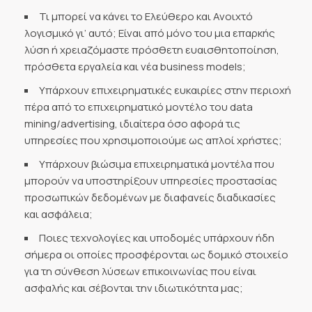
Τι μπορεί να κάνει το Ελεύθερο και Ανοιχτό
λογισμικό γι’ αυτό; Είναι από μόνο του μια επαρκής
λύση ή χρειαζόμαστε πρόσθετη ευαισθητοποίηση,
πρόσθετα εργαλεία και νέα business models;
Υπάρχουν επιχειρηματικές ευκαιρίες στην περιοχή
πέρα από το επιχειρηματικό μοντέλο του data
mining/advertising, ιδιαίτερα όσο αφορά τις
υπηρεσίες που χρησιμοποιούμε ως απλοί χρήστες;
Υπάρχουν βιώσιμα επιχειρηματικά μοντέλα που
μπορούν να υποστηρίξουν υπηρεσίες προστασίας
προσωπικών δεδομένων με διαφανείς διαδικασίες
και ασφάλεια;
Ποιες τεχνολογίες και υποδομές υπάρχουν ήδη
σήμερα οι οποίες προσφέρονται ως δομικό στοιχείο
για τη σύνθεση λύσεων επικοινωνίας που είναι
ασφαλής και σέβονται την ιδιωτικότητα μας;