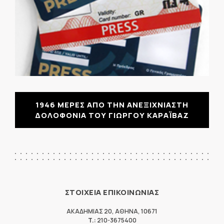
1946 ΜΕΡΕΣ ΑΠΟ ΤΗΝ ΑΝΕΞΙΧΝΙΑΣΤΗ
ΔΟΛΟΦΟΝΙΑ ΤΟΥ ΓΙΩΡΓΟΥ ΚΑΡΑΪΒΑΖ
ΣΤΟΙΧΕΙΑ ΕΠΙΚΟΙΝΩΝΙΑΣ
ΑΚΑΔΗΜΙΑΣ 20
,
ΑΘΗΝΑ
,
10671
T.:
210-3675400