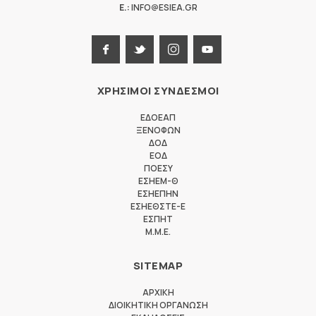
E.:
INFO@ESIEA.GR
ΧΡΗΣΙΜΟΙ ΣΥΝΔΕΣΜΟΙ
ΕΔΟΕΑΠ
ΞΕΝΟΦΩΝ
ΔΟΔ
ΕΟΔ
ΠΟΕΣΥ
ΕΣΗΕΜ-Θ
ΕΣΗΕΠΗΝ
ΕΣΗΕΘΣΤΕ-Ε
ΕΣΠΗΤ
M.M.E.
SITEMAP
ΑΡΧΙΚΗ
ΔΙΟΙΚΗΤΙΚΗ ΟΡΓΑΝΩΣΗ