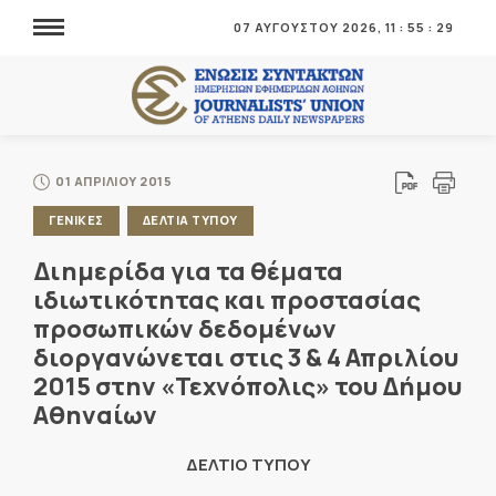
07 ΑΥΓΟΥΣΤΟΥ 2026,
11
:
55
:
29
01 ΑΠΡΙΛΙΟΥ 2015
ΓΕΝΙΚΕΣ
ΔΕΛΤΙΑ ΤΥΠΟΥ
Διημερίδα για τα θέματα
ιδιωτικότητας και προστασίας
προσωπικών δεδομένων
διοργανώνεται στις 3 & 4 Απριλίου
2015 στην «Τεχνόπολις» του Δήμου
Αθηναίων
ΔΕΛΤΙΟ ΤΥΠΟΥ