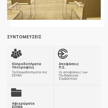
ΣΥΝΤΟΜΕΥΣΕΙΣ
Κληροδοτήματα
Αποφάσεις
Υποτροφίες
Π.Σ.
Τα Κληροδοτήματα της
Οι αποφάσεις των
ΕΣΗΕΑ
Πειθαρχικών
Συμβουλίων
Αφιερώματα
ΕΣΗΕΑ