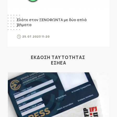
Ελάτε στον ΞΕΝΟΦΩΝΤΑ με δύο απλά
βήματα
25.07.2023 11:20
ΕΚΔΟΣΗ ΤΑΥΤΟΤΗΤΑΣ
ΕΣΗΕΑ