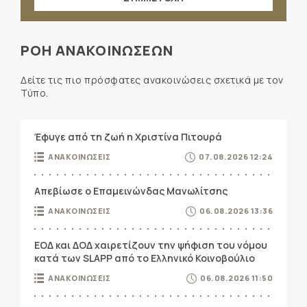
ΡΟΗ ΑΝΑΚΟΙΝΩΣΕΩΝ
Δείτε τις πιο πρόσφατες ανακοινώσεις σχετικά με τον
Τύπο.
Έφυγε από τη ζωή η Χριστίνα Πιτουρά
ΑΝΑΚΟΙΝΩΣΕΙΣ
07.08.2026 12:24
Απεβίωσε ο Επαμεινώνδας Μανωλίτσης
ΑΝΑΚΟΙΝΩΣΕΙΣ
06.08.2026 13:36
ΕΟΔ και ΔΟΔ χαιρετίζουν την ψήφιση του νόμου
κατά των SLAPP από το Ελληνικό Κοινοβούλιο
ΑΝΑΚΟΙΝΩΣΕΙΣ
06.08.2026 11:50