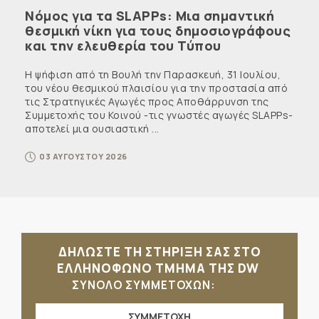
Νόμος για τα SLAPPs: Μια σημαντική
θεσμική νίκη για τους δημοσιογράφους
και την ελευθερία του Τύπου
Η ψήφιση από τη Βουλή την Παρασκευή, 31 Ιουλίου,
του νέου θεσμικού πλαισίου για την προστασία από
τις Στρατηγικές Αγωγές προς Αποθάρρυνση της
Συμμετοχής του Κοινού -τις γνωστές αγωγές SLAPPs-
αποτελεί μια ουσιαστική ...
03 ΑΥΓΟΥΣΤΟΥ 2026
ΔΗΛΩΣΤΕ ΤΗ ΣΤΗΡΙΞΗ ΣΑΣ ΣΤΟ
ΕΛΛΗΝΟΦΩΝΟ ΤΜΗΜΑ ΤΗΣ DW
ΣΥΝΟΛΟ ΣΥΜΜΕΤΟΧΩΝ:
ΣΥΜΜΕΤΟΧΗ