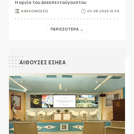
Η αργία του Δεκαπενταύγουστου
ΑΝΑΚΟΙΝΩΣΕΙΣ
05.08.2026 16:59
ΠΕΡΙΣΣΟΤΕΡΑ →
ΑΙΘΟΥΣΕΣ ΕΣΗΕΑ