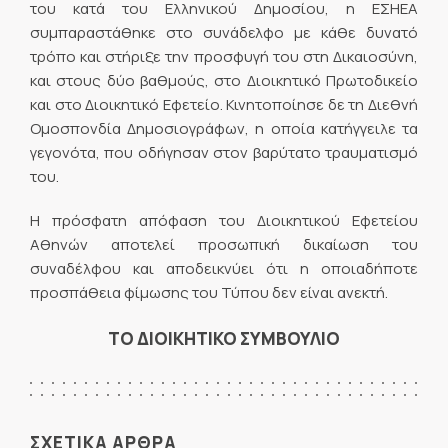
του κατά του Ελληνικού Δημοσίου, η ΕΣΗΕΑ
συμπαραστάθηκε στο συνάδελφο με κάθε δυνατό
τρόπο και στήριξε την προσφυγή του στη Δικαιοσύνη,
και στους δύο βαθμούς, στο Διοικητικό Πρωτοδικείο
και στο Διοικητικό Εφετείο. Κινητοποίησε δε τη Διεθνή
Ομοσπονδία Δημοσιογράφων, η οποία κατήγγειλε τα
γεγονότα, που οδήγησαν στον βαρύτατο τραυματισμό
του.
Η πρόσφατη απόφαση του Διοικητικού Εφετείου
Αθηνών αποτελεί προσωπική δικαίωση του
συναδέλφου και αποδεικνύει ότι η οποιαδήποτε
προσπάθεια φίμωσης του Τύπου δεν είναι ανεκτή.
ΤΟ ΔΙΟΙΚΗΤΙΚΟ ΣΥΜΒΟΥΛΙΟ
ΣΧΕΤΙΚΑ ΑΡΘΡΑ