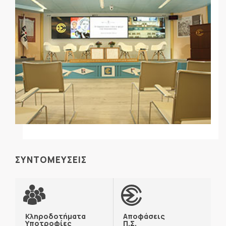
ΣΥΝΤΟΜΕΥΣΕΙΣ
Κληροδοτήματα
Αποφάσεις
Υποτροφίες
Π.Σ.