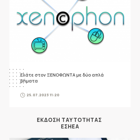
Ελάτε στον ΞΕΝΟΦΩΝΤΑ με δύο απλά
βήματα
25.07.2023 11:20
ΕΚΔΟΣΗ ΤΑΥΤΟΤΗΤΑΣ
ΕΣΗΕΑ