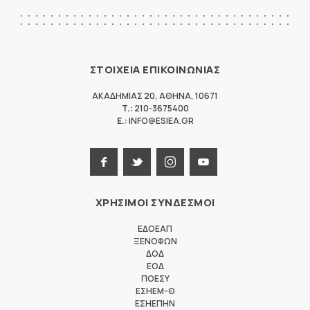
ΣΤΟΙΧΕΙΑ ΕΠΙΚΟΙΝΩΝΙΑΣ
ΑΚΑΔΗΜΙΑΣ 20
,
ΑΘΗΝΑ
,
10671
T.:
210-3675400
E.:
INFO@ESIEA.GR
ΧΡΗΣΙΜΟΙ ΣΥΝΔΕΣΜΟΙ
ΕΔΟΕΑΠ
ΞΕΝΟΦΩΝ
ΔΟΔ
ΕΟΔ
ΠΟΕΣΥ
ΕΣΗΕΜ-Θ
ΕΣΗΕΠΗΝ