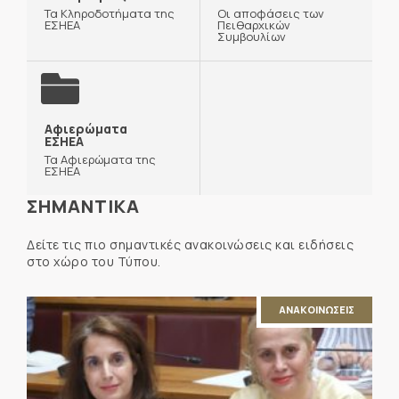
Τα Κληροδοτήματα της
Οι αποφάσεις των
ΕΣΗΕΑ
Πειθαρχικών
Συμβουλίων
Αφιερώματα
ΕΣΗΕΑ
Τα Αφιερώματα της
ΕΣΗΕΑ
ΣΗΜΑΝΤΙΚΑ
Δείτε τις πιο σημαντικές ανακοινώσεις και ειδήσεις
στο χώρο του Τύπου.
ΑΝΑΚΟΙΝΩΣΕΙΣ