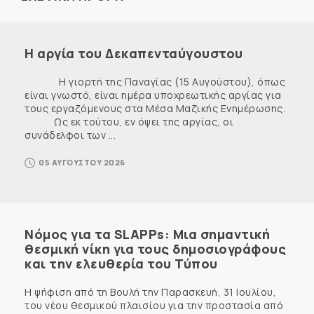
Η αργία του Δεκαπενταύγουστου
Η γιορτή της Παναγίας (15 Αυγούστου), όπως
είναι γνωστό, είναι ημέρα υποχρεωτικής αργίας για
τους εργαζόμενους στα Μέσα Μαζικής Ενημέρωσης.
Ως εκ τούτου, εν όψει της αργίας, οι
συνάδελφοι των ...
05 ΑΥΓΟΥΣΤΟΥ 2026
Νόμος για τα SLAPPs: Μια σημαντική
θεσμική νίκη για τους δημοσιογράφους
και την ελευθερία του Τύπου
Η ψήφιση από τη Βουλή την Παρασκευή, 31 Ιουλίου,
του νέου θεσμικού πλαισίου για την προστασία από