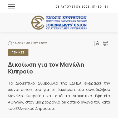
08 ΑΥΓΟΥΣΤΟΥ 2026,
13
:
50
:
51
16 ΔΕΚΕΜΒΡΙΟΥ 2022
ΓΕΝΙΚΕΣ
Δικαίωση για τον Μανώλη
Κυπραίο
Το Διοικητικό Συμβούλιο της ΕΣΗΕΑ εκφράζει την
ικανοποίησή του για τη δικαίωση του συναδέλφου
Μανώλη Κυπραίου και από το Διοικητικό Εφετείο
Αθηνών, στον μακροχρόνιο δικαστικό αγώνα του κατά
του Ελληνικού Δημοσίου.