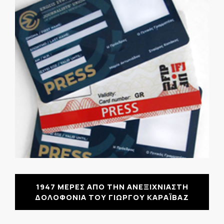
1947 ΜΕΡΕΣ ΑΠΟ ΤΗΝ ΑΝΕΞΙΧΝΙΑΣΤΗ
ΔΟΛΟΦΟΝΙΑ ΤΟΥ ΓΙΩΡΓΟΥ ΚΑΡΑΪΒΑΖ