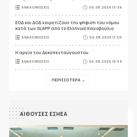
ΑΝΑΚΟΙΝΩΣΕΙΣ
06.08.2026 13:36
ΕΟΔ και ΔΟΔ χαιρετίζουν την ψήφιση του νόμου
κατά των SLAPP από το Ελληνικό Κοινοβούλιο
ΑΝΑΚΟΙΝΩΣΕΙΣ
06.08.2026 11:50
Η αργία του Δεκαπενταύγουστου
ΑΝΑΚΟΙΝΩΣΕΙΣ
05.08.2026 16:59
ΠΕΡΙΣΣΟΤΕΡΑ →
ΑΙΘΟΥΣΕΣ ΕΣΗΕΑ