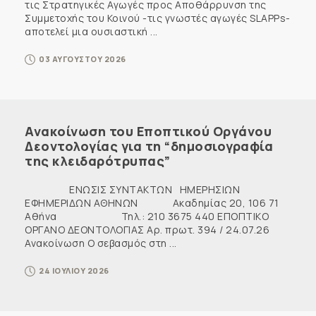
τις Στρατηγικές Αγωγές προς Αποθάρρυνση της
Συμμετοχής του Κοινού -τις γνωστές αγωγές SLAPPs-
αποτελεί μια ουσιαστική ...
03 ΑΥΓΟΥΣΤΟΥ 2026
Ανακοίνωση του Εποπτικού Οργάνου
Δεοντολογίας για τη “δημοσιογραφία
της κλειδαρότρυπας”
ΕΝΩΣΙΣ ΣΥΝΤΑΚΤΩΝ ΗΜΕΡΗΣΙΩΝ
ΕΦΗΜΕΡΙΔΩΝ ΑΘΗΝΩΝ Ακαδημίας 20, 106 71
Αθήνα Τηλ.: 210 3675 440 ΕΠΟΠΤΙΚΟ
ΟΡΓΑΝΟ ΔΕΟΝΤΟΛΟΓΙΑΣ Αρ. πρωτ. 394 / 24.07.26
Ανακοίνωση Ο σεβασμός στη ...
24 ΙΟΥΛΙΟΥ 2026