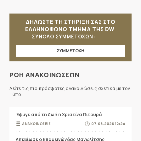
ΔΗΛΩΣΤΕ ΤΗ ΣΤΗΡΙΞΗ ΣΑΣ ΣΤΟ
ΕΛΛΗΝΟΦΩΝΟ ΤΜΗΜΑ ΤΗΣ DW
ΣΥΝΟΛΟ ΣΥΜΜΕΤΟΧΩΝ:
ΣΥΜΜΕΤΟΧΗ
ΡΟΗ ΑΝΑΚΟΙΝΩΣΕΩΝ
Δείτε τις πιο πρόσφατες ανακοινώσεις σχετικά με τον
Τύπο.
Έφυγε από τη ζωή η Χριστίνα Πιτουρά
ΑΝΑΚΟΙΝΩΣΕΙΣ
07.08.2026 12:24
Απεβίωσε ο Επαμεινώνδας Μανωλίτσης