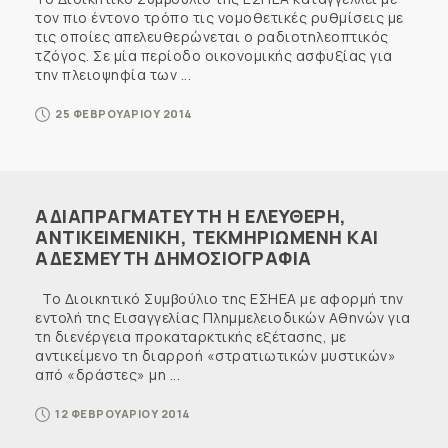
τον πιο έντονο τρόπο τις νομοθετικές ρυθμίσεις με
τις οποίες απελευθερώνεται ο ραδιοτηλεοπτικός
τζόγος. Σε μία περίοδο οικονομικής ασφυξίας για
την πλειοψηφία των ...
25 ΦΕΒΡΟΥΑΡΙΟΥ 2014
ΑΔΙΑΠΡΑΓΜΑΤΕΥΤΗ Η ΕΛΕΥΘΕΡΗ,
ΑΝΤΙΚΕΙΜΕΝΙΚΗ, ΤΕΚΜΗΡΙΩΜΕΝΗ ΚΑΙ
ΑΔΕΣΜΕΥΤΗ ΔΗΜΟΣΙΟΓΡΑΦΙΑ
Το Διοικητικό Συμβούλιο της ΕΣΗΕΑ με αφορμή την
εντολή της Εισαγγελίας Πλημμελειοδικών Αθηνών για
τη διενέργεια προκαταρκτικής εξέτασης, με
αντικείμενο τη διαρροή «στρατιωτικών μυστικών»
από «δράστες» μη ...
12 ΦΕΒΡΟΥΑΡΙΟΥ 2014