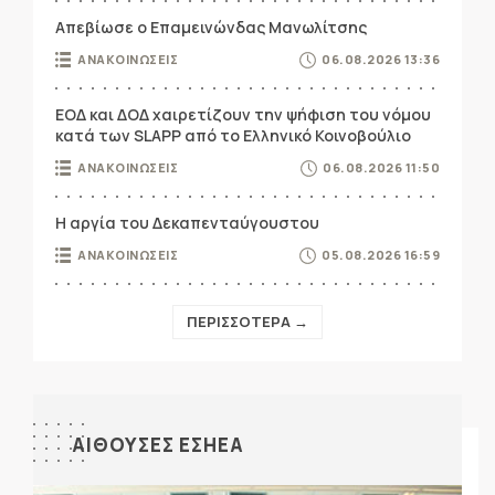
Απεβίωσε ο Επαμεινώνδας Μανωλίτσης
ΑΝΑΚΟΙΝΩΣΕΙΣ
06.08.2026 13:36
ΕΟΔ και ΔΟΔ χαιρετίζουν την ψήφιση του νόμου
κατά των SLAPP από το Ελληνικό Κοινοβούλιο
ΑΝΑΚΟΙΝΩΣΕΙΣ
06.08.2026 11:50
Η αργία του Δεκαπενταύγουστου
ΑΝΑΚΟΙΝΩΣΕΙΣ
05.08.2026 16:59
ΠΕΡΙΣΣΟΤΕΡΑ →
ΑΙΘΟΥΣΕΣ ΕΣΗΕΑ