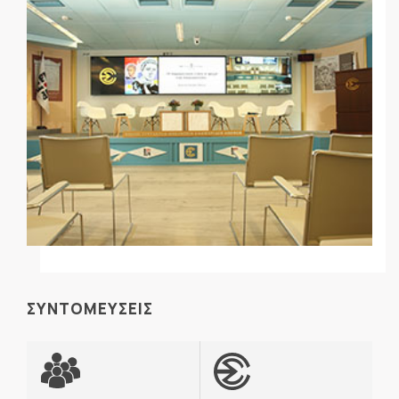
ΣΥΝΤΟΜΕΥΣΕΙΣ