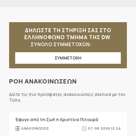
ΔΗΛΩΣΤΕ ΤΗ ΣΤΗΡΙΞΗ ΣΑΣ ΣΤΟ
ΕΛΛΗΝΟΦΩΝΟ ΤΜΗΜΑ ΤΗΣ DW
ΣΥΝΟΛΟ ΣΥΜΜΕΤΟΧΩΝ:
ΣΥΜΜΕΤΟΧΗ
ΡΟΗ ΑΝΑΚΟΙΝΩΣΕΩΝ
Δείτε τις πιο πρόσφατες ανακοινώσεις σχετικά με τον
Τύπο.
Έφυγε από τη ζωή η Χριστίνα Πιτουρά
ΑΝΑΚΟΙΝΩΣΕΙΣ
07.08.2026 12:24