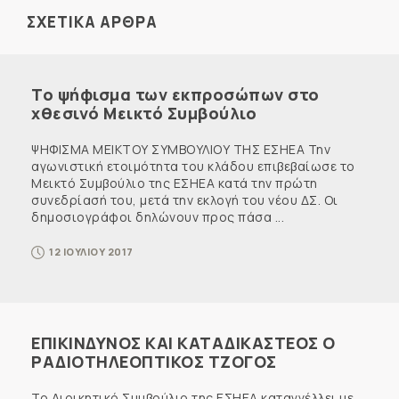
ΣΧΕΤΙΚΑ ΑΡΘΡΑ
Το ψήφισμα των εκπροσώπων στο
χθεσινό Μεικτό Συμβούλιο
ΨΗΦΙΣΜΑ ΜΕΙΚΤΟΥ ΣΥΜΒΟΥΛΙΟΥ ΤΗΣ ΕΣΗΕΑ Την
αγωνιστική ετοιμότητα του κλάδου επιβεβαίωσε το
Μεικτό Συμβούλιο της ΕΣΗΕΑ κατά την πρώτη
συνεδρίασή του, μετά την εκλογή του νέου ΔΣ. Οι
δημοσιογράφοι δηλώνουν προς πάσα ...
12 ΙΟΥΛΙΟΥ 2017
ΕΠΙΚΙΝΔΥΝΟΣ ΚΑΙ ΚΑΤΑΔΙΚΑΣΤΕΟΣ Ο
ΡΑΔΙΟΤΗΛΕΟΠΤΙΚΟΣ ΤΖΟΓΟΣ
Το Διοικητικό Συμβούλιο της ΕΣΗΕΑ καταγγέλλει με