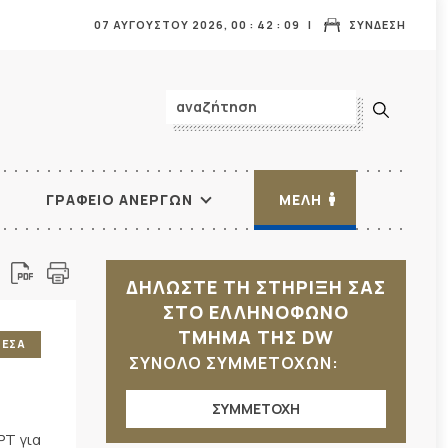
07 ΑΥΓΟΥΣΤΟΥ 2026,
00
:
42
:
10
ΣΥΝΔΕΣΗ
ΓΡΑΦΕΙΟ ΑΝΕΡΓΩΝ
ΜΕΛΗ
ΔΗΛΩΣΤΕ ΤΗ ΣΤΗΡΙΞΗ ΣΑΣ
ΣΤΟ ΕΛΛΗΝΟΦΩΝΟ
ΤΜΗΜΑ ΤΗΣ DW
ΜΕΣΑ
ΣΥΝΟΛΟ ΣΥΜΜΕΤΟΧΩΝ:
ΣΥΜΜΕΤΟΧΗ
ΡΤ για