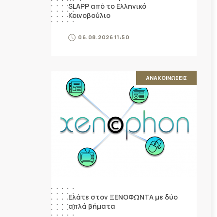
SLAPP από το Ελληνικό
Κοινοβούλιο
06.08.2026 11:50
ΑΝΑΚΟΙΝΩΣΕΙΣ
Ελάτε στον ΞΕΝΟΦΩΝΤΑ με δύο
απλά βήματα