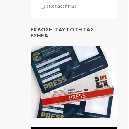
25.07.2023 11:20
ΕΚΔΟΣΗ ΤΑΥΤΟΤΗΤΑΣ
ΕΣΗΕΑ