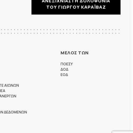
ΑΝΕΞΙΧΝΙΑΣΤΗ ΔΟΛΟΦΟΝΙΑ
ΤΟΥ ΓΙΩΡΓΟΥ ΚΑΡΑΪΒΑΖ
ΜΕΛΟΣ ΤΩΝ
ΠΟΕΣΥ
ΔΟΔ
ΕΟΔ
ΤΕ ΑΙΩΝΩΝ
ΗΕΑ
 ΑΝΕΡΓΩΝ
ΩΝ ΔΕΔΟΜΕΝΩΝ