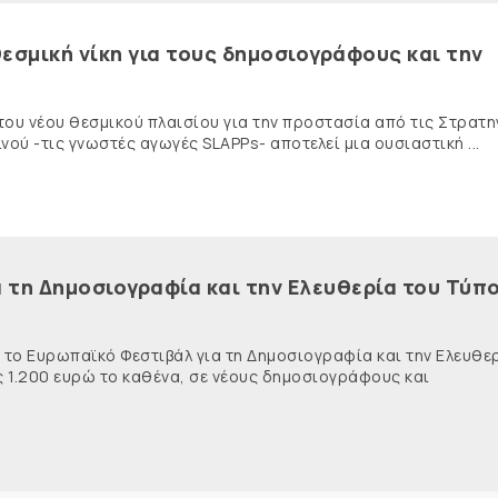
εσμική νίκη για τους δημοσιογράφους και την
 του νέου θεσμικού πλαισίου για την προστασία από τις Στρατη
ύ -τις γνωστές αγωγές SLAPPs- αποτελεί μια ουσιαστική ...
 τη Δημοσιογραφία και την Ελευθερία του Τύπο
ι το Ευρωπαϊκό Φεστιβάλ για τη Δημοσιογραφία και την Ελευθε
ς 1.200 ευρώ το καθένα, σε νέους δημοσιογράφους και