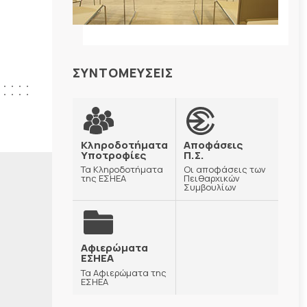
ΣΥΝΤΟΜΕΥΣΕΙΣ
Κληροδοτήματα
Αποφάσεις
Υποτροφίες
Π.Σ.
Τα Κληροδοτήματα
Οι αποφάσεις των
της ΕΣΗΕΑ
Πειθαρχικών
Συμβουλίων
Αφιερώματα
ΕΣΗΕΑ
Τα Αφιερώματα της
ΕΣΗΕΑ