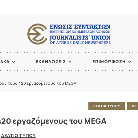
ΙΑΚΑ
ΕΚΔΗΛΩΣΕΙΣ
ΕΠΙΜΟΡΦΩΣΗ
ζουν τους 420 εργαζόμενους του MEGA
ΔΕΛΤΙΑ ΤΥΠΟΥ
ΔΙ
 420 εργαζόμενους του MEGA
ΔΕΛΤΙΟ ΤΥΠΟΥ