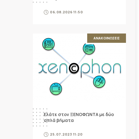
06.08.2026 11:50
ΑΝΑΚΟΙΝΩΣΕΙΣ
Ελάτε στον ΞΕΝΟΦΩΝΤΑ με δύο
απλά βήματα
25.07.2023 11:20