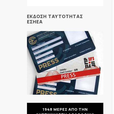
ΕΚΔΟΣΗ ΤΑΥΤΟΤΗΤΑΣ
ΕΣΗΕΑ
1948 ΜΕΡΕΣ ΑΠΟ ΤΗΝ