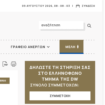
09 ΑΥΓΟΥΣΤΟΥ 2026,
08
:
08
:
04
ΣΥΝΔΕΣΗ
ΓΡΑΦΕΙΟ ΑΝΕΡΓΩΝ
ΜΕΛΗ
ΔΗΛΩΣΤΕ ΤΗ ΣΤΗΡΙΞΗ ΣΑΣ
ΣΤΟ ΕΛΛΗΝΟΦΩΝΟ
ΤΜΗΜΑ ΤΗΣ DW
ΕΘΝΗ
ΣΥΝΟΛΟ ΣΥΜΜΕΤΟΧΩΝ:
ΣΥΜΜΕΤΟΧΗ