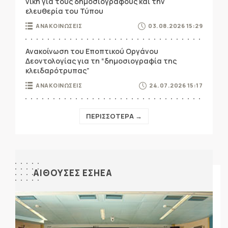
νίκη για τους δημοσιογράφους και την
ελευθερία του Τύπου
ΑΝΑΚΟΙΝΩΣΕΙΣ
03.08.2026 15:29
Ανακοίνωση του Εποπτικού Οργάνου
Δεοντολογίας για τη “δημοσιογραφία της
κλειδαρότρυπας”
ΑΝΑΚΟΙΝΩΣΕΙΣ
24.07.2026 15:17
ΠΕΡΙΣΣΟΤΕΡΑ →
ΑΙΘΟΥΣΕΣ ΕΣΗΕΑ