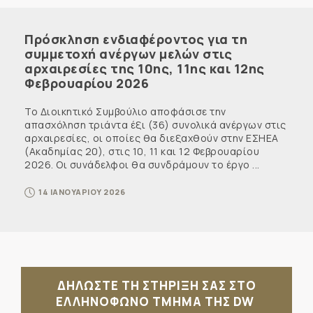
Πρόσκληση ενδιαφέροντος για τη
συμμετοχή ανέργων μελών στις
αρχαιρεσίες της 10ης, 11ης και 12ης
Φεβρουαρίου 2026
Το Διοικητικό Συμβούλιο αποφάσισε την
απασχόληση τριάντα έξι (36) συνολικά ανέργων στις
αρχαιρεσίες, οι οποίες θα διεξαχθούν στην ΕΣΗΕΑ
(Ακαδημίας 20), στις 10, 11 και 12 Φεβρουαρίου
2026. Οι συνάδελφοι θα συνδράμουν το έργο ...
14 ΙΑΝΟΥΑΡΙΟΥ 2026
ΔΗΛΩΣΤΕ ΤΗ ΣΤΗΡΙΞΗ ΣΑΣ ΣΤΟ
ΕΛΛΗΝΟΦΩΝΟ ΤΜΗΜΑ ΤΗΣ DW