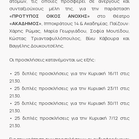
ατόμων, τις οποίες προσφέρει σε ανέργους και
συνταξιούχους μέλη της, για την παράσταση
«ΠΡΟΤΥΠΟΣ ΟΙΚΟΣ ΑΝΟΧΗΣ»
στο θέατρο
«ΑΚΑΔΗΜΟΣ»
, Ιπποκράτους 14 & Ακαδημίας. Παίζουν:
Χάρης Ρώμας, Μαρία Γεωργιάδου, Σοφία Μουτίδου,
Κώστας Τριανταφυλλόπουλος, Βίκυ Κάβουρα και
Βαγγέλης Δουκουτσέλης.
Οι προσκλήσεις κατανέμονται ως εξής:
• 25 διπλές προσκλήσεις για την Κυριακή 16/11 στις
21.30.
• 25 διπλές προσκλήσεις για την Κυριακή 23/11 στις
21.30.
• 25 διπλές προσκλήσεις για την Κυριακή 30/11 στις
21.30.
• 25 διπλές προσκλήσεις για την Κυριακή 7/12 στις
21.30.