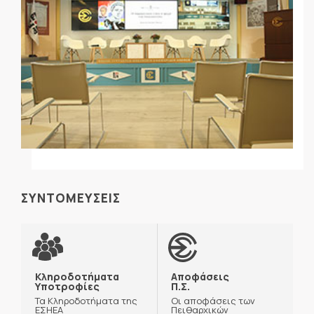
ΣΥΝΤΟΜΕΥΣΕΙΣ
Κληροδοτήματα
Αποφάσεις
Υποτροφίες
Π.Σ.
Τα Κληροδοτήματα της
Οι αποφάσεις των
ΕΣΗΕΑ
Πειθαρχικών