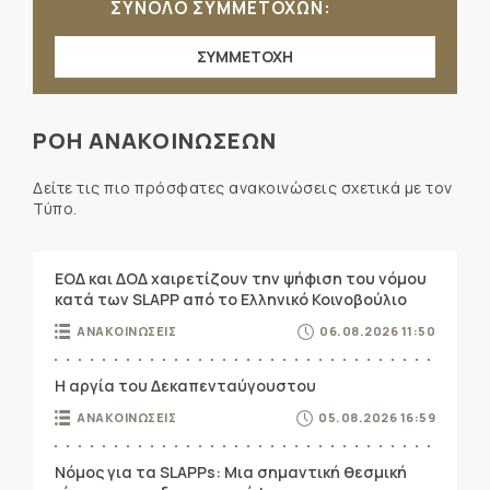
ΣΥΝΟΛΟ ΣΥΜΜΕΤΟΧΩΝ:
ΣΥΜΜΕΤΟΧΗ
ΡΟΗ ΑΝΑΚΟΙΝΩΣΕΩΝ
Δείτε τις πιο πρόσφατες ανακοινώσεις σχετικά με τον
Τύπο.
ΕΟΔ και ΔΟΔ χαιρετίζουν την ψήφιση του νόμου
κατά των SLAPP από το Ελληνικό Κοινοβούλιο
ΑΝΑΚΟΙΝΩΣΕΙΣ
06.08.2026 11:50
Η αργία του Δεκαπενταύγουστου
ΑΝΑΚΟΙΝΩΣΕΙΣ
05.08.2026 16:59
Νόμος για τα SLAPPs: Μια σημαντική θεσμική