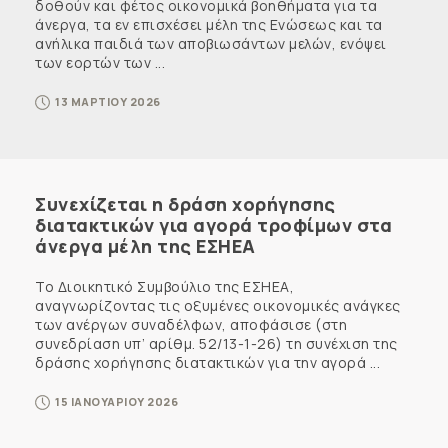
δοθούν και φέτος οικονομικά βοηθήματα για τα
άνεργα, τα εν επισχέσει μέλη της Ενώσεως και τα
ανήλικα παιδιά των αποβιωσάντων μελών, ενόψει
των εορτών των ...
13 ΜΑΡΤΙΟΥ 2026
Συνεχίζεται η δράση χορήγησης
διατακτικών για αγορά τροφίμων στα
άνεργα μέλη της ΕΣΗΕΑ
Το Διοικητικό Συμβούλιο της ΕΣΗΕΑ,
αναγνωρίζοντας τις οξυμένες οικονομικές ανάγκες
των ανέργων συναδέλφων, αποφάσισε (στη
συνεδρίαση υπ’ αρίθμ. 52/13-1-26) τη συνέχιση της
δράσης χορήγησης διατακτικών για την αγορά ...
15 ΙΑΝΟΥΑΡΙΟΥ 2026