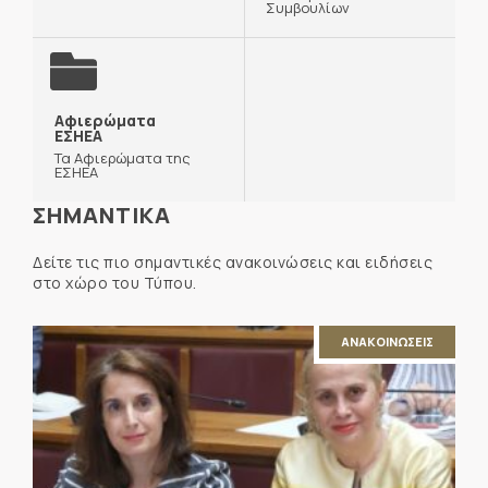
Συμβουλίων
Αφιερώματα
ΕΣΗΕΑ
Τα Αφιερώματα της
ΕΣΗΕΑ
ΣΗΜΑΝΤΙΚΑ
Δείτε τις πιο σημαντικές ανακοινώσεις και ειδήσεις
στο χώρο του Τύπου.
ΑΝΑΚΟΙΝΩΣΕΙΣ