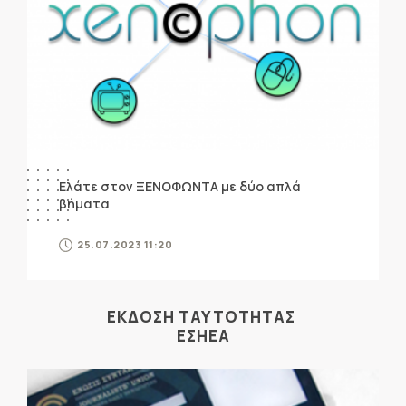
Ελάτε στον ΞΕΝΟΦΩΝΤΑ με δύο απλά
βήματα
25.07.2023 11:20
ΕΚΔΟΣΗ ΤΑΥΤΟΤΗΤΑΣ
ΕΣΗΕΑ