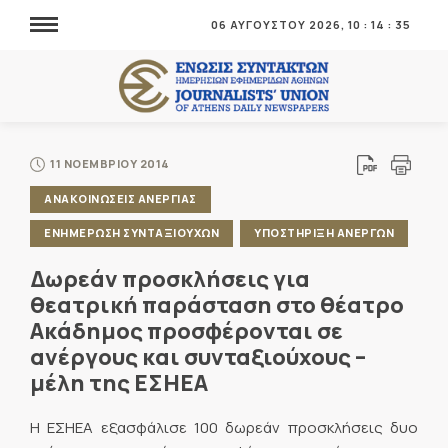
06 ΑΥΓΟΥΣΤΟΥ 2026,
10
:
14
:
36
11 ΝΟΕΜΒΡΙΟΥ 2014
ΑΝΑΚΟΙΝΩΣΕΙΣ ΑΝΕΡΓΙΑΣ
ΕΝΗΜΕΡΩΣΗ ΣΥΝΤΑΞΙΟΥΧΩΝ
ΥΠΟΣΤΗΡΙΞΗ ΑΝΕΡΓΩΝ
Δωρεάν προσκλήσεις για
θεατρική παράσταση στο θέατρο
Ακάδημος προσφέρονται σε
ανέργους και συνταξιούχους –
μέλη της ΕΣΗΕΑ
Η ΕΣΗΕΑ εξασφάλισε 100 δωρεάν προσκλήσεις δυο