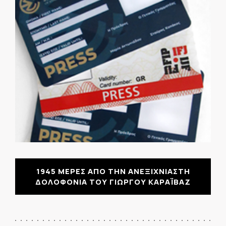
1945 ΜΕΡΕΣ ΑΠΟ ΤΗΝ ΑΝΕΞΙΧΝΙΑΣΤΗ
ΔΟΛΟΦΟΝΙΑ ΤΟΥ ΓΙΩΡΓΟΥ ΚΑΡΑΪΒΑΖ