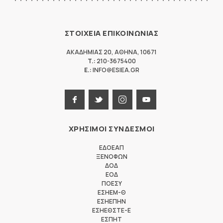
ΣΤΟΙΧΕΙΑ ΕΠΙΚΟΙΝΩΝΙΑΣ
ΑΚΑΔΗΜΙΑΣ 20
,
ΑΘΗΝΑ
,
10671
T.:
210-3675400
E.:
INFO@ESIEA.GR
ΧΡΗΣΙΜΟΙ ΣΥΝΔΕΣΜΟΙ
ΕΔΟΕΑΠ
ΞΕΝΟΦΩΝ
ΔΟΔ
ΕΟΔ
ΠΟΕΣΥ
ΕΣΗΕΜ-Θ
ΕΣΗΕΠΗΝ
ΕΣΗΕΘΣΤΕ-Ε
ΕΣΠΗΤ