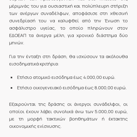
μέριμνάς του για ουσιαστική και πολύπλευρη στήριξη
των ανέργων συναδέλφων, αποφάσισε στη χθεσινή
συνεδρίασή του να καλυφθεί από την Ένωση το
ασφάλιστρο υγείας, το οποίο πληρώνουν στον
ΕΔΟΕΑΠ τα άνεργα μέλη, για χρονικό διάστημα δύο
μηνών.
Για την ένταξη στη δράση, θα ισχύσουν τα ακόλουθα
εισοδηματικά κριτήρια:
Ετήσιο ατομικό εισόδημα έως 4.000,00 ευρώ.
Ετήσιο οικογενειακό εισόδημα έως 8.000,00 ευρώ.
Εξαιρούνται της δράσης οι άνεργοι συνάδελφοι, οι
οποίοι έχουν λάβει συνολικά άνω των 5.000,00 ευρώ,
με τη μορφή τακτικών βοηθημάτων ή έκτακτης
οικονομικής ενίσχυσης.