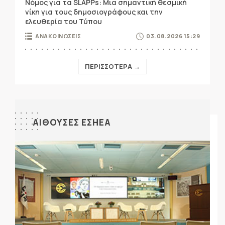
Νόμος για τα SLAPPs: Μια σημαντική θεσμική
νίκη για τους δημοσιογράφους και την
ελευθερία του Τύπου
ΑΝΑΚΟΙΝΩΣΕΙΣ
03.08.2026 15:29
ΠΕΡΙΣΣΟΤΕΡΑ →
ΑΙΘΟΥΣΕΣ ΕΣΗΕΑ