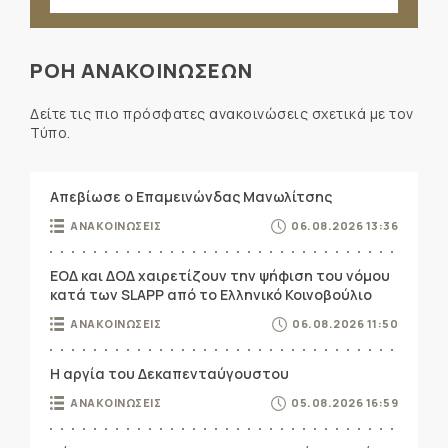
ΡΟΗ ΑΝΑΚΟΙΝΩΣΕΩΝ
Δείτε τις πιο πρόσφατες ανακοινώσεις σχετικά με τον
Τύπο.
Απεβίωσε ο Επαμεινώνδας Μανωλίτσης
ΑΝΑΚΟΙΝΩΣΕΙΣ
06.08.2026 13:36
ΕΟΔ και ΔΟΔ χαιρετίζουν την ψήφιση του νόμου
κατά των SLAPP από το Ελληνικό Κοινοβούλιο
ΑΝΑΚΟΙΝΩΣΕΙΣ
06.08.2026 11:50
Η αργία του Δεκαπενταύγουστου
ΑΝΑΚΟΙΝΩΣΕΙΣ
05.08.2026 16:59