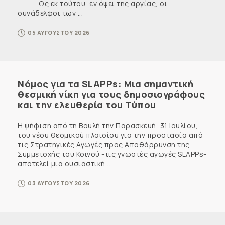
Ως εκ τούτου, εν όψει της αργίας, οι
συνάδελφοι των ...
05 ΑΥΓΟΥΣΤΟΥ 2026
Νόμος για τα SLAPPs: Μια σημαντική
θεσμική νίκη για τους δημοσιογράφους
και την ελευθερία του Τύπου
Η ψήφιση από τη Βουλή την Παρασκευή, 31 Ιουλίου,
του νέου θεσμικού πλαισίου για την προστασία από
τις Στρατηγικές Αγωγές προς Αποθάρρυνση της
Συμμετοχής του Κοινού -τις γνωστές αγωγές SLAPPs-
αποτελεί μια ουσιαστική ...
03 ΑΥΓΟΥΣΤΟΥ 2026