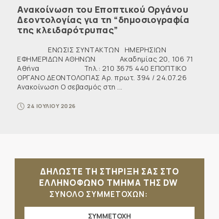
Ανακοίνωση του Εποπτικού Οργάνου
Δεοντολογίας για τη “δημοσιογραφία
της κλειδαρότρυπας”
ΕΝΩΣΙΣ ΣΥΝΤΑΚΤΩΝ ΗΜΕΡΗΣΙΩΝ
ΕΦΗΜΕΡΙΔΩΝ ΑΘΗΝΩΝ Ακαδημίας 20, 106 71
Αθήνα Τηλ.: 210 3675 440 ΕΠΟΠΤΙΚΟ
ΟΡΓΑΝΟ ΔΕΟΝΤΟΛΟΓΙΑΣ Αρ. πρωτ. 394 / 24.07.26
Ανακοίνωση Ο σεβασμός στη ...
24 ΙΟΥΛΙΟΥ 2026
ΔΗΛΩΣΤΕ ΤΗ ΣΤΗΡΙΞΗ ΣΑΣ ΣΤΟ
ΕΛΛΗΝΟΦΩΝΟ ΤΜΗΜΑ ΤΗΣ DW
ΣΥΝΟΛΟ ΣΥΜΜΕΤΟΧΩΝ:
ΣΥΜΜΕΤΟΧΗ