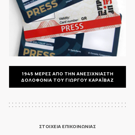
1945 ΜΕΡΕΣ ΑΠΟ ΤΗΝ ΑΝΕΞΙΧΝΙΑΣΤΗ
ΔΟΛΟΦΟΝΙΑ ΤΟΥ ΓΙΩΡΓΟΥ ΚΑΡΑΪΒΑΖ
ΣΤΟΙΧΕΙΑ ΕΠΙΚΟΙΝΩΝΙΑΣ