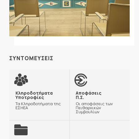
ΣΥΝΤΟΜΕΥΣΕΙΣ
Κληροδοτήματα
Αποφάσεις
Υποτροφίες
Π.Σ.
Τα Κληροδοτήματα της
Οι αποφάσεις των
ΕΣΗΕΑ
Πειθαρχικών
Συμβουλίων