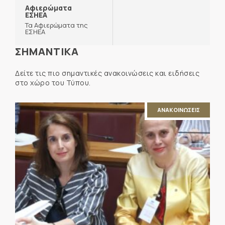
Αφιερώματα
ΕΣΗΕΑ
Τα Αφιερώματα της
ΕΣΗΕΑ
ΣΗΜΑΝΤΙΚΑ
Δείτε τις πιο σημαντικές ανακοινώσεις και ειδήσεις
στο χώρο του Τύπου.
ΑΝΑΚΟΙΝΩΣΕΙΣ