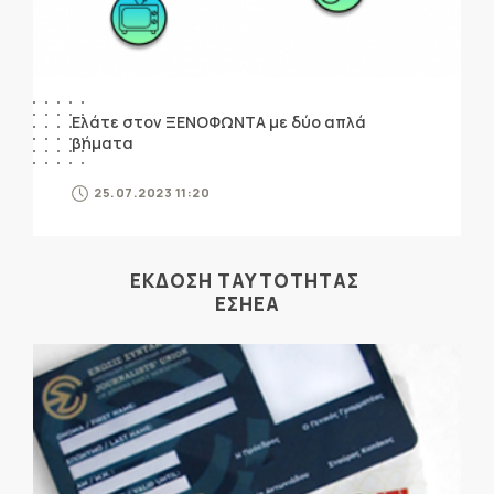
Ελάτε στον ΞΕΝΟΦΩΝΤΑ με δύο απλά
βήματα
25.07.2023 11:20
ΕΚΔΟΣΗ ΤΑΥΤΟΤΗΤΑΣ
ΕΣΗΕΑ