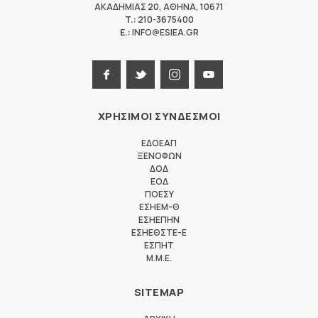
ΑΚΑΔΗΜΙΑΣ 20
,
ΑΘΗΝΑ
,
10671
T.:
210-3675400
E.:
INFO@ESIEA.GR
ΧΡΗΣΙΜΟΙ ΣΥΝΔΕΣΜΟΙ
ΕΔΟΕΑΠ
ΞΕΝΟΦΩΝ
ΔΟΔ
ΕΟΔ
ΠΟΕΣΥ
ΕΣΗΕΜ-Θ
ΕΣΗΕΠΗΝ
ΕΣΗΕΘΣΤΕ-Ε
ΕΣΠΗΤ
M.M.E.
SITEMAP