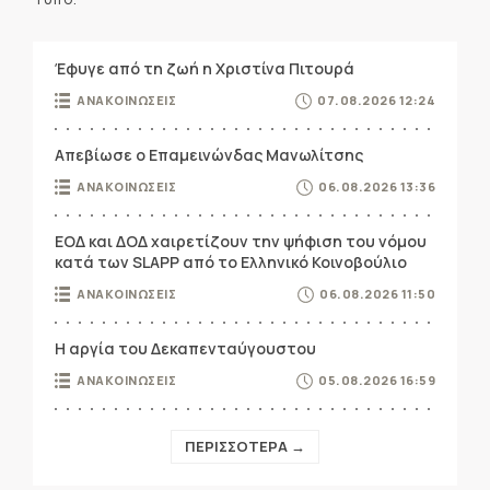
Έφυγε από τη ζωή η Χριστίνα Πιτουρά
ΑΝΑΚΟΙΝΩΣΕΙΣ
07.08.2026 12:24
Απεβίωσε ο Επαμεινώνδας Μανωλίτσης
ΑΝΑΚΟΙΝΩΣΕΙΣ
06.08.2026 13:36
ΕΟΔ και ΔΟΔ χαιρετίζουν την ψήφιση του νόμου
κατά των SLAPP από το Ελληνικό Κοινοβούλιο
ΑΝΑΚΟΙΝΩΣΕΙΣ
06.08.2026 11:50
Η αργία του Δεκαπενταύγουστου
ΑΝΑΚΟΙΝΩΣΕΙΣ
05.08.2026 16:59
ΠΕΡΙΣΣΟΤΕΡΑ →