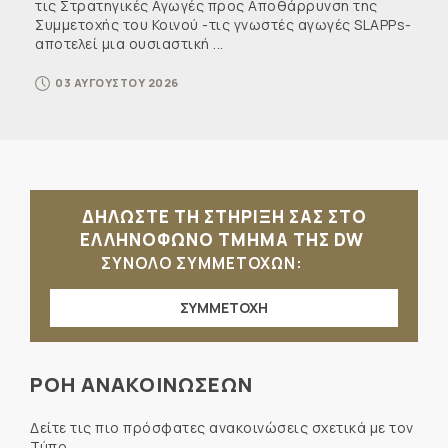
τις Στρατηγικές Αγωγές προς Αποθάρρυνση της
Συμμετοχής του Κοινού -τις γνωστές αγωγές SLAPPs-
αποτελεί μια ουσιαστική ...
03 ΑΥΓΟΥΣΤΟΥ 2026
ΔΗΛΩΣΤΕ ΤΗ ΣΤΗΡΙΞΗ ΣΑΣ ΣΤΟ
ΕΛΛΗΝΟΦΩΝΟ ΤΜΗΜΑ ΤΗΣ DW
ΣΥΝΟΛΟ ΣΥΜΜΕΤΟΧΩΝ:
ΣΥΜΜΕΤΟΧΗ
ΡΟΗ ΑΝΑΚΟΙΝΩΣΕΩΝ
Δείτε τις πιο πρόσφατες ανακοινώσεις σχετικά με τον
Τύπο.