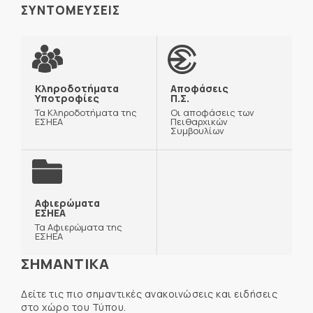
ΣΥΝΤΟΜΕΥΣΕΙΣ
Κληροδοτήματα
Αποφάσεις
Υποτροφίες
Π.Σ.
Τα Κληροδοτήματα της
Οι αποφάσεις των
ΕΣΗΕΑ
Πειθαρχικών
Συμβουλίων
Αφιερώματα
ΕΣΗΕΑ
Τα Αφιερώματα της
ΕΣΗΕΑ
ΣΗΜΑΝΤΙΚΑ
Δείτε τις πιο σημαντικές ανακοινώσεις και ειδήσεις
στο χώρο του Τύπου.