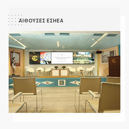
ΑΙΘΟΥΣΕΣ ΕΣΗΕΑ