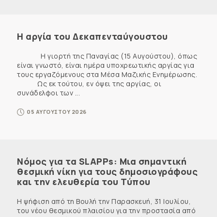
Η αργία του Δεκαπενταύγουστου
Η γιορτή της Παναγίας (15 Αυγούστου), όπως
είναι γνωστό, είναι ημέρα υποχρεωτικής αργίας για
τους εργαζόμενους στα Μέσα Μαζικής Ενημέρωσης.
Ως εκ τούτου, εν όψει της αργίας, οι
συνάδελφοι των ...
05 ΑΥΓΟΥΣΤΟΥ 2026
Νόμος για τα SLAPPs: Μια σημαντική
θεσμική νίκη για τους δημοσιογράφους
και την ελευθερία του Τύπου
Η ψήφιση από τη Βουλή την Παρασκευή, 31 Ιουλίου,
του νέου θεσμικού πλαισίου για την προστασία από