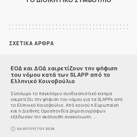
ΣΧΕΤΙΚΑ ΑΡΘΡΑ
ΕΟΔ και ΔΟΔ χαιρετίζουν την ψήφιση
του νόμου κατά των SLAPP από το
Ελληνικό Κοινοβούλιο
Σύσσωμο το παγκόσμιο συνδικαλιστικό κίνημα
χαιρετίζει την ψήφιση του νόμου για τα SLAPPs από
το Ελληνικό Κοινοβούλιο. Από κοινού η Ευρωπαϊκή
και η Διεθνής Ομοσπονδία Δημοσιογράφων
εξέδωσαν την ακόλουθη ανακοίνωση, ...
06 ΑΥΓΟΥΣΤΟΥ 2026