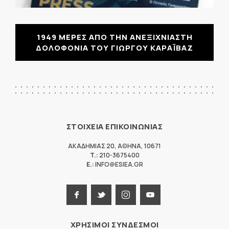
1949 ΜΕΡΕΣ ΑΠΟ ΤΗΝ ΑΝΕΞΙΧΝΙΑΣΤΗ
ΔΟΛΟΦΟΝΙΑ ΤΟΥ ΓΙΩΡΓΟΥ ΚΑΡΑΪΒΑΖ
ΣΤΟΙΧΕΙΑ ΕΠΙΚΟΙΝΩΝΙΑΣ
ΑΚΑΔΗΜΙΑΣ 20
,
ΑΘΗΝΑ
,
10671
T.:
210-3675400
E.:
INFO@ESIEA.GR
ΧΡΗΣΙΜΟΙ ΣΥΝΔΕΣΜΟΙ