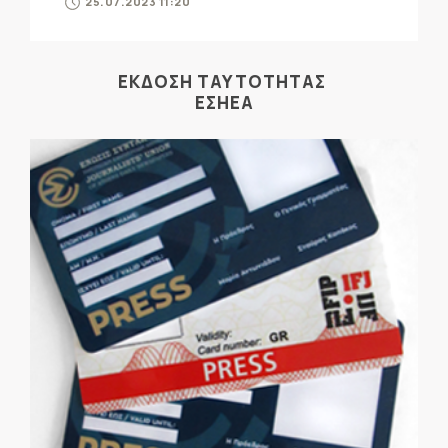
25.07.2023 11:20
ΕΚΔΟΣΗ ΤΑΥΤΟΤΗΤΑΣ
ΕΣΗΕΑ