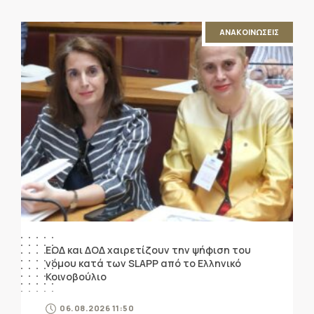
ΑΝΑΚΟΙΝΩΣΕΙΣ
ΕΟΔ και ΔΟΔ χαιρετίζουν την ψήφιση του
νόμου κατά των SLAPP από το Ελληνικό
Κοινοβούλιο
06.08.2026 11:50