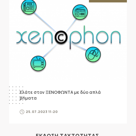
Ελάτε στον ΞΕΝΟΦΩΝΤΑ με δύο απλά
βήματα
25.07.2023 11:20
ΕΚΔΟΣΗ ΤΑΥΤΟΤΗΤΑΣ