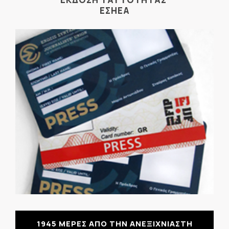
ΕΣΗΕΑ
1945 ΜΕΡΕΣ ΑΠΟ ΤΗΝ ΑΝΕΞΙΧΝΙΑΣΤΗ