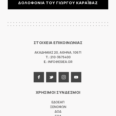
ΔΟΛΟΦΟΝΙΑ ΤΟΥ ΓΙΩΡΓΟΥ ΚΑΡΑΪΒΑΖ
ΣΤΟΙΧΕΙΑ ΕΠΙΚΟΙΝΩΝΙΑΣ
ΑΚΑΔΗΜΙΑΣ 20
,
ΑΘΗΝΑ
,
10671
T.:
210-3675400
E.:
INFO@ESIEA.GR
ΧΡΗΣΙΜΟΙ ΣΥΝΔΕΣΜΟΙ
ΕΔΟΕΑΠ
ΞΕΝΟΦΩΝ
ΔΟΔ