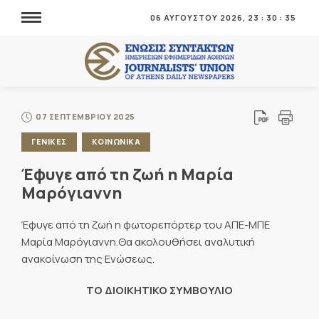
06 ΑΥΓΟΥΣΤΟΥ 2026,
23
:
30
:
35
07 ΣΕΠΤΕΜΒΡΙΟΥ 2025
ΓΕΝΙΚΕΣ
ΚΟΙΝΩΝΙΚΑ
Έφυγε από τη ζωή η Μαρία
Μαρόγιαννη
Έφυγε από τη ζωή η φωτορεπόρτερ του ΑΠΕ-ΜΠΕ
Μαρία Μαρόγιαννη.Θα ακολουθήσει αναλυτική
ανακοίνωση της Ενώσεως.
ΤΟ ΔΙΟΙΚΗΤΙΚΟ ΣΥΜΒΟΥΛΙΟ