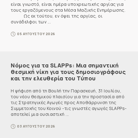
είναι γνωστό, είναι ημέρα υποχρεωτικής αργίας για
τους εργαζόμενους στα Μέσα Μαζικής Ενημέρωσης.
Ως εκ τούτου, εν όψει της αργίας, οι
συνάδελφοι των ...
05 ΑΥΓΟΥΣΤΟΥ 2026
Νόμος για τα SLAPPs: Μια σημαντική
θεσμική νίκη για τους δημοσιογράφους
και την ελευθερία του Τύπου
Η ψήφιση από τη Βουλή την Παρασκευή, 31 Ιουλίου,
του νέου θεσμικού πλαισίου για την προστασία από
τις Στρατηγικές Αγωγές προς Αποθάρρυνση της
Συμμετοχής του Κοινού -τις γνωστές αγωγές SLAPPs-
αποτελεί μια ουσιαστική ...
03 ΑΥΓΟΥΣΤΟΥ 2026