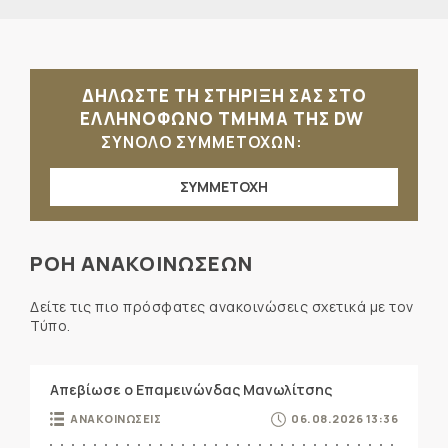
ΔΗΛΩΣΤΕ ΤΗ ΣΤΗΡΙΞΗ ΣΑΣ ΣΤΟ
ΕΛΛΗΝΟΦΩΝΟ ΤΜΗΜΑ ΤΗΣ DW
ΣΥΝΟΛΟ ΣΥΜΜΕΤΟΧΩΝ:
ΣΥΜΜΕΤΟΧΗ
ΡΟΗ ΑΝΑΚΟΙΝΩΣΕΩΝ
Δείτε τις πιο πρόσφατες ανακοινώσεις σχετικά με τον
Τύπο.
Απεβίωσε ο Επαμεινώνδας Μανωλίτσης
ΑΝΑΚΟΙΝΩΣΕΙΣ
06.08.2026 13:36