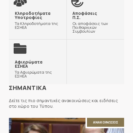
Κληροδοτήματα
Αποφάσεις
Υποτροφίες
Π.Σ.
Τα Κληροδοτήματα της
Οι αποφάσεις των
ΕΣΗΕΑ
Πειθαρχικών
Συμβουλίων
Αφιερώματα
ΕΣΗΕΑ
Τα Αφιερώματα της
ΕΣΗΕΑ
ΣΗΜΑΝΤΙΚΑ
Δείτε τις πιο σημαντικές ανακοινώσεις και ειδήσεις
στο χώρο του Τύπου.
ΑΝΑΚΟΙΝΩΣΕΙΣ