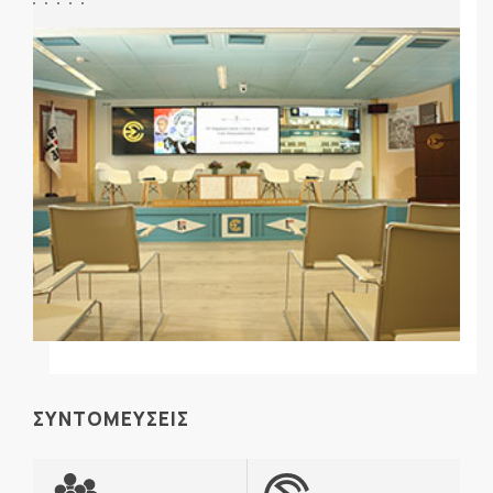
ΣΥΝΤΟΜΕΥΣΕΙΣ