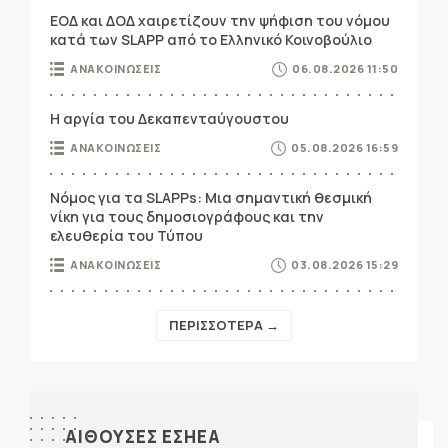
ΕΟΔ και ΔΟΔ χαιρετίζουν την ψήφιση του νόμου
κατά των SLAPP από το Ελληνικό Κοινοβούλιο
ΑΝΑΚΟΙΝΩΣΕΙΣ
06.08.2026 11:50
Η αργία του Δεκαπενταύγουστου
ΑΝΑΚΟΙΝΩΣΕΙΣ
05.08.2026 16:59
Νόμος για τα SLAPPs: Μια σημαντική θεσμική
νίκη για τους δημοσιογράφους και την
ελευθερία του Τύπου
ΑΝΑΚΟΙΝΩΣΕΙΣ
03.08.2026 15:29
ΠΕΡΙΣΣΟΤΕΡΑ →
ΑΙΘΟΥΣΕΣ ΕΣΗΕΑ