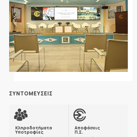
ΣΥΝΤΟΜΕΥΣΕΙΣ
Κληροδοτήματα
Αποφάσεις
Υποτροφίες
Π.Σ.