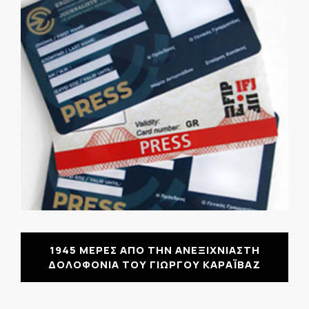
1945 ΜΕΡΕΣ ΑΠΟ ΤΗΝ ΑΝΕΞΙΧΝΙΑΣΤΗ
ΔΟΛΟΦΟΝΙΑ ΤΟΥ ΓΙΩΡΓΟΥ ΚΑΡΑΪΒΑΖ