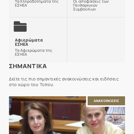
Τα Κληροδοτήματα της
Οι αποφάσεις των
ΕΣΗΕΑ
Πειθαρχικών
Συμβουλίων
Αφιερώματα
ΕΣΗΕΑ
Τα Αφιερώματα της
ΕΣΗΕΑ
ΣΗΜΑΝΤΙΚΑ
Δείτε τις πιο σημαντικές ανακοινώσεις και ειδήσεις
στο χώρο του Τύπου.
ΑΝΑΚΟΙΝΩΣΕΙΣ