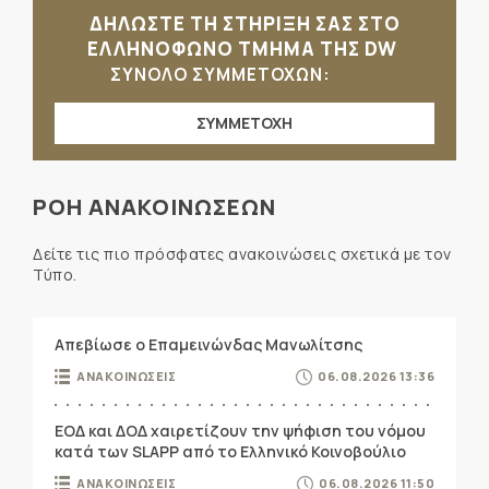
ΔΗΛΩΣΤΕ ΤΗ ΣΤΗΡΙΞΗ ΣΑΣ ΣΤΟ
ΕΛΛΗΝΟΦΩΝΟ ΤΜΗΜΑ ΤΗΣ DW
ΣΥΝΟΛΟ ΣΥΜΜΕΤΟΧΩΝ:
ΣΥΜΜΕΤΟΧΗ
ΡΟΗ ΑΝΑΚΟΙΝΩΣΕΩΝ
Δείτε τις πιο πρόσφατες ανακοινώσεις σχετικά με τον
Τύπο.
Απεβίωσε ο Επαμεινώνδας Μανωλίτσης
ΑΝΑΚΟΙΝΩΣΕΙΣ
06.08.2026 13:36
ΕΟΔ και ΔΟΔ χαιρετίζουν την ψήφιση του νόμου
κατά των SLAPP από το Ελληνικό Κοινοβούλιο
ΑΝΑΚΟΙΝΩΣΕΙΣ
06.08.2026 11:50