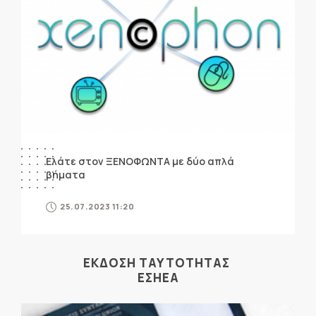
Ελάτε στον ΞΕΝΟΦΩΝΤΑ με δύο απλά
βήματα
25.07.2023 11:20
ΕΚΔΟΣΗ ΤΑΥΤΟΤΗΤΑΣ
ΕΣΗΕΑ