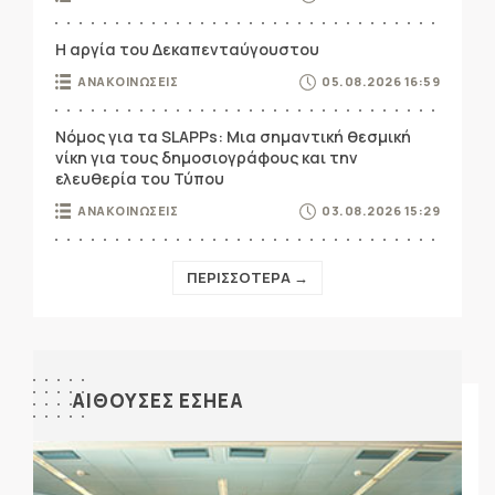
Η αργία του Δεκαπενταύγουστου
ΑΝΑΚΟΙΝΩΣΕΙΣ
05.08.2026 16:59
Νόμος για τα SLAPPs: Μια σημαντική θεσμική
νίκη για τους δημοσιογράφους και την
ελευθερία του Τύπου
ΑΝΑΚΟΙΝΩΣΕΙΣ
03.08.2026 15:29
ΠΕΡΙΣΣΟΤΕΡΑ →
ΑΙΘΟΥΣΕΣ ΕΣΗΕΑ