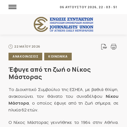
06 ΑΥΓΟΥΣΤΟΥ 2026,
22
:
03
:
52
22 ΜΑΪΟΥ 2026
ΑΝΑΚΟΙΝΩΣΕΙΣ
ΚΟΙΝΩΝΙΚΑ
Έφυγε από τη ζωή ο Νίκος
Μάστορας
Το Διοικητικό Συμβούλιο της ΕΣΗΕΑ, με βαθιά θλίψη,
ανακοινώνει τον θάνατο του συναδέλφου
Νίκου
Μάστορα
, ο οποίος έφυγε από τη ζωή σήμερα, σε
ηλικία 62 ετών.
Ο Νίκος Μάστορας γεννήθηκε το 1964 στην Αθήνα.