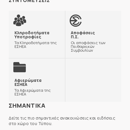
ΣΥΝΤΟΜΕΥΣΕΙΣ
Κληροδοτήματα
Αποφάσεις
Υποτροφίες
Π.Σ.
Τα Κληροδοτήματα της
Οι αποφάσεις των
ΕΣΗΕΑ
Πειθαρχικών
Συμβουλίων
Αφιερώματα
ΕΣΗΕΑ
Τα Αφιερώματα της
ΕΣΗΕΑ
ΣΗΜΑΝΤΙΚΑ
Δείτε τις πιο σημαντικές ανακοινώσεις και ειδήσεις
στο χώρο του Τύπου.