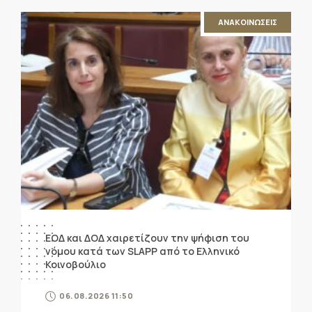
ΑΝΑΚΟΙΝΩΣΕΙΣ
ΕΟΔ και ΔΟΔ χαιρετίζουν την ψήφιση του
νόμου κατά των SLAPP από το Ελληνικό
Κοινοβούλιο
06.08.2026 11:50