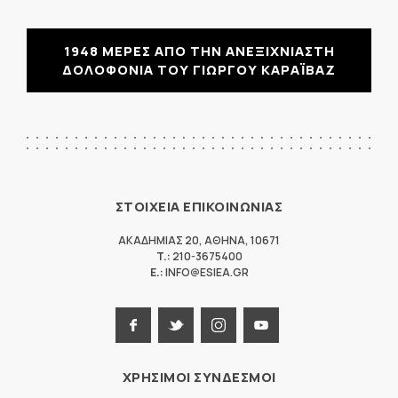
1948 ΜΕΡΕΣ ΑΠΟ ΤΗΝ ΑΝΕΞΙΧΝΙΑΣΤΗ
ΔΟΛΟΦΟΝΙΑ ΤΟΥ ΓΙΩΡΓΟΥ ΚΑΡΑΪΒΑΖ
ΣΤΟΙΧΕΙΑ ΕΠΙΚΟΙΝΩΝΙΑΣ
ΑΚΑΔΗΜΙΑΣ 20
,
ΑΘΗΝΑ
,
10671
T.:
210-3675400
E.:
INFO@ESIEA.GR
ΧΡΗΣΙΜΟΙ ΣΥΝΔΕΣΜΟΙ