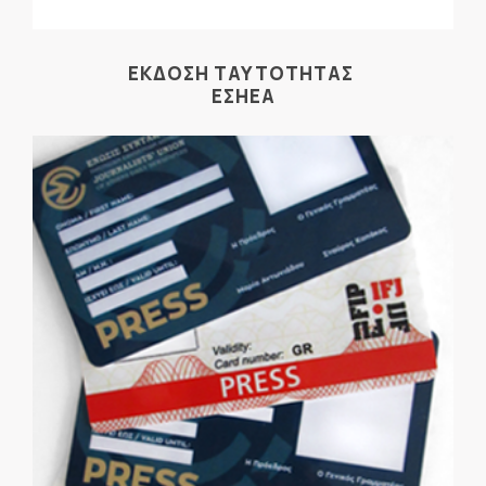
ΕΚΔΟΣΗ ΤΑΥΤΟΤΗΤΑΣ
ΕΣΗΕΑ