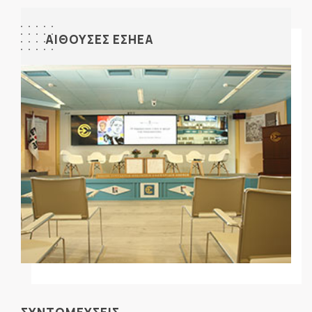
ΑΙΘΟΥΣΕΣ ΕΣΗΕΑ