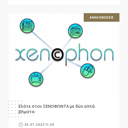
ΑΝΑΚΟΙΝΩΣΕΙΣ
Ελάτε στον ΞΕΝΟΦΩΝΤΑ με δύο απλά
βήματα
25.07.2023 11:20