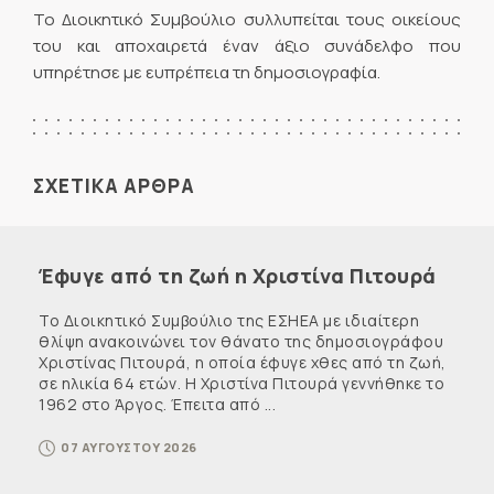
Το Διοικητικό Συμβούλιο συλλυπείται τους οικείους
του και αποχαιρετά έναν άξιο συνάδελφο που
υπηρέτησε με ευπρέπεια τη δημοσιογραφία.
ΣΧΕΤΙΚΑ ΑΡΘΡΑ
Έφυγε από τη ζωή η Χριστίνα Πιτουρά
Το Διοικητικό Συμβούλιο της ΕΣΗΕΑ με ιδιαίτερη
θλίψη ανακοινώνει τον θάνατο της δημοσιογράφου
Χριστίνας Πιτουρά, η οποία έφυγε χθες από τη ζωή,
σε ηλικία 64 ετών. Η Χριστίνα Πιτουρά γεννήθηκε το
1962 στο Άργος. Έπειτα από ...
07 ΑΥΓΟΥΣΤΟΥ 2026