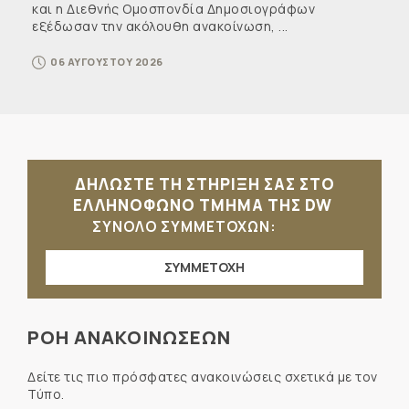
και η Διεθνής Ομοσπονδία Δημοσιογράφων
εξέδωσαν την ακόλουθη ανακοίνωση, ...
06 ΑΥΓΟΥΣΤΟΥ 2026
ΔΗΛΩΣΤΕ ΤΗ ΣΤΗΡΙΞΗ ΣΑΣ ΣΤΟ
ΕΛΛΗΝΟΦΩΝΟ ΤΜΗΜΑ ΤΗΣ DW
ΣΥΝΟΛΟ ΣΥΜΜΕΤΟΧΩΝ:
ΣΥΜΜΕΤΟΧΗ
ΡΟΗ ΑΝΑΚΟΙΝΩΣΕΩΝ
Δείτε τις πιο πρόσφατες ανακοινώσεις σχετικά με τον
Τύπο.