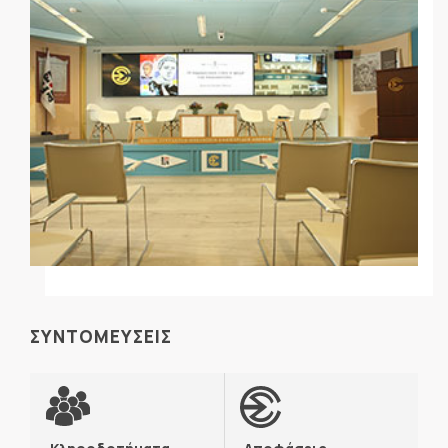
ΣΥΝΤΟΜΕΥΣΕΙΣ