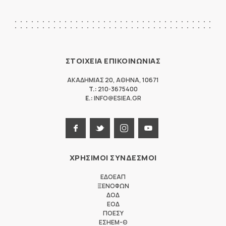
ΣΤΟΙΧΕΙΑ ΕΠΙΚΟΙΝΩΝΙΑΣ
ΑΚΑΔΗΜΙΑΣ 20
,
ΑΘΗΝΑ
,
10671
T.:
210-3675400
E.:
INFO@ESIEA.GR
ΧΡΗΣΙΜΟΙ ΣΥΝΔΕΣΜΟΙ
ΕΔΟΕΑΠ
ΞΕΝΟΦΩΝ
ΔΟΔ
ΕΟΔ
ΠΟΕΣΥ
ΕΣΗΕΜ-Θ