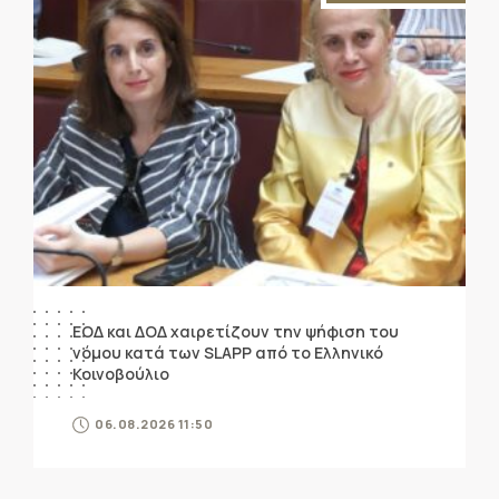
ΕΟΔ και ΔΟΔ χαιρετίζουν την ψήφιση του
νόμου κατά των SLAPP από το Ελληνικό
Κοινοβούλιο
06.08.2026 11:50