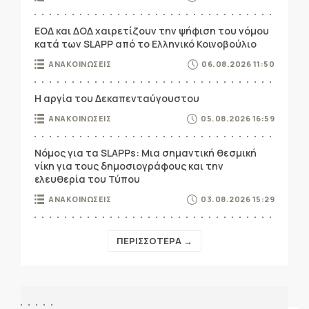
ΕΟΔ και ΔΟΔ χαιρετίζουν την ψήφιση του νόμου
κατά των SLAPP από το Ελληνικό Κοινοβούλιο
ΑΝΑΚΟΙΝΩΣΕΙΣ
06.08.2026 11:50
Η αργία του Δεκαπενταύγουστου
ΑΝΑΚΟΙΝΩΣΕΙΣ
05.08.2026 16:59
Νόμος για τα SLAPPs: Μια σημαντική θεσμική
νίκη για τους δημοσιογράφους και την
ελευθερία του Τύπου
ΑΝΑΚΟΙΝΩΣΕΙΣ
03.08.2026 15:29
ΠΕΡΙΣΣΟΤΕΡΑ →