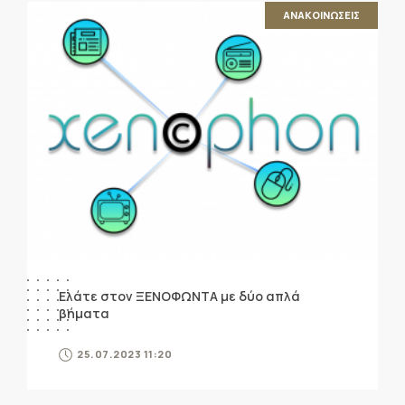
ΑΝΑΚΟΙΝΩΣΕΙΣ
Ελάτε στον ΞΕΝΟΦΩΝΤΑ με δύο απλά
βήματα
25.07.2023 11:20