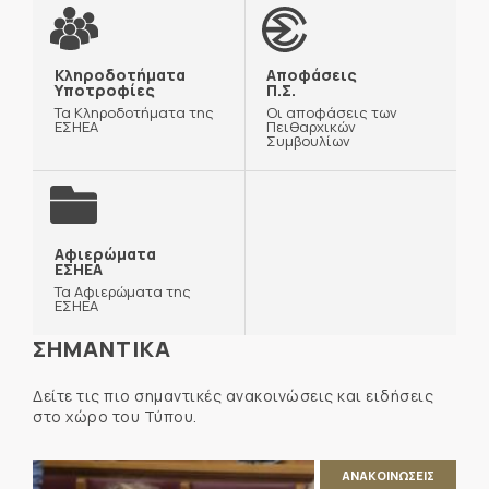
Κληροδοτήματα
Αποφάσεις
Υποτροφίες
Π.Σ.
Τα Κληροδοτήματα της
Οι αποφάσεις των
ΕΣΗΕΑ
Πειθαρχικών
Συμβουλίων
Αφιερώματα
ΕΣΗΕΑ
Τα Αφιερώματα της
ΕΣΗΕΑ
ΣΗΜΑΝΤΙΚΑ
Δείτε τις πιο σημαντικές ανακοινώσεις και ειδήσεις
στο χώρο του Τύπου.
ΑΝΑΚΟΙΝΩΣΕΙΣ