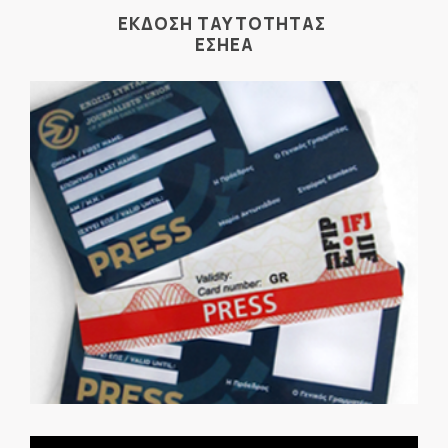
ΕΚΔΟΣΗ ΤΑΥΤΟΤΗΤΑΣ
ΕΣΗΕΑ