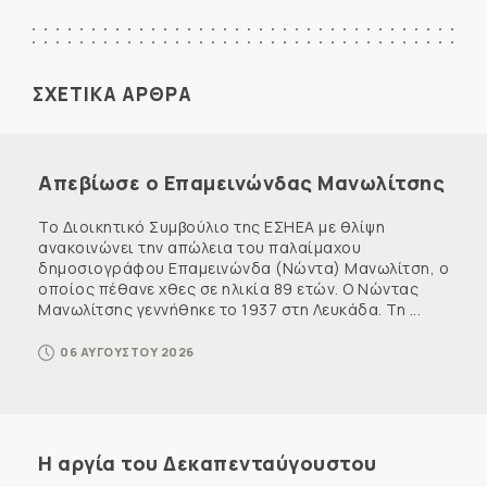
ΣΧΕΤΙΚΑ ΑΡΘΡΑ
Απεβίωσε ο Επαμεινώνδας Μανωλίτσης
Το Διοικητικό Συμβούλιο της ΕΣΗΕΑ με θλίψη
ανακοινώνει την απώλεια του παλαίμαχου
δημοσιογράφου Επαμεινώνδα (Νώντα) Μανωλίτση, ο
οποίος πέθανε χθες σε ηλικία 89 ετών. Ο Νώντας
Μανωλίτσης γεννήθηκε το 1937 στη Λευκάδα. Τη ...
06 ΑΥΓΟΥΣΤΟΥ 2026
Η αργία του Δεκαπενταύγουστου