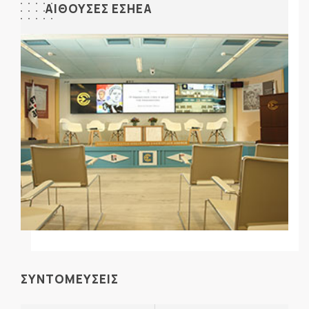
ΑΙΘΟΥΣΕΣ ΕΣΗΕΑ
ΣΥΝΤΟΜΕΥΣΕΙΣ