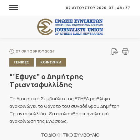
07 ΑΥΓΟΥΣΤΟΥ 2026,
07
:
48
:
37
27 ΟΚΤΩΒΡΙΟΥ 2024
ΓΕΝΙΚΕΣ
ΚΟΙΝΩΝΙΚΑ
“‘Εφυγε” ο Δημήτρης
Τριανταφυλλίδης
Το Διοικητικό Συμβούλιο της ΕΣΗΕΑ με θλίψη
ανακοινώνει το θάνατο του συναδέλφου Δημήτρη
Τριανταφυλλίδη. Θα ακολουθήσει αναλυτική
ανακοίνωση της Ενώσεως.
ΤΟ ΔΙΟΙΚΗΤΙΚΟ ΣΥΜΒΟΥΛΙΟ