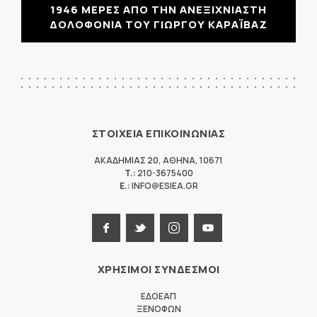
1946 ΜΕΡΕΣ ΑΠΟ ΤΗΝ ΑΝΕΞΙΧΝΙΑΣΤΗ
ΔΟΛΟΦΟΝΙΑ ΤΟΥ ΓΙΩΡΓΟΥ ΚΑΡΑΪΒΑΖ
ΣΤΟΙΧΕΙΑ ΕΠΙΚΟΙΝΩΝΙΑΣ
ΑΚΑΔΗΜΙΑΣ 20
,
ΑΘΗΝΑ
,
10671
T.:
210-3675400
E.:
INFO@ESIEA.GR
ΧΡΗΣΙΜΟΙ ΣΥΝΔΕΣΜΟΙ
ΕΔΟΕΑΠ
ΞΕΝΟΦΩΝ