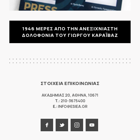
1946 ΜΕΡΕΣ ΑΠΟ ΤΗΝ ΑΝΕΞΙΧΝΙΑΣΤΗ
ΔΟΛΟΦΟΝΙΑ ΤΟΥ ΓΙΩΡΓΟΥ ΚΑΡΑΪΒΑΖ
ΣΤΟΙΧΕΙΑ ΕΠΙΚΟΙΝΩΝΙΑΣ
ΑΚΑΔΗΜΙΑΣ 20
,
ΑΘΗΝΑ
,
10671
T.:
210-3675400
E.:
INFO@ESIEA.GR