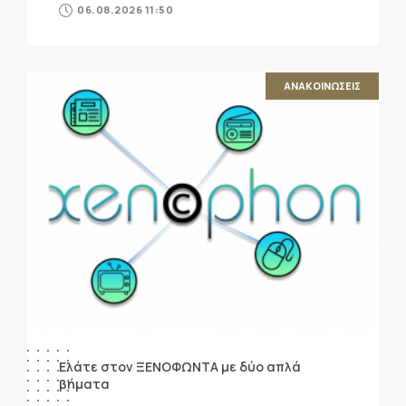
06.08.2026 11:50
ΑΝΑΚΟΙΝΩΣΕΙΣ
Ελάτε στον ΞΕΝΟΦΩΝΤΑ με δύο απλά
βήματα