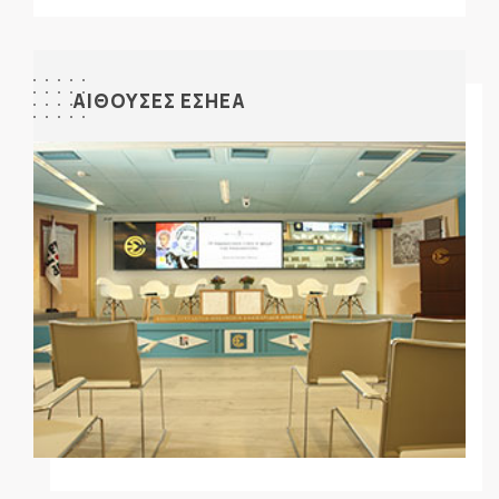
ΑΙΘΟΥΣΕΣ ΕΣΗΕΑ