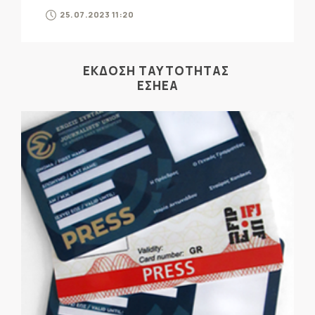
25.07.2023 11:20
ΕΚΔΟΣΗ ΤΑΥΤΟΤΗΤΑΣ
ΕΣΗΕΑ