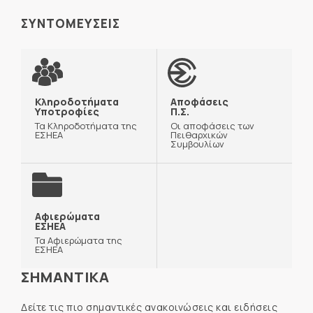
ΣΥΝΤΟΜΕΥΣΕΙΣ
Κληροδοτήματα
Αποφάσεις
Υποτροφίες
Π.Σ.
Τα Κληροδοτήματα της
Οι αποφάσεις των
ΕΣΗΕΑ
Πειθαρχικών
Συμβουλίων
Αφιερώματα
ΕΣΗΕΑ
Τα Αφιερώματα της
ΕΣΗΕΑ
ΣΗΜΑΝΤΙΚΑ
Δείτε τις πιο σημαντικές ανακοινώσεις και ειδήσεις