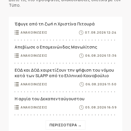
Τύπο.
Έφυγε από τη ζωή η Χριστίνα Πιτουρά
ΑΝΑΚΟΙΝΩΣΕΙΣ
07.08.2026 12:24
Απεβίωσε ο Επαμεινώνδας Μανωλίτσης
ΑΝΑΚΟΙΝΩΣΕΙΣ
06.08.2026 13:36
ΕΟΔ και ΔΟΔ χαιρετίζουν την ψήφιση του νόμου
κατά των SLAPP από το Ελληνικό Κοινοβούλιο
ΑΝΑΚΟΙΝΩΣΕΙΣ
06.08.2026 11:50
Η αργία του Δεκαπενταύγουστου
ΑΝΑΚΟΙΝΩΣΕΙΣ
05.08.2026 16:59
ΠΕΡΙΣΣΟΤΕΡΑ →