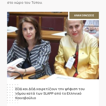
στο χώρο του Τύπου.
ΑΝΑΚΟΙΝΩΣΕΙΣ
ΕΟΔ και ΔΟΔ χαιρετίζουν την ψήφιση του
νόμου κατά των SLAPP από το Ελληνικό
Κοινοβούλιο