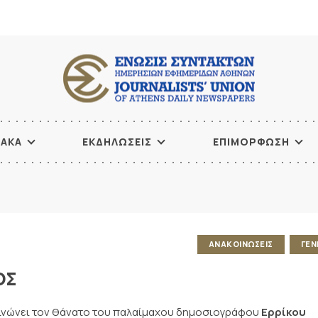
ΙΑΚΑ
ΕΚΔΗΛΩΣΕΙΣ
ΕΠΙΜΟΡΦΩΣΗ
ΑΝΑΚΟΙΝΩΣΕΙΣ
ΓΕΝ
ΟΣ
οινώνει τον θάνατο του παλαίμαχου δημοσιογράφου
Ερρίκου