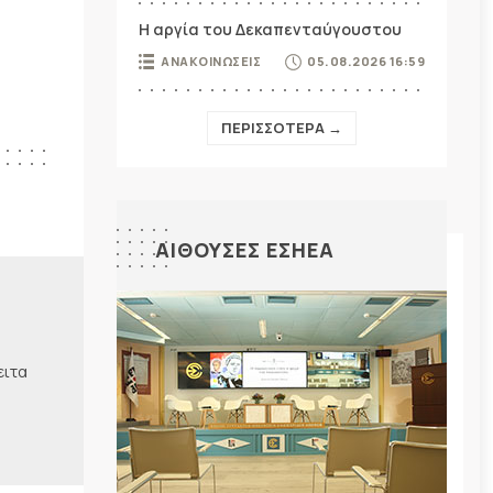
Η αργία του Δεκαπενταύγουστου
ΑΝΑΚΟΙΝΩΣΕΙΣ
05.08.2026 16:59
ΠΕΡΙΣΣΟΤΕΡΑ →
ΑΙΘΟΥΣΕΣ ΕΣΗΕΑ
ειτα