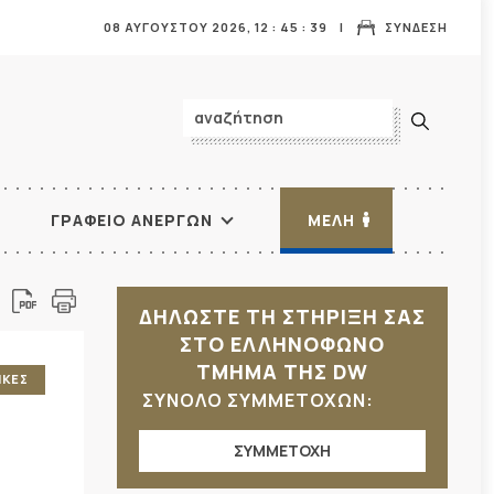
08 ΑΥΓΟΥΣΤΟΥ 2026,
12
:
45
:
41
ΣΥΝΔΕΣΗ
ΓΡΑΦΕΙΟ ΑΝΕΡΓΩΝ
ΜΕΛΗ
ΔΗΛΩΣΤΕ ΤΗ ΣΤΗΡΙΞΗ ΣΑΣ
ΣΤΟ ΕΛΛΗΝΟΦΩΝΟ
ΤΜΗΜΑ ΤΗΣ DW
ΙΚΕΣ
ΣΥΝΟΛΟ ΣΥΜΜΕΤΟΧΩΝ:
ΣΥΜΜΕΤΟΧΗ