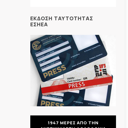
ΕΚΔΟΣΗ ΤΑΥΤΟΤΗΤΑΣ
ΕΣΗΕΑ
1947 ΜΕΡΕΣ ΑΠΟ ΤΗΝ