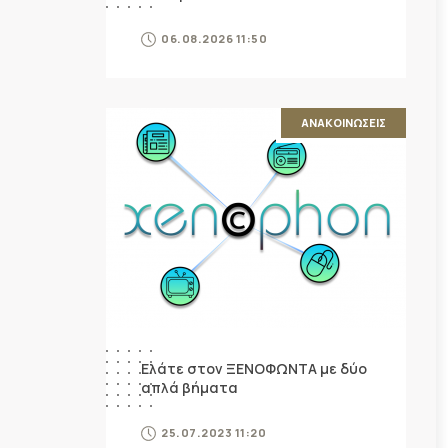
06.08.2026 11:50
ΑΝΑΚΟΙΝΩΣΕΙΣ
Ελάτε στον ΞΕΝΟΦΩΝΤΑ με δύο
απλά βήματα
25.07.2023 11:20