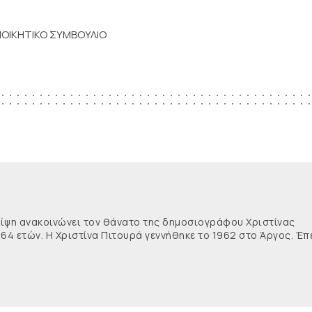
ΙΟΙΚΗΤΙΚΟ ΣΥΜΒΟΥΛΙΟ
θλίψη ανακοινώνει τον θάνατο της δημοσιογράφου Χριστίνας
 64 ετών. Η Χριστίνα Πιτουρά γεννήθηκε το 1962 στο Άργος. Έπ