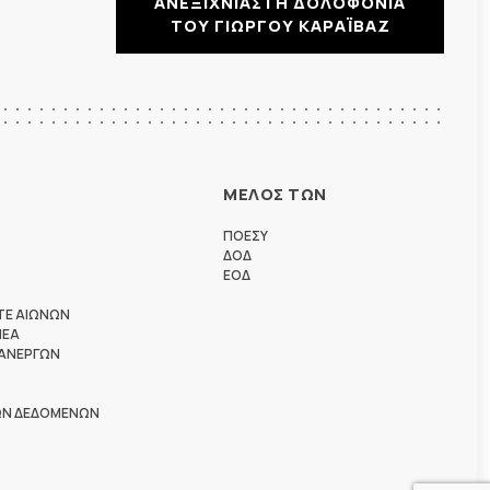
ΑΝΕΞΙΧΝΙΑΣΤΗ ΔΟΛΟΦΟΝΙΑ
ΤΟΥ ΓΙΩΡΓΟΥ ΚΑΡΑΪΒΑΖ
ΜΕΛΟΣ ΤΩΝ
ΠΟΕΣΥ
ΔΟΔ
ΕΟΔ
ΤΕ ΑΙΩΝΩΝ
ΗΕΑ
 ΑΝΕΡΓΩΝ
ΩΝ ΔΕΔΟΜΕΝΩΝ