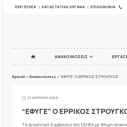
ΠΕΡΙ ΕΣΗΕΑ
ΚΑΤΑΣΤΑΤΙΚΑ ΟΡΓΑΝΑ
ΕΠΙΚΟΙΝΩΝΙΑ
ΑΝΑΚΟΙΝΩΣΕΙΣ
ΕΡΓΑΣ
Αρχική
>
Ανακοινώσεις
>
“ΕΦΥΓΕ” Ο ΕΡΡΙΚΟΣ ΣΤΡΟΥΓΚΟΣ
21 ΑΠΡΙΛΙΟΥ 2009
“ΕΦΥΓΕ” Ο ΕΡΡΙΚΟΣ ΣΤΡΟΥΓΚ
Το Διοικητικό Συμβούλιο της ΕΣΗΕΑ με θλίψη ανακ