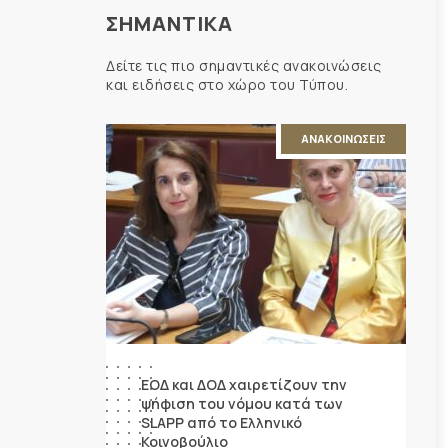
ΣΗΜΑΝΤΙΚΑ
Δείτε τις πιο σημαντικές ανακοινώσεις
και ειδήσεις στο χώρο του Τύπου.
ΑΝΑΚΟΙΝΩΣΕΙΣ
ΕΟΔ και ΔΟΔ χαιρετίζουν την
ψήφιση του νόμου κατά των
SLAPP από το Ελληνικό
Κοινοβούλιο