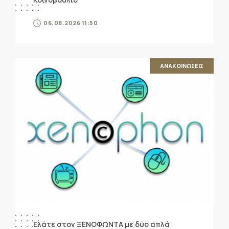
06.08.2026 11:50
ΑΝΑΚΟΙΝΩΣΕΙΣ
Ελάτε στον ΞΕΝΟΦΩΝΤΑ με δύο απλά