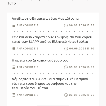
Τύπο.
Απεβίωσε ο Επαμεινώνδας Μανωλίτσης
ΑΝΑΚΟΙΝΩΣΕΙΣ
06.08.2026 13:36
ΕΟΔ και ΔΟΔ χαιρετίζουν την ψήφιση του νόμου
κατά των SLAPP από το Ελληνικό Κοινοβούλιο
ΑΝΑΚΟΙΝΩΣΕΙΣ
06.08.2026 11:50
Η αργία του Δεκαπενταύγουστου
ΑΝΑΚΟΙΝΩΣΕΙΣ
05.08.2026 16:59
Νόμος για τα SLAPPs: Μια σημαντική θεσμική
νίκη για τους δημοσιογράφους και την
ελευθερία του Τύπου
ΑΝΑΚΟΙΝΩΣΕΙΣ
03.08.2026 15:29