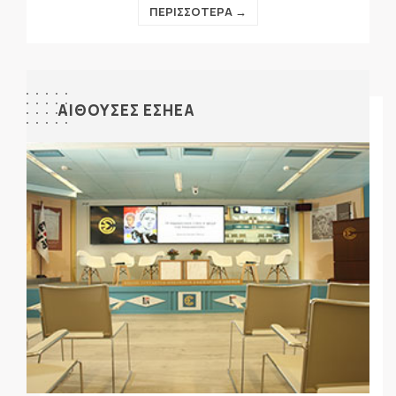
ΠΕΡΙΣΣΟΤΕΡΑ →
ΑΙΘΟΥΣΕΣ ΕΣΗΕΑ