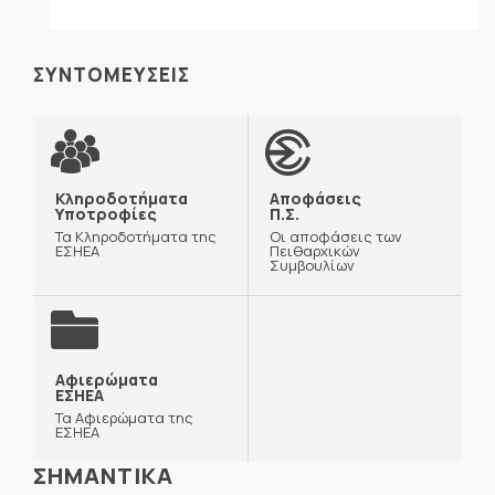
ΣΥΝΤΟΜΕΥΣΕΙΣ
Κληροδοτήματα
Αποφάσεις
Υποτροφίες
Π.Σ.
Τα Κληροδοτήματα της
Οι αποφάσεις των
ΕΣΗΕΑ
Πειθαρχικών
Συμβουλίων
Αφιερώματα
ΕΣΗΕΑ
Τα Αφιερώματα της
ΕΣΗΕΑ
ΣΗΜΑΝΤΙΚΑ