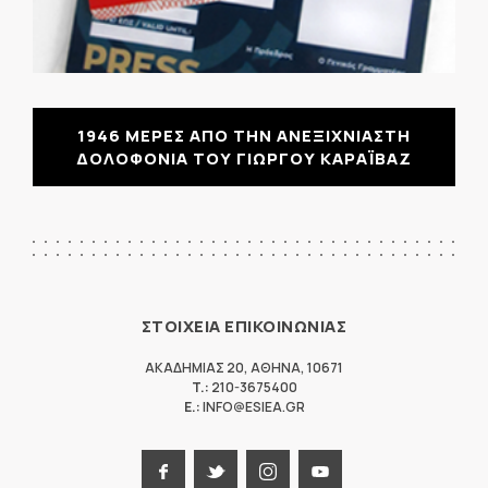
1946 ΜΕΡΕΣ ΑΠΟ ΤΗΝ ΑΝΕΞΙΧΝΙΑΣΤΗ
ΔΟΛΟΦΟΝΙΑ ΤΟΥ ΓΙΩΡΓΟΥ ΚΑΡΑΪΒΑΖ
ΣΤΟΙΧΕΙΑ ΕΠΙΚΟΙΝΩΝΙΑΣ
ΑΚΑΔΗΜΙΑΣ 20
,
ΑΘΗΝΑ
,
10671
T.:
210-3675400
E.:
INFO@ESIEA.GR