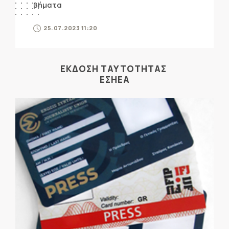
βήματα
25.07.2023 11:20
ΕΚΔΟΣΗ ΤΑΥΤΟΤΗΤΑΣ
ΕΣΗΕΑ