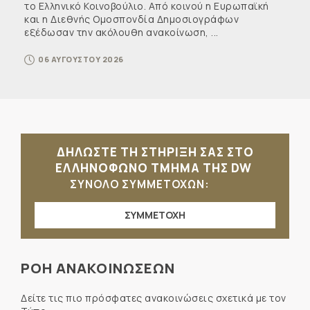
το Ελληνικό Κοινοβούλιο. Από κοινού η Ευρωπαϊκή
και η Διεθνής Ομοσπονδία Δημοσιογράφων
εξέδωσαν την ακόλουθη ανακοίνωση, ...
06 ΑΥΓΟΥΣΤΟΥ 2026
ΔΗΛΩΣΤΕ ΤΗ ΣΤΗΡΙΞΗ ΣΑΣ ΣΤΟ
ΕΛΛΗΝΟΦΩΝΟ ΤΜΗΜΑ ΤΗΣ DW
ΣΥΝΟΛΟ ΣΥΜΜΕΤΟΧΩΝ:
ΣΥΜΜΕΤΟΧΗ
ΡΟΗ ΑΝΑΚΟΙΝΩΣΕΩΝ
Δείτε τις πιο πρόσφατες ανακοινώσεις σχετικά με τον