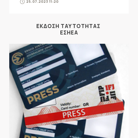
25.07.2023 11:20
ΕΚΔΟΣΗ ΤΑΥΤΟΤΗΤΑΣ
ΕΣΗΕΑ