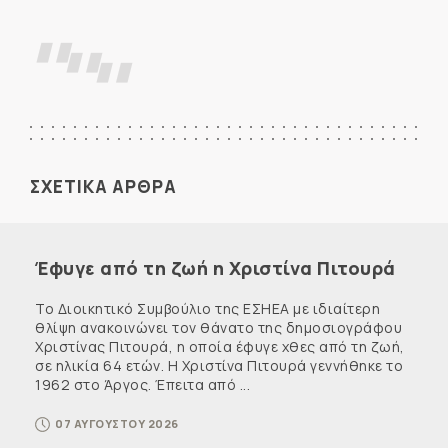
ΣΧΕΤΙΚΑ ΑΡΘΡΑ
Έφυγε από τη ζωή η Χριστίνα Πιτουρά
Το Διοικητικό Συμβούλιο της ΕΣΗΕΑ με ιδιαίτερη
θλίψη ανακοινώνει τον θάνατο της δημοσιογράφου
Χριστίνας Πιτουρά, η οποία έφυγε χθες από τη ζωή,
σε ηλικία 64 ετών. Η Χριστίνα Πιτουρά γεννήθηκε το
1962 στο Άργος. Έπειτα από ...
07 ΑΥΓΟΥΣΤΟΥ 2026