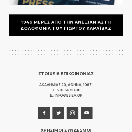
1946 ΜΕΡΕΣ ΑΠΟ ΤΗΝ ΑΝΕΞΙΧΝΙΑΣΤΗ
ΔΟΛΟΦΟΝΙΑ ΤΟΥ ΓΙΩΡΓΟΥ ΚΑΡΑΪΒΑΖ
ΣΤΟΙΧΕΙΑ ΕΠΙΚΟΙΝΩΝΙΑΣ
ΑΚΑΔΗΜΙΑΣ 20
,
ΑΘΗΝΑ
,
10671
T.:
210-3675400
E.:
INFO@ESIEA.GR
ΧΡΗΣΙΜΟΙ ΣΥΝΔΕΣΜΟΙ