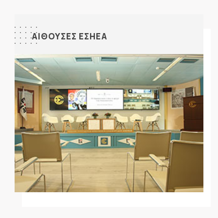
ΑΙΘΟΥΣΕΣ ΕΣΗΕΑ