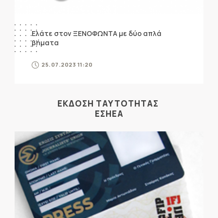
Ελάτε στον ΞΕΝΟΦΩΝΤΑ με δύο απλά
βήματα
25.07.2023 11:20
ΕΚΔΟΣΗ ΤΑΥΤΟΤΗΤΑΣ
ΕΣΗΕΑ