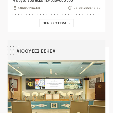
Η αργία του Δεκαπενταύγουστου
ΑΝΑΚΟΙΝΩΣΕΙΣ
05.08.2026 16:59
ΠΕΡΙΣΣΟΤΕΡΑ →
ΑΙΘΟΥΣΕΣ ΕΣΗΕΑ