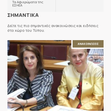
Τα Αφιερώματα της
ΕΣΗΕΑ
ΣΗΜΑΝΤΙΚΑ
Δείτε τις πιο σημαντικές ανακοινώσεις και ειδήσεις
στο χώρο του Τύπου.
ΑΝΑΚΟΙΝΩΣΕΙΣ