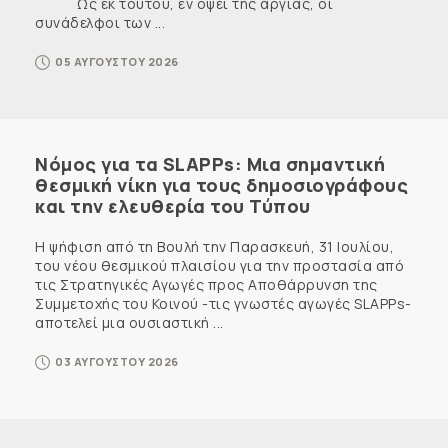
Ως εκ τούτου, εν όψει της αργίας, οι
συνάδελφοι των ...
05 ΑΥΓΟΥΣΤΟΥ 2026
Νόμος για τα SLAPPs: Μια σημαντική
θεσμική νίκη για τους δημοσιογράφους
και την ελευθερία του Τύπου
Η ψήφιση από τη Βουλή την Παρασκευή, 31 Ιουλίου,
του νέου θεσμικού πλαισίου για την προστασία από
τις Στρατηγικές Αγωγές προς Αποθάρρυνση της
Συμμετοχής του Κοινού -τις γνωστές αγωγές SLAPPs-
αποτελεί μια ουσιαστική ...
03 ΑΥΓΟΥΣΤΟΥ 2026