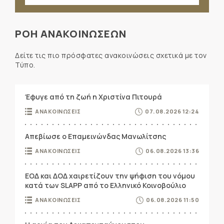
ΡΟΗ ΑΝΑΚΟΙΝΩΣΕΩΝ
Δείτε τις πιο πρόσφατες ανακοινώσεις σχετικά με τον
Τύπο.
Έφυγε από τη ζωή η Χριστίνα Πιτουρά
ΑΝΑΚΟΙΝΩΣΕΙΣ
07.08.2026 12:24
Απεβίωσε ο Επαμεινώνδας Μανωλίτσης
ΑΝΑΚΟΙΝΩΣΕΙΣ
06.08.2026 13:36
ΕΟΔ και ΔΟΔ χαιρετίζουν την ψήφιση του νόμου
κατά των SLAPP από το Ελληνικό Κοινοβούλιο
ΑΝΑΚΟΙΝΩΣΕΙΣ
06.08.2026 11:50