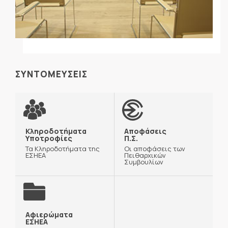
ΣΥΝΤΟΜΕΥΣΕΙΣ
Κληροδοτήματα
Αποφάσεις
Υποτροφίες
Π.Σ.
Τα Κληροδοτήματα της
Οι αποφάσεις των
ΕΣΗΕΑ
Πειθαρχικών
Συμβουλίων
Αφιερώματα
ΕΣΗΕΑ