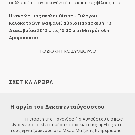
συλλυπείται την οικογένειά του και τους φίλους του.
Η νεκρώσιμος ακολουθία του Γιώργου
Κολοκοτρώνη θα ψαλεί αύριο Παρασκευή, 13
Δεκεμβρίου 2013 στις 15.30 στη Μητρόπολη
Αμαρουσίου.
ΤΟ ΔΙΟΙΚΗΤΙΚΟ ΣΥΜΒΟΥΛΙΟ
ΣΧΕΤΙΚΑ ΑΡΘΡΑ
Η αργία του Δεκαπενταύγουστου
Η γιορτή της Παναγίας (15 Αυγούστου), όπως
είναι γνωστό, είναι ημέρα υποχρεωτικής αργίας για
τους εργαζόμενους στα Μέσα Μαζικής Ενημέρωσης.