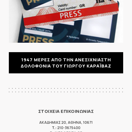
1947 ΜΕΡΕΣ ΑΠΟ ΤΗΝ ΑΝΕΞΙΧΝΙΑΣΤΗ
ΔΟΛΟΦΟΝΙΑ ΤΟΥ ΓΙΩΡΓΟΥ ΚΑΡΑΪΒΑΖ
ΣΤΟΙΧΕΙΑ ΕΠΙΚΟΙΝΩΝΙΑΣ
ΑΚΑΔΗΜΙΑΣ 20
,
ΑΘΗΝΑ
,
10671
T.:
210-3675400