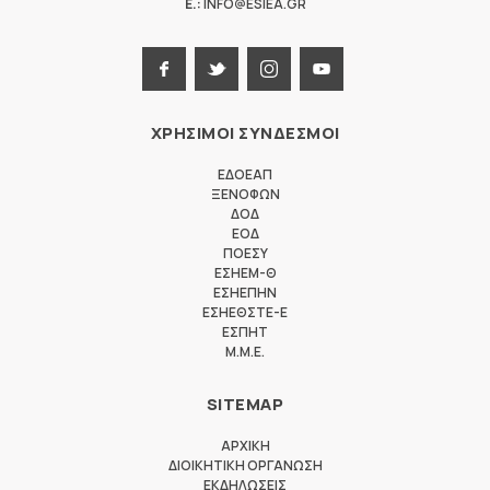
E.:
INFO@ESIEA.GR
ΧΡΗΣΙΜΟΙ ΣΥΝΔΕΣΜΟΙ
ΕΔΟΕΑΠ
ΞΕΝΟΦΩΝ
ΔΟΔ
ΕΟΔ
ΠΟΕΣΥ
ΕΣΗΕΜ-Θ
ΕΣΗΕΠΗΝ
ΕΣΗΕΘΣΤΕ-Ε
ΕΣΠΗΤ
M.M.E.
SITEMAP
ΑΡΧΙΚΗ
ΔΙΟΙΚΗΤΙΚΗ ΟΡΓΑΝΩΣΗ
ΕΚΔΗΛΩΣΕΙΣ