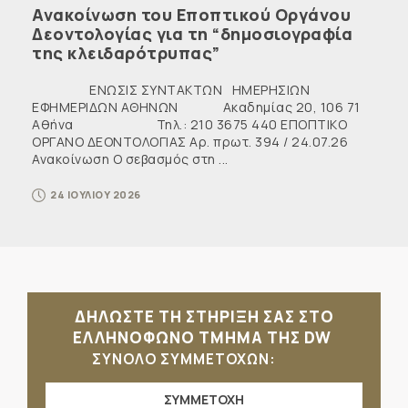
Ανακοίνωση του Εποπτικού Οργάνου
Δεοντολογίας για τη “δημοσιογραφία
της κλειδαρότρυπας”
ΕΝΩΣΙΣ ΣΥΝΤΑΚΤΩΝ ΗΜΕΡΗΣΙΩΝ
ΕΦΗΜΕΡΙΔΩΝ ΑΘΗΝΩΝ Ακαδημίας 20, 106 71
Αθήνα Τηλ.: 210 3675 440 ΕΠΟΠΤΙΚΟ
ΟΡΓΑΝΟ ΔΕΟΝΤΟΛΟΓΙΑΣ Αρ. πρωτ. 394 / 24.07.26
Ανακοίνωση Ο σεβασμός στη ...
24 ΙΟΥΛΙΟΥ 2026
ΔΗΛΩΣΤΕ ΤΗ ΣΤΗΡΙΞΗ ΣΑΣ ΣΤΟ
ΕΛΛΗΝΟΦΩΝΟ ΤΜΗΜΑ ΤΗΣ DW
ΣΥΝΟΛΟ ΣΥΜΜΕΤΟΧΩΝ:
ΣΥΜΜΕΤΟΧΗ