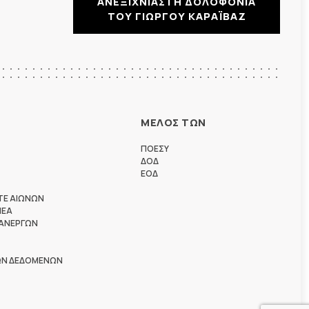
ΑΝΕΞΙΧΝΙΑΣΤΗ ΔΟΛΟΦΟΝΙΑ
ΤΟΥ ΓΙΩΡΓΟΥ ΚΑΡΑΪΒΑΖ
ΜΕΛΟΣ ΤΩΝ
ΠΟΕΣΥ
ΔΟΔ
ΕΟΔ
ΤΕ ΑΙΩΝΩΝ
ΗΕΑ
 ΑΝΕΡΓΩΝ
ΩΝ ΔΕΔΟΜΕΝΩΝ