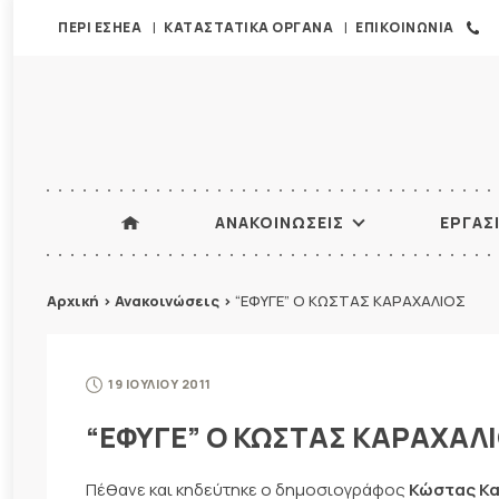
ΠΕΡΙ ΕΣΗΕΑ
ΚΑΤΑΣΤΑΤΙΚΑ ΟΡΓΑΝΑ
ΕΠΙΚΟΙΝΩΝΙΑ
ΑΝΑΚΟΙΝΩΣΕΙΣ
ΕΡΓΑΣ
Αρχική
>
Ανακοινώσεις
>
“ΕΦΥΓΕ” Ο ΚΩΣΤΑΣ ΚΑΡΑΧΑΛΙΟΣ
19 ΙΟΥΛΙΟΥ 2011
“ΕΦΥΓΕ” Ο ΚΩΣΤΑΣ ΚΑΡΑΧΑΛ
Πέθανε και κηδεύτηκε ο δημοσιογράφος
Κώστας Κ