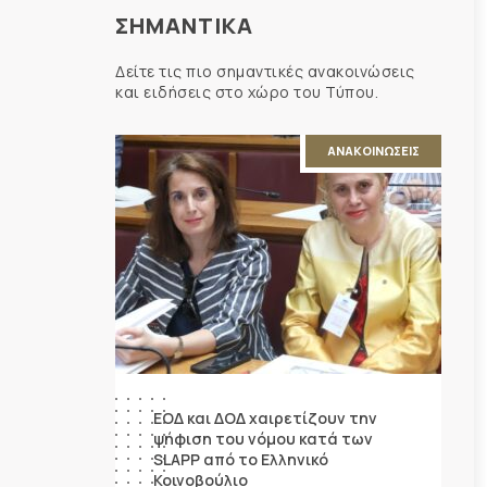
ΣΗΜΑΝΤΙΚΑ
Δείτε τις πιο σημαντικές ανακοινώσεις
και ειδήσεις στο χώρο του Τύπου.
ΑΝΑΚΟΙΝΩΣΕΙΣ
ΕΟΔ και ΔΟΔ χαιρετίζουν την
ψήφιση του νόμου κατά των
SLAPP από το Ελληνικό
Κοινοβούλιο