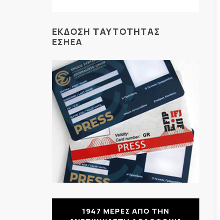
ΕΚΔΟΣΗ ΤΑΥΤΟΤΗΤΑΣ
ΕΣΗΕΑ
1947 ΜΕΡΕΣ ΑΠΟ ΤΗΝ