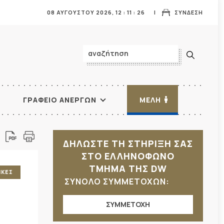
08 ΑΥΓΟΥΣΤΟΥ 2026,
12
:
11
:
28
ΣΥΝΔΕΣΗ
ΓΡΑΦΕΙΟ ΑΝΕΡΓΩΝ
ΜΕΛΗ
ΔΗΛΩΣΤΕ ΤΗ ΣΤΗΡΙΞΗ ΣΑΣ
ΣΤΟ ΕΛΛΗΝΟΦΩΝΟ
ΤΜΗΜΑ ΤΗΣ DW
ΙΚΕΣ
ΣΥΝΟΛΟ ΣΥΜΜΕΤΟΧΩΝ:
ΣΥΜΜΕΤΟΧΗ