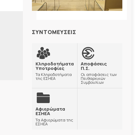
ΣΥΝΤΟΜΕΥΣΕΙΣ
Κληροδοτήματα
Αποφάσεις
Υποτροφίες
Π.Σ.
Τα Κληροδοτήματα
Οι αποφάσεις των
της ΕΣΗΕΑ
Πειθαρχικών
Συμβουλίων
Αφιερώματα
ΕΣΗΕΑ
Τα Αφιερώματα της
ΕΣΗΕΑ