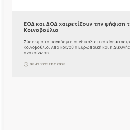
ΕΟΔ και ΔΟΔ χαιρετίζουν την ψήφιση 
Κοινοβούλιο
Σύσσωμο το παγκόσμιο συνδικαλιστικό κίνημα χαιρε
Κοινοβούλιο. Από κοινού η Ευρωπαϊκή και η Διεθ
ανακοίνωση, ...
06 ΑΥΓΟΥΣΤΟΥ 2026