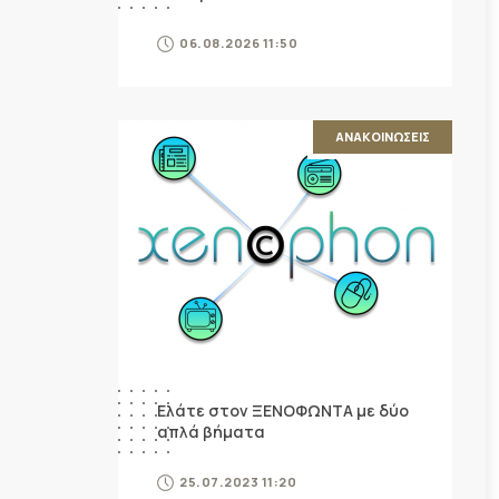
06.08.2026 11:50
ΑΝΑΚΟΙΝΩΣΕΙΣ
Ελάτε στον ΞΕΝΟΦΩΝΤΑ με δύο
απλά βήματα
25.07.2023 11:20