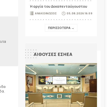
Η αργία του Δεκαπενταύγουστου
ΑΝΑΚΟΙΝΩΣΕΙΣ
05.08.2026 16:59
ΠΕΡΙΣΣΟΤΕΡΑ →
ειτα
ΑΙΘΟΥΣΕΣ ΕΣΗΕΑ
ώνδα
δα.