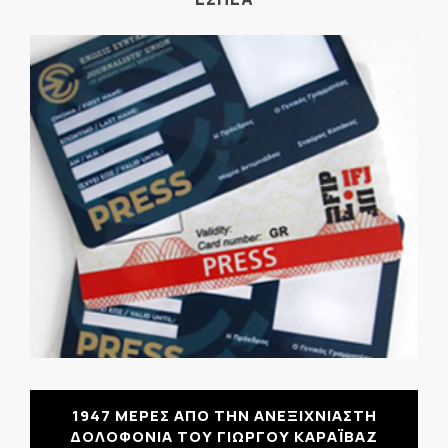
1947 ΜΕΡΕΣ ΑΠΟ ΤΗΝ ΑΝΕΞΙΧΝΙΑΣΤΗ
ΔΟΛΟΦΟΝΙΑ ΤΟΥ ΓΙΩΡΓΟΥ ΚΑΡΑΪΒΑΖ