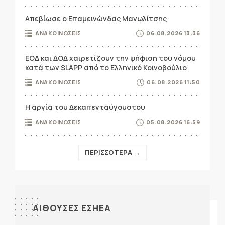
Απεβίωσε ο Επαμεινώνδας Μανωλίτσης
ΑΝΑΚΟΙΝΩΣΕΙΣ
06.08.2026 13:36
ΕΟΔ και ΔΟΔ χαιρετίζουν την ψήφιση του νόμου
κατά των SLAPP από το Ελληνικό Κοινοβούλιο
ΑΝΑΚΟΙΝΩΣΕΙΣ
06.08.2026 11:50
Η αργία του Δεκαπενταύγουστου
ΑΝΑΚΟΙΝΩΣΕΙΣ
05.08.2026 16:59
ΠΕΡΙΣΣΟΤΕΡΑ →
ΑΙΘΟΥΣΕΣ ΕΣΗΕΑ