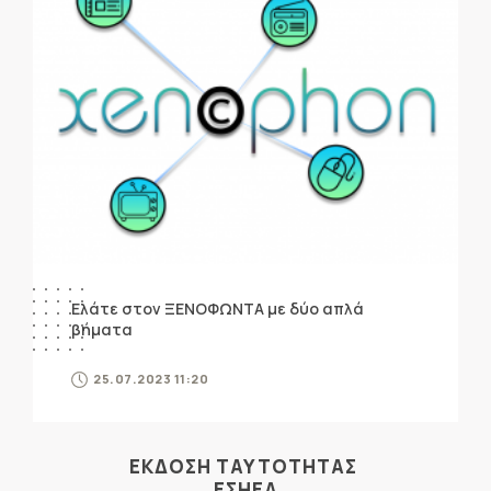
Ελάτε στον ΞΕΝΟΦΩΝΤΑ με δύο απλά
βήματα
25.07.2023 11:20
ΕΚΔΟΣΗ ΤΑΥΤΟΤΗΤΑΣ
ΕΣΗΕΑ