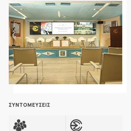
ΣΥΝΤΟΜΕΥΣΕΙΣ