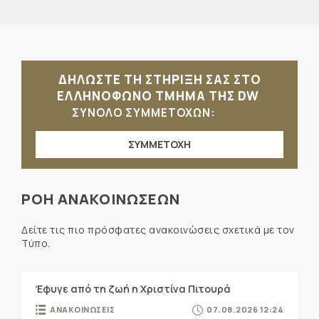
ΔΗΛΩΣΤΕ ΤΗ ΣΤΗΡΙΞΗ ΣΑΣ ΣΤΟ
ΕΛΛΗΝΟΦΩΝΟ ΤΜΗΜΑ ΤΗΣ DW
ΣΥΝΟΛΟ ΣΥΜΜΕΤΟΧΩΝ:
ΣΥΜΜΕΤΟΧΗ
ΡΟΗ ΑΝΑΚΟΙΝΩΣΕΩΝ
Δείτε τις πιο πρόσφατες ανακοινώσεις σχετικά με τον
Τύπο.
Έφυγε από τη ζωή η Χριστίνα Πιτουρά
ΑΝΑΚΟΙΝΩΣΕΙΣ
07.08.2026 12:24