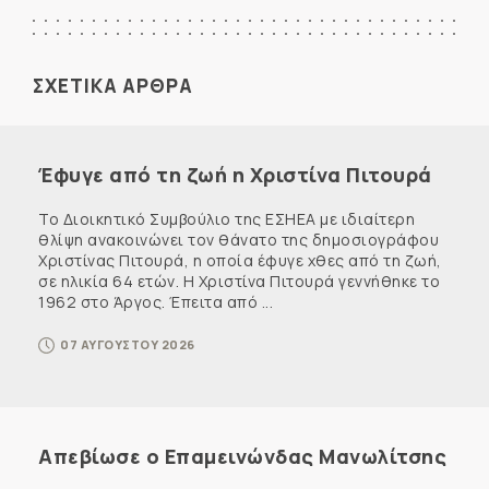
ΣΧΕΤΙΚΑ ΑΡΘΡΑ
Έφυγε από τη ζωή η Χριστίνα Πιτουρά
Το Διοικητικό Συμβούλιο της ΕΣΗΕΑ με ιδιαίτερη
θλίψη ανακοινώνει τον θάνατο της δημοσιογράφου
Χριστίνας Πιτουρά, η οποία έφυγε χθες από τη ζωή,
σε ηλικία 64 ετών. Η Χριστίνα Πιτουρά γεννήθηκε το
1962 στο Άργος. Έπειτα από ...
07 ΑΥΓΟΥΣΤΟΥ 2026
Απεβίωσε ο Επαμεινώνδας Μανωλίτσης