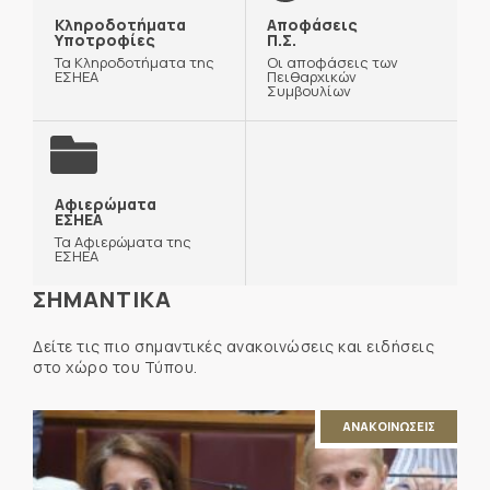
Κληροδοτήματα
Αποφάσεις
Υποτροφίες
Π.Σ.
Τα Κληροδοτήματα της
Οι αποφάσεις των
ΕΣΗΕΑ
Πειθαρχικών
Συμβουλίων
Αφιερώματα
ΕΣΗΕΑ
Τα Αφιερώματα της
ΕΣΗΕΑ
ΣΗΜΑΝΤΙΚΑ
Δείτε τις πιο σημαντικές ανακοινώσεις και ειδήσεις
στο χώρο του Τύπου.
ΑΝΑΚΟΙΝΩΣΕΙΣ