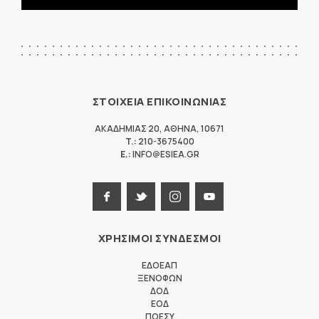
ΣΤΟΙΧΕΙΑ ΕΠΙΚΟΙΝΩΝΙΑΣ
ΑΚΑΔΗΜΙΑΣ 20
,
ΑΘΗΝΑ
,
10671
T.:
210-3675400
E.:
INFO@ESIEA.GR
ΧΡΗΣΙΜΟΙ ΣΥΝΔΕΣΜΟΙ
ΕΔΟΕΑΠ
ΞΕΝΟΦΩΝ
ΔΟΔ
ΕΟΔ
ΠΟΕΣΥ