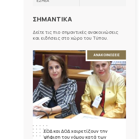
ΕΣΗΕΑ
ΣΗΜΑΝΤΙΚΑ
Δείτε τις πιο σημαντικές ανακοινώσεις
και ειδήσεις στο χώρο του Τύπου.
ΑΝΑΚΟΙΝΩΣΕΙΣ
ΕΟΔ και ΔΟΔ χαιρετίζουν την
ψήφιση του νόμου κατά των