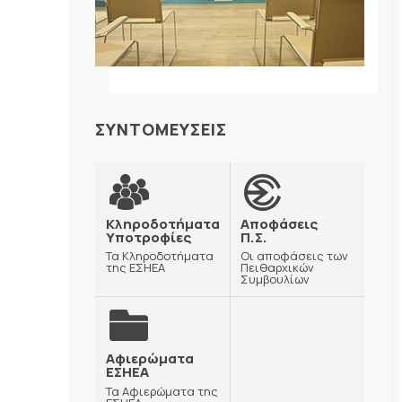
ΣΥΝΤΟΜΕΥΣΕΙΣ
Κληροδοτήματα
Αποφάσεις
Υποτροφίες
Π.Σ.
Τα Κληροδοτήματα
Οι αποφάσεις των
της ΕΣΗΕΑ
Πειθαρχικών
Συμβουλίων
Αφιερώματα
ΕΣΗΕΑ
Τα Αφιερώματα της