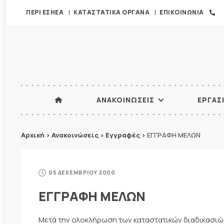
ΠΕΡΙ ΕΣΗΕΑ
ΚΑΤΑΣΤΑΤΙΚΑ ΟΡΓΑΝΑ
ΕΠΙΚΟΙΝΩΝΙΑ
ΑΝΑΚΟΙΝΩΣΕΙΣ
ΕΡΓΑΣ
Αρχική
>
Ανακοινώσεις
>
Εγγραφές
>
ΕΓΓΡΑΦΗ ΜΕΛΩΝ
05 ΔΕΚΕΜΒΡΙΟΥ 2000
ΕΓΓΡΑΦΗ ΜΕΛΩΝ
Μετά την ολοκλήρωση των καταστατικών διαδικασιών,