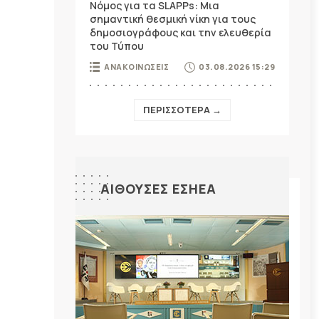
Νόμος για τα SLAPPs: Μια
σημαντική θεσμική νίκη για τους
δημοσιογράφους και την ελευθερία
του Τύπου
ΑΝΑΚΟΙΝΩΣΕΙΣ
03.08.2026 15:29
ΠΕΡΙΣΣΟΤΕΡΑ →
ΑΙΘΟΥΣΕΣ ΕΣΗΕΑ