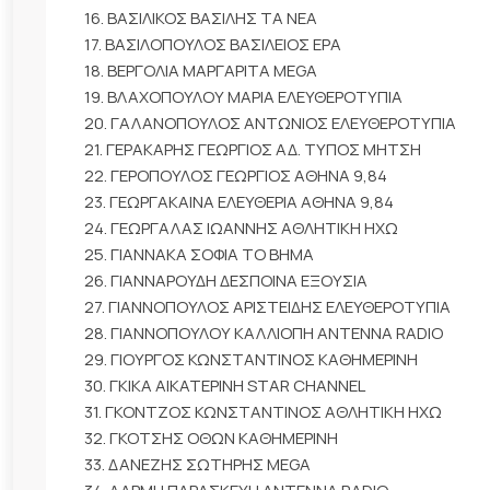
16. ΒΑΣΙΛΙΚΟΣ ΒΑΣΙΛΗΣ ΤΑ ΝΕΑ
17. ΒΑΣΙΛΟΠΟΥΛΟΣ ΒΑΣΙΛΕΙΟΣ ΕΡΑ
18. ΒΕΡΓΟΛΙΑ ΜΑΡΓΑΡΙΤΑ MEGA
19. ΒΛΑΧΟΠΟΥΛΟΥ ΜΑΡΙΑ ΕΛΕΥΘΕΡΟΤΥΠΙΑ
20. ΓΑΛΑΝΟΠΟΥΛΟΣ ΑΝΤΩΝΙΟΣ ΕΛΕΥΘΕΡΟΤΥΠΙΑ
21. ΓΕΡΑΚΑΡΗΣ ΓΕΩΡΓΙΟΣ ΑΔ. ΤΥΠΟΣ ΜΗΤΣΗ
22. ΓΕΡΟΠΟΥΛΟΣ ΓΕΩΡΓΙΟΣ ΑΘΗΝΑ 9,84
23. ΓΕΩΡΓΑΚΑΙΝΑ ΕΛΕΥΘΕΡΙΑ ΑΘΗΝΑ 9,84
24. ΓΕΩΡΓΑΛΑΣ ΙΩΑΝΝΗΣ ΑΘΛΗΤΙΚΗ ΗΧΩ
25. ΓΙΑΝΝΑΚΑ ΣΟΦΙΑ ΤΟ ΒΗΜΑ
26. ΓΙΑΝΝΑΡΟΥΔΗ ΔΕΣΠΟΙΝΑ ΕΞΟΥΣΙΑ
27. ΓΙΑΝΝΟΠΟΥΛΟΣ ΑΡΙΣΤΕΙΔΗΣ ΕΛΕΥΘΕΡΟΤΥΠΙΑ
28. ΓΙΑΝΝΟΠΟΥΛΟΥ ΚΑΛΛΙΟΠΗ ΑΝΤΕΝΝΑ RADIO
29. ΓΙΟΥΡΓΟΣ ΚΩΝΣΤΑΝΤΙΝΟΣ ΚΑΘΗΜΕΡΙΝΗ
30. ΓΚΙΚΑ ΑΙΚΑΤΕΡΙΝΗ STAR CHANNEL
31. ΓΚΟΝΤΖΟΣ ΚΩΝΣΤΑΝΤΙΝΟΣ ΑΘΛΗΤΙΚΗ ΗΧΩ
32. ΓΚΟΤΣΗΣ ΟΘΩΝ ΚΑΘΗΜΕΡΙΝΗ
33. ΔΑΝΕΖΗΣ ΣΩΤΗΡΗΣ MEGA