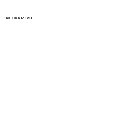
ΤΑΚΤΙΚΑ ΜΕΛΗ