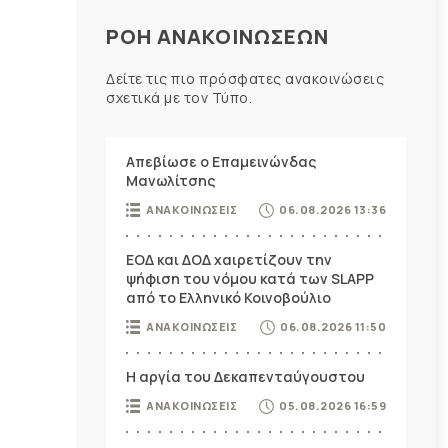
ΡΟΗ ΑΝΑΚΟΙΝΩΣΕΩΝ
Δείτε τις πιο πρόσφατες ανακοινώσεις
σχετικά με τον Τύπο.
Απεβίωσε ο Επαμεινώνδας
Μανωλίτσης
ΑΝΑΚΟΙΝΩΣΕΙΣ
06.08.2026 13:36
ΕΟΔ και ΔΟΔ χαιρετίζουν την
ψήφιση του νόμου κατά των SLAPP
από το Ελληνικό Κοινοβούλιο
ΑΝΑΚΟΙΝΩΣΕΙΣ
06.08.2026 11:50
Η αργία του Δεκαπενταύγουστου
ΑΝΑΚΟΙΝΩΣΕΙΣ
05.08.2026 16:59