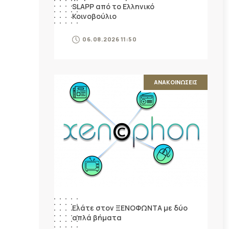
SLAPP από το Ελληνικό
Κοινοβούλιο
06.08.2026 11:50
ΑΝΑΚΟΙΝΩΣΕΙΣ
Ελάτε στον ΞΕΝΟΦΩΝΤΑ με δύο
απλά βήματα