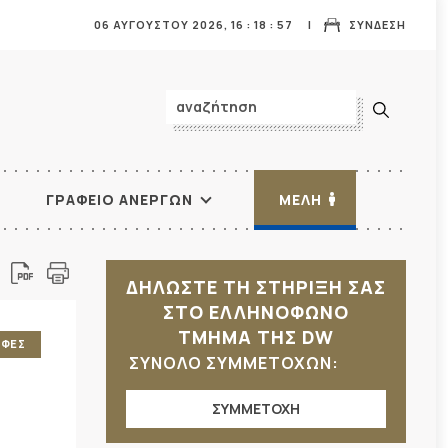
06 ΑΥΓΟΥΣΤΟΥ 2026,
16
:
18
:
58
ΣΥΝΔΕΣΗ
ΓΡΑΦΕΙΟ ΑΝΕΡΓΩΝ
ΜΕΛΗ
ΔΗΛΩΣΤΕ ΤΗ ΣΤΗΡΙΞΗ ΣΑΣ
ΣΤΟ ΕΛΛΗΝΟΦΩΝΟ
ΤΜΗΜΑ ΤΗΣ DW
ΑΦΕΣ
ΣΥΝΟΛΟ ΣΥΜΜΕΤΟΧΩΝ:
ΣΥΜΜΕΤΟΧΗ