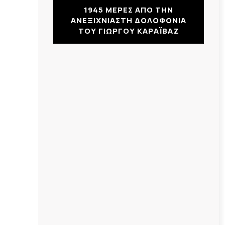
1945 ΜΕΡΕΣ ΑΠΟ ΤΗΝ
ΑΝΕΞΙΧΝΙΑΣΤΗ ΔΟΛΟΦΟΝΙΑ
ΤΟΥ ΓΙΩΡΓΟΥ ΚΑΡΑΪΒΑΖ