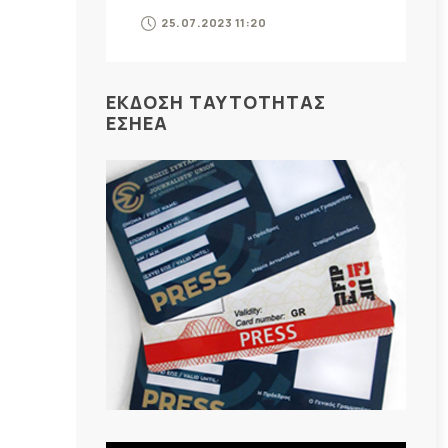
25.07.2023 11:20
ΕΚΔΟΣΗ ΤΑΥΤΟΤΗΤΑΣ
ΕΣΗΕΑ