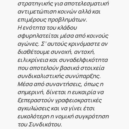
στρατηγικής για αποτελεσματική
αντιμετώπιση κοινών αλλά και
επιμέρους προβλημάτων.
Η ενότητα του κλάδου
σφυρηλατείται μέσα από κοινούς
αγώνες. Σ’ αυτούς κρινόμαστε αν
διαθέτουμε συνοχή, αντοχή,
ειλικρίνεια και συναδελφικότητα
που αποτελούν βασικά στοιχεία
συνδικαλιστικής συνύπαρξης.
Μέσα από συναντήσεις, όπως η
σημερινή, δίνεται η ευκαιρία να
ξεπεραστούν γραφειοκρατικές
αγκυλώσεις και να γίνει έτσι
ευκολότερη η νομική συγκρότηση
του Συνδικάτου.