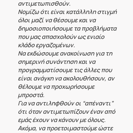
αντιμετωπισθούν.
Νομίζω ότι είναι κατάλληλη στιγμή
όλοι μαζί να θέσουμε και να
δημοσιοποιήσουμε τα προβλήματα
που μας απασχολούν ως ενιαίο
κλάδο εργαζομένων.
Να εκδώσουμε ανακοίνωση για τη
σημερινή συνάντηση και να
προγραμματίσουμε τις άλλες που
είναι ανάγκη να ακολουθήσουν, αν
θέλουμε να προχωρήσουμε
μπροστά.
Για να αντιληφθούν οι “απέναντι”
ότι όταν αντιμετωπίζουν έναν από
εμάς έχουν να κάνουν με όλους.
Ακόμα, να προετοιμαστούμε ώστε