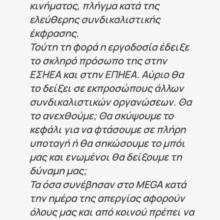
κινήματος, πλήγμα κατά της
ελεύθερης συνδικαλιστικής
έκφρασης.
Τούτη τη φορά η εργοδοσία έδειξε
το σκληρό πρόσωπο της στην
ΕΣΗΕΑ και στην ΕΠΗΕΑ. Αύριο θα
το δείξει σε εκπροσώπους άλλων
συνδικαλιστικών οργανώσεων. Θα
το ανεχθούμε; Θα σκύψουμε το
κεφάλι για να φτάσουμε σε πλήρη
υποταγή ή θα σηκώσουμε το μπόι
μας και ενωμένοι θα δείξουμε τη
δύναμη μας;
Τα όσα συνέβησαν στο MEGA κατά
την ημέρα της απεργίας αφορούν
όλους μας και από κοινού πρέπει να