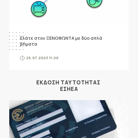
Ελάτε στον ΞΕΝΟΦΩΝΤΑ με δύο απλά
βήματα
25.07.2023 11:20
ΕΚΔΟΣΗ ΤΑΥΤΟΤΗΤΑΣ
ΕΣΗΕΑ