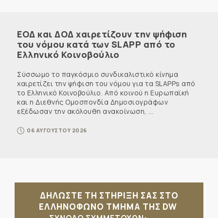
ΕΟΔ και ΔΟΔ χαιρετίζουν την ψήφιση
του νόμου κατά των SLAPP από το
Ελληνικό Κοινοβούλιο
Σύσσωμο το παγκόσμιο συνδικαλιστικό κίνημα
χαιρετίζει την ψήφιση του νόμου για τα SLAPPs από
το Ελληνικό Κοινοβούλιο. Από κοινού η Ευρωπαϊκή
και η Διεθνής Ομοσπονδία Δημοσιογράφων
εξέδωσαν την ακόλουθη ανακοίνωση, ...
06 ΑΥΓΟΥΣΤΟΥ 2026
ΔΗΛΩΣΤΕ ΤΗ ΣΤΗΡΙΞΗ ΣΑΣ ΣΤΟ
ΕΛΛΗΝΟΦΩΝΟ ΤΜΗΜΑ ΤΗΣ DW