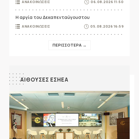
ΑΝΑΚΟΙΝΩΣΕΙΣ
06.08.2026 11:50
Η αργία του Δεκαπενταύγουστου
ΑΝΑΚΟΙΝΩΣΕΙΣ
05.08.2026 16:59
ΠΕΡΙΣΣΟΤΕΡΑ →
ΑΙΘΟΥΣΕΣ ΕΣΗΕΑ