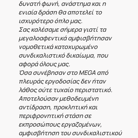
δυνατή φωνή, ανάστημα και η
ενιαία δράση θα αποτελεί το
ισχυρότερο όπλο μας.
Σας καλέσαμε σήμερα γιατί τα
μεγαλοαφεντικά αμφισβήτησαν
νομοθετικά κατοχυρωμένο
συνδικαλιστικό δικαίωμα, που
αφορά όλους μας.
Όσα συνέβησαν στο MEGA από
πλευράς εργοδοσίας δεν ήταν
λάθος ούτε τυχαίο περιστατικό.
Αποτελούσαν μεθοδευμένη
αντίδραση, προκλητική και
περιφρονητική στάση σε
εκπροσώπους εργαζομένων,
αμφισβήτηση του συνδικαλιστικού