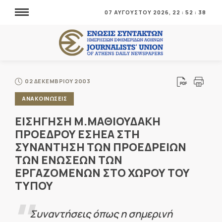
07 ΑΥΓΟΥΣΤΟΥ 2026,
22
:
52
:
38
02 ΔΕΚΕΜΒΡΙΟΥ 2003
ΑΝΑΚΟΙΝΩΣΕΙΣ
ΕΙΣΗΓΗΣΗ Μ.ΜΑΘΙΟΥΔΑΚΗ
ΠΡΟΕΔΡΟΥ ΕΣΗΕΑ ΣΤΗ
ΣΥΝΑΝΤΗΣΗ ΤΩΝ ΠΡΟΕΔΡΕΙΩΝ
ΤΩΝ ΕΝΩΣΕΩΝ ΤΩΝ
ΕΡΓΑΖΟΜΕΝΩΝ ΣΤΟ ΧΩΡΟΥ ΤΟΥ
ΤΥΠΟΥ
Συναντήσεις όπως η σημερινή