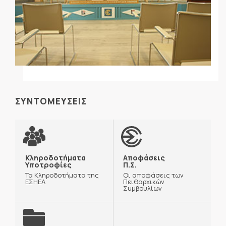
ΣΥΝΤΟΜΕΥΣΕΙΣ
Κληροδοτήματα
Αποφάσεις
Υποτροφίες
Π.Σ.
Τα Κληροδοτήματα της
Οι αποφάσεις των
ΕΣΗΕΑ
Πειθαρχικών
Συμβουλίων