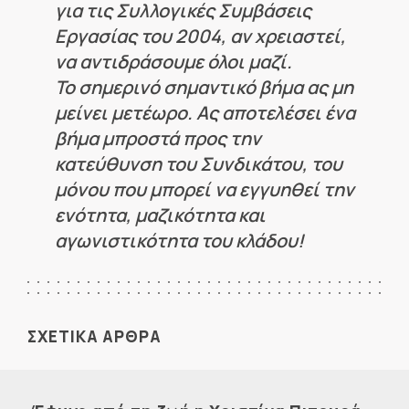
για τις Συλλογικές Συμβάσεις
Εργασίας του 2004, αν χρειαστεί,
να αντιδράσουμε όλοι μαζί.
Το σημερινό σημαντικό βήμα ας μη
μείνει μετέωρο. Ας αποτελέσει ένα
βήμα μπροστά προς την
κατεύθυνση του Συνδικάτου, του
μόνου που μπορεί να εγγυηθεί την
ενότητα, μαζικότητα και
αγωνιστικότητα του κλάδου!
ΣΧΕΤΙΚΑ ΑΡΘΡΑ