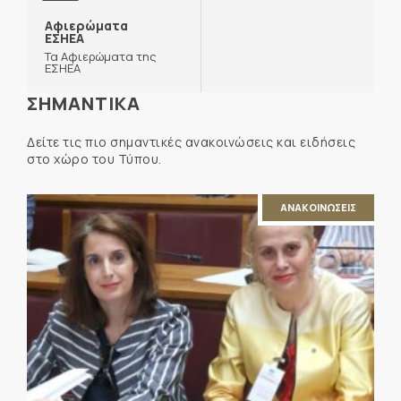
Αφιερώματα
ΕΣΗΕΑ
Τα Αφιερώματα της
ΕΣΗΕΑ
ΣΗΜΑΝΤΙΚΑ
Δείτε τις πιο σημαντικές ανακοινώσεις και ειδήσεις
στο χώρο του Τύπου.
ΑΝΑΚΟΙΝΩΣΕΙΣ