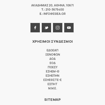
ΑΚΑΔΗΜΙΑΣ 20
,
ΑΘΗΝΑ
,
10671
T.:
210-3675400
E.:
INFO@ESIEA.GR
ΧΡΗΣΙΜΟΙ ΣΥΝΔΕΣΜΟΙ
ΕΔΟΕΑΠ
ΞΕΝΟΦΩΝ
ΔΟΔ
ΕΟΔ
ΠΟΕΣΥ
ΕΣΗΕΜ-Θ
ΕΣΗΕΠΗΝ
ΕΣΗΕΘΣΤΕ-Ε
ΕΣΠΗΤ
M.M.E.
SITEMAP