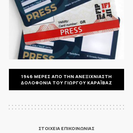
1946 ΜΕΡΕΣ ΑΠΟ ΤΗΝ ΑΝΕΞΙΧΝΙΑΣΤΗ
ΔΟΛΟΦΟΝΙΑ ΤΟΥ ΓΙΩΡΓΟΥ ΚΑΡΑΪΒΑΖ
ΣΤΟΙΧΕΙΑ ΕΠΙΚΟΙΝΩΝΙΑΣ