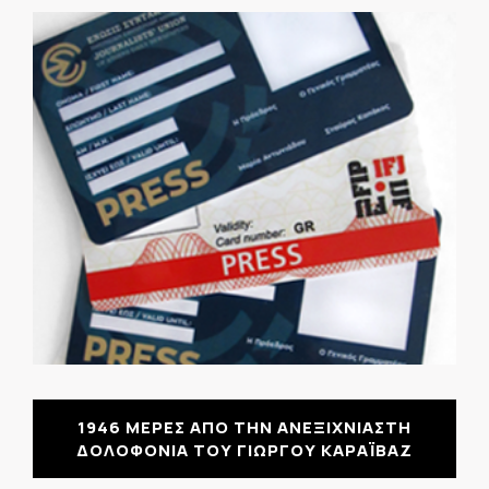
1946 ΜΕΡΕΣ ΑΠΟ ΤΗΝ ΑΝΕΞΙΧΝΙΑΣΤΗ
ΔΟΛΟΦΟΝΙΑ ΤΟΥ ΓΙΩΡΓΟΥ ΚΑΡΑΪΒΑΖ