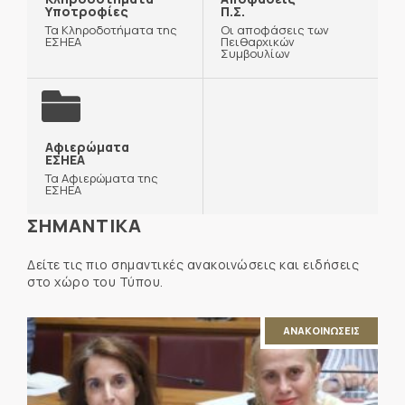
Υποτροφίες
Π.Σ.
Τα Κληροδοτήματα της
Οι αποφάσεις των
ΕΣΗΕΑ
Πειθαρχικών
Συμβουλίων
Αφιερώματα
ΕΣΗΕΑ
Τα Αφιερώματα της
ΕΣΗΕΑ
ΣΗΜΑΝΤΙΚΑ
Δείτε τις πιο σημαντικές ανακοινώσεις και ειδήσεις
στο χώρο του Τύπου.
ΑΝΑΚΟΙΝΩΣΕΙΣ