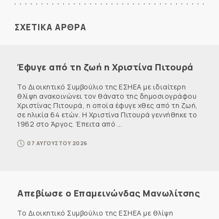
ΣΧΕΤΙΚΑ ΑΡΘΡΑ
Έφυγε από τη ζωή η Χριστίνα Πιτουρά
Το Διοικητικό Συμβούλιο της ΕΣΗΕΑ με ιδιαίτερη
θλίψη ανακοινώνει τον θάνατο της δημοσιογράφου
Χριστίνας Πιτουρά, η οποία έφυγε χθες από τη ζωή,
σε ηλικία 64 ετών. Η Χριστίνα Πιτουρά γεννήθηκε το
1962 στο Άργος. Έπειτα από ...
07 ΑΥΓΟΥΣΤΟΥ 2026
Απεβίωσε ο Επαμεινώνδας Μανωλίτσης
Το Διοικητικό Συμβούλιο της ΕΣΗΕΑ με θλίψη