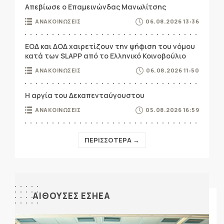
Απεβίωσε ο Επαμεινώνδας Μανωλίτσης
ΑΝΑΚΟΙΝΩΣΕΙΣ
06.08.2026 13:36
ΕΟΔ και ΔΟΔ χαιρετίζουν την ψήφιση του νόμου
κατά των SLAPP από το Ελληνικό Κοινοβούλιο
ΑΝΑΚΟΙΝΩΣΕΙΣ
06.08.2026 11:50
Η αργία του Δεκαπενταύγουστου
ΑΝΑΚΟΙΝΩΣΕΙΣ
05.08.2026 16:59
ΠΕΡΙΣΣΟΤΕΡΑ →
ΑΙΘΟΥΣΕΣ ΕΣΗΕΑ