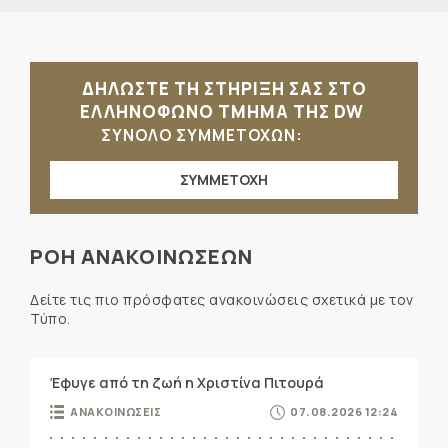
ΔΗΛΩΣΤΕ ΤΗ ΣΤΗΡΙΞΗ ΣΑΣ ΣΤΟ
ΕΛΛΗΝΟΦΩΝΟ ΤΜΗΜΑ ΤΗΣ DW
ΣΥΝΟΛΟ ΣΥΜΜΕΤΟΧΩΝ:
ΣΥΜΜΕΤΟΧΗ
ΡΟΗ ΑΝΑΚΟΙΝΩΣΕΩΝ
Δείτε τις πιο πρόσφατες ανακοινώσεις σχετικά με τον
Τύπο.
Έφυγε από τη ζωή η Χριστίνα Πιτουρά
ΑΝΑΚΟΙΝΩΣΕΙΣ
07.08.2026 12:24