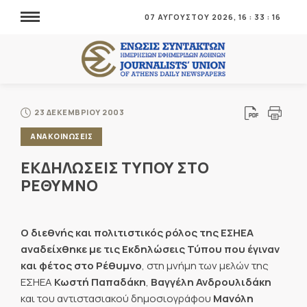
07 ΑΥΓΟΥΣΤΟΥ 2026,
16
:
33
:
16
23 ΔΕΚΕΜΒΡΙΟΥ 2003
ΑΝΑΚΟΙΝΩΣΕΙΣ
ΕΚΔΗΛΩΣΕΙΣ ΤΥΠΟΥ ΣΤΟ
ΡΕΘΥΜΝΟ
Ο διεθνής και πολιτιστικός ρόλος της ΕΣΗΕΑ
αναδείχθηκε με τις Εκδηλώσεις Τύπου που έγιναν
και φέτος στο Ρέθυμνο
, στη μνήμη των μελών της
ΕΣΗΕΑ
Κωστή Παπαδάκη
,
Βαγγέλη Ανδρουλιδάκη
και του αντιστασιακού δημοσιογράφου
Μανόλη