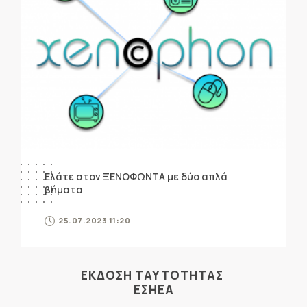
Ελάτε στον ΞΕΝΟΦΩΝΤΑ με δύο απλά
βήματα
25.07.2023 11:20
ΕΚΔΟΣΗ ΤΑΥΤΟΤΗΤΑΣ
ΕΣΗΕΑ