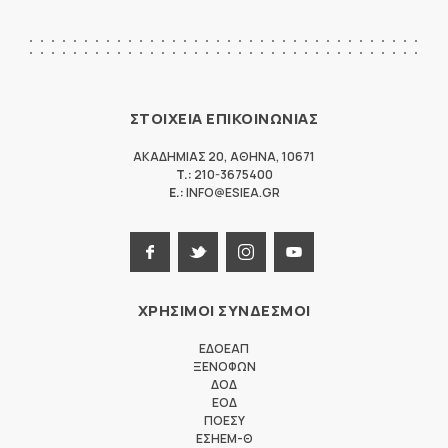
ΣΤΟΙΧΕΙΑ ΕΠΙΚΟΙΝΩΝΙΑΣ
ΑΚΑΔΗΜΙΑΣ 20
,
ΑΘΗΝΑ
,
10671
T.:
210-3675400
E.:
INFO@ESIEA.GR
ΧΡΗΣΙΜΟΙ ΣΥΝΔΕΣΜΟΙ
ΕΔΟΕΑΠ
ΞΕΝΟΦΩΝ
ΔΟΔ
ΕΟΔ
ΠΟΕΣΥ
ΕΣΗΕΜ-Θ