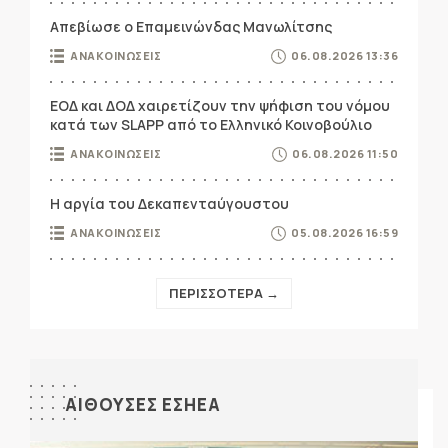
Απεβίωσε ο Επαμεινώνδας Μανωλίτσης
ΑΝΑΚΟΙΝΩΣΕΙΣ
06.08.2026 13:36
ΕΟΔ και ΔΟΔ χαιρετίζουν την ψήφιση του νόμου
κατά των SLAPP από το Ελληνικό Κοινοβούλιο
ΑΝΑΚΟΙΝΩΣΕΙΣ
06.08.2026 11:50
Η αργία του Δεκαπενταύγουστου
ΑΝΑΚΟΙΝΩΣΕΙΣ
05.08.2026 16:59
ΠΕΡΙΣΣΟΤΕΡΑ →
ΑΙΘΟΥΣΕΣ ΕΣΗΕΑ