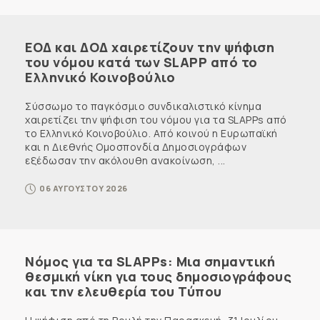
ΕΟΔ και ΔΟΔ χαιρετίζουν την ψήφιση
του νόμου κατά των SLAPP από το
Ελληνικό Κοινοβούλιο
Σύσσωμο το παγκόσμιο συνδικαλιστικό κίνημα
χαιρετίζει την ψήφιση του νόμου για τα SLAPPs από
το Ελληνικό Κοινοβούλιο. Από κοινού η Ευρωπαϊκή
και η Διεθνής Ομοσπονδία Δημοσιογράφων
εξέδωσαν την ακόλουθη ανακοίνωση, ...
06 ΑΥΓΟΥΣΤΟΥ 2026
Νόμος για τα SLAPPs: Μια σημαντική
θεσμική νίκη για τους δημοσιογράφους
και την ελευθερία του Τύπου