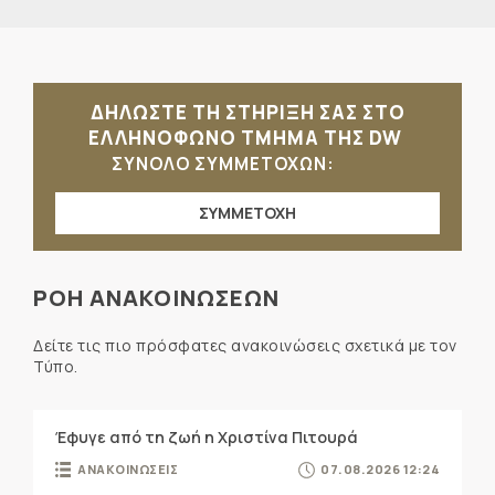
ΔΗΛΩΣΤΕ ΤΗ ΣΤΗΡΙΞΗ ΣΑΣ ΣΤΟ
ΕΛΛΗΝΟΦΩΝΟ ΤΜΗΜΑ ΤΗΣ DW
ΣΥΝΟΛΟ ΣΥΜΜΕΤΟΧΩΝ:
ΣΥΜΜΕΤΟΧΗ
ΡΟΗ ΑΝΑΚΟΙΝΩΣΕΩΝ
Δείτε τις πιο πρόσφατες ανακοινώσεις σχετικά με τον
Τύπο.
Έφυγε από τη ζωή η Χριστίνα Πιτουρά
ΑΝΑΚΟΙΝΩΣΕΙΣ
07.08.2026 12:24