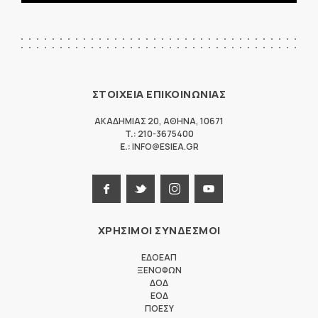
ΣΤΟΙΧΕΙΑ ΕΠΙΚΟΙΝΩΝΙΑΣ
ΑΚΑΔΗΜΙΑΣ 20
,
ΑΘΗΝΑ
,
10671
T.:
210-3675400
E.:
INFO@ESIEA.GR
ΧΡΗΣΙΜΟΙ ΣΥΝΔΕΣΜΟΙ
ΕΔΟΕΑΠ
ΞΕΝΟΦΩΝ
ΔΟΔ
ΕΟΔ
ΠΟΕΣΥ