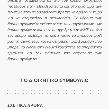
απόλυτη ατιμωρησία σε όλο τον κόσμο. Όλοι όσοι
πιστεύουν στην ελευθεροτυπία και στο δικαίωμα των
πολιτών στην πληροφόρηση πρέπει να δράσουν τώρα
για να σταματήσει η ατιμωρησία. Εκ μέρους των
δημοσιογραφικών ενώσεων και των οργανώσεων των
δημοσιογράφων και των επαγγελματιών ΜΜΕ σε όλο
τον κόσμο, καλούμε τα κράτη-μέλη να ενώσουν μαζί
μας τη φωνή τους και να στηρίξουν μια Σύμβαση που
μπορεί να δώσει στη διεθνή κοινότητα τα απαραίτητα
εργαλεία για την ενίσχυση της ασφάλειας των
δημοσιογράφων».
ΤΟ ΔΙΟΙΚΗΤΙΚΟ ΣΥΜΒΟΥΛΙΟ
ΣΧΕΤΙΚΑ ΑΡΘΡΑ