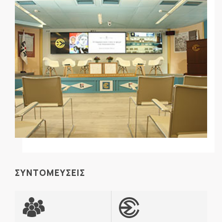
ΣΥΝΤΟΜΕΥΣΕΙΣ