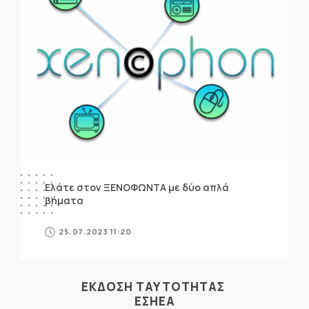
Ελάτε στον ΞΕΝΟΦΩΝΤΑ με δύο απλά
βήματα
25.07.2023 11:20
ΕΚΔΟΣΗ ΤΑΥΤΟΤΗΤΑΣ
ΕΣΗΕΑ