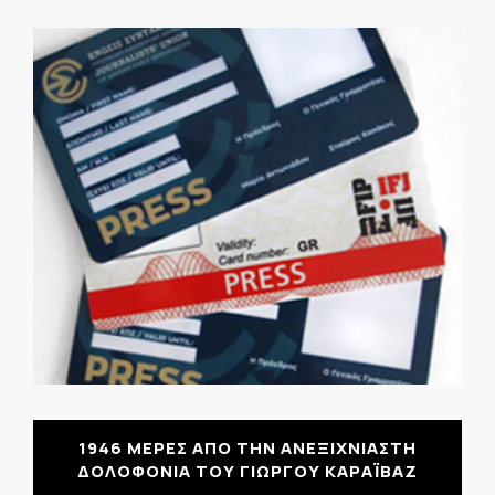
1946 ΜΕΡΕΣ ΑΠΟ ΤΗΝ ΑΝΕΞΙΧΝΙΑΣΤΗ
ΔΟΛΟΦΟΝΙΑ ΤΟΥ ΓΙΩΡΓΟΥ ΚΑΡΑΪΒΑΖ