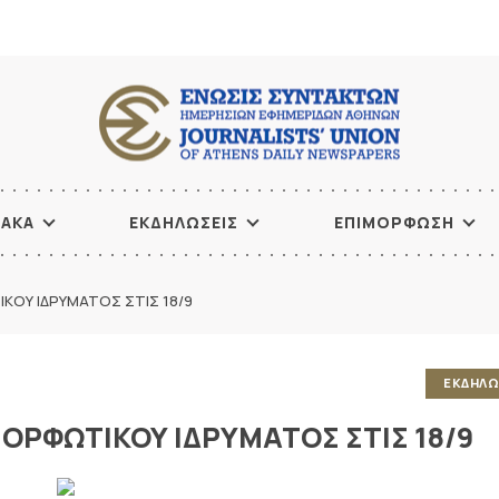
ΙΑΚΑ
ΕΚΔΗΛΩΣΕΙΣ
ΕΠΙΜΟΡΦΩΣΗ
ΟΥ ΙΔΡΥΜΑΤΟΣ ΣΤΙΣ 18/9
ΕΚΔΗΛΩ
ΟΡΦΩΤΙΚΟΥ ΙΔΡΥΜΑΤΟΣ ΣΤΙΣ 18/9