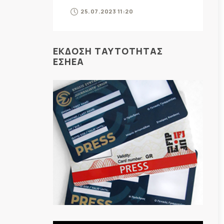
25.07.2023 11:20
ΕΚΔΟΣΗ ΤΑΥΤΟΤΗΤΑΣ
ΕΣΗΕΑ