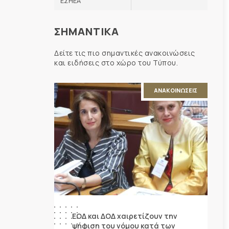
ΕΣΗΕΑ
ΣΗΜΑΝΤΙΚΑ
Δείτε τις πιο σημαντικές ανακοινώσεις
και ειδήσεις στο χώρο του Τύπου.
ΑΝΑΚΟΙΝΩΣΕΙΣ
ΕΟΔ και ΔΟΔ χαιρετίζουν την
ψήφιση του νόμου κατά των