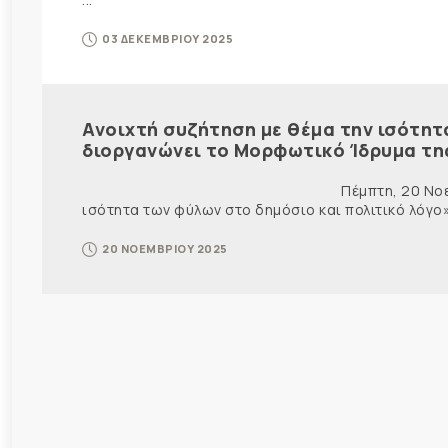
03 ΔΕΚΕΜΒΡΙΟΥ 2025
Ανοιχτή συζήτηση με θέμα την ισότητ
διοργανώνει το Μορφωτικό Ίδρυμα τη
Πέμπτη, 20 Νοεμβρίου 2025 Δ Ε Λ Τ
ισότητα των φύλων στο δημόσιο και πολιτικό λόγο» 
20 ΝΟΕΜΒΡΙΟΥ 2025