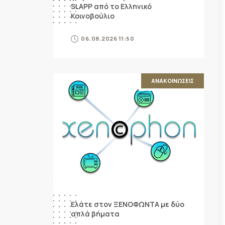
SLAPP από το Ελληνικό
Κοινοβούλιο
06.08.2026 11:50
ΑΝΑΚΟΙΝΩΣΕΙΣ
Ελάτε στον ΞΕΝΟΦΩΝΤΑ με δύο
απλά βήματα