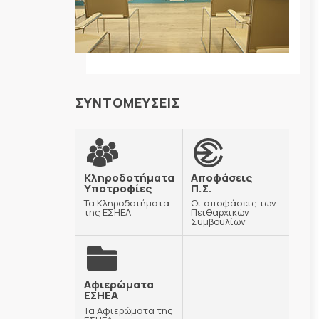
ΣΥΝΤΟΜΕΥΣΕΙΣ
Κληροδοτήματα
Αποφάσεις
Υποτροφίες
Π.Σ.
Τα Κληροδοτήματα
Οι αποφάσεις των
της ΕΣΗΕΑ
Πειθαρχικών
Συμβουλίων
Αφιερώματα
ΕΣΗΕΑ
Τα Αφιερώματα της