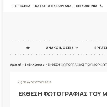
ΠΕΡΙ ΕΣΗΕΑ
ΚΑΤΑΣΤΑΤΙΚΑ ΟΡΓΑΝΑ
ΕΠΙΚΟΙΝΩΝΙΑ
ΑΝΑΚΟΙΝΩΣΕΙΣ
ΕΡΓΑΣ
Αρχική
>
Εκδηλώσεις
>
ΕΚΘΕΣΗ ΦΩΤΟΓΡΑΦΙΑΣ ΤΟΥ ΜΟΡΦΩΤΙΚ
31 ΑΥΓΟΥΣΤΟΥ 2012
ΕΚΘΕΣΗ ΦΩΤΟΓΡΑΦΙΑΣ ΤΟΥ Μ