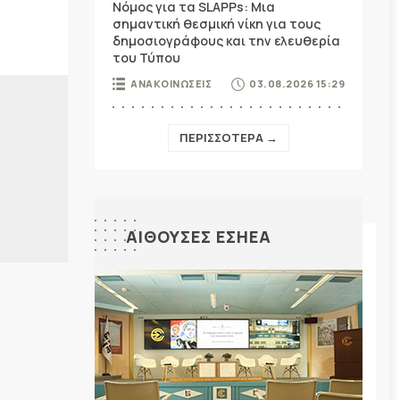
Νόμος για τα SLAPPs: Μια
σημαντική θεσμική νίκη για τους
δημοσιογράφους και την ελευθερία
του Τύπου
ΑΝΑΚΟΙΝΩΣΕΙΣ
03.08.2026 15:29
ΠΕΡΙΣΣΟΤΕΡΑ →
Η
ΑΙΘΟΥΣΕΣ ΕΣΗΕΑ