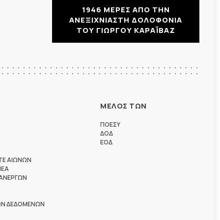
1946 ΜΕΡΕΣ ΑΠΟ ΤΗΝ
ΑΝΕΞΙΧΝΙΑΣΤΗ ΔΟΛΟΦΟΝΙΑ
ΤΟΥ ΓΙΩΡΓΟΥ ΚΑΡΑΪΒΑΖ
ΜΕΛΟΣ ΤΩΝ
ΠΟΕΣΥ
ΔΟΔ
ΕΟΔ
ΤΕ ΑΙΩΝΩΝ
ΗΕΑ
 ΑΝΕΡΓΩΝ
ΩΝ ΔΕΔΟΜΕΝΩΝ