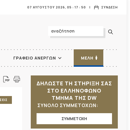
07 ΑΥΓΟΥΣΤΟΥ 2026,
05
:
17
:
51
ΣΥΝΔΕΣΗ
ΓΡΑΦΕΙΟ ΑΝΕΡΓΩΝ
ΜΕΛΗ
ΔΗΛΩΣΤΕ ΤΗ ΣΤΗΡΙΞΗ ΣΑΣ
ΣΤΟ ΕΛΛΗΝΟΦΩΝΟ
ΤΜΗΜΑ ΤΗΣ DW
ΣΕΙΣ
ΣΥΝΟΛΟ ΣΥΜΜΕΤΟΧΩΝ:
ΣΥΜΜΕΤΟΧΗ