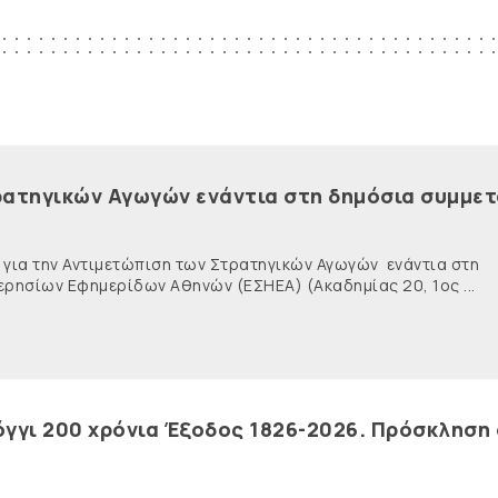
ρατηγικών Αγωγών ενάντια στη δημόσια συμμε
ντιμετώπιση των Στρατηγικών Αγωγών ενάντια στη
ρησίων Εφημερίδων Αθηνών (ΕΣΗΕΑ) (Ακαδημίας 20, 1ος ...
γγι 200 χρόνια Έξοδος 1826-2026. Πρόσκληση 