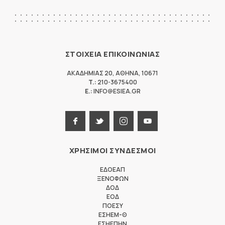
ΣΤΟΙΧΕΙΑ ΕΠΙΚΟΙΝΩΝΙΑΣ
ΑΚΑΔΗΜΙΑΣ 20
,
ΑΘΗΝΑ
,
10671
T.:
210-3675400
E.:
INFO@ESIEA.GR
ΧΡΗΣΙΜΟΙ ΣΥΝΔΕΣΜΟΙ
ΕΔΟΕΑΠ
ΞΕΝΟΦΩΝ
ΔΟΔ
ΕΟΔ
ΠΟΕΣΥ
ΕΣΗΕΜ-Θ
ΕΣΗΕΠΗΝ