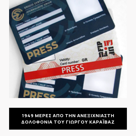
1949 ΜΕΡΕΣ ΑΠΟ ΤΗΝ ΑΝΕΞΙΧΝΙΑΣΤΗ
ΔΟΛΟΦΟΝΙΑ ΤΟΥ ΓΙΩΡΓΟΥ ΚΑΡΑΪΒΑΖ