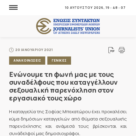
10 ΑΥΓΟΥΣΤΟΥ 2026,
19
:
48
:
08
20 ΙΑΝΟΥΑΡΙΟΥ 2021
ΑΝΑΚΟΙΝΩΣΕΙΣ
ΓΕΝΙΚΕΣ
Ενώνουμε τη φωνή μας με τους
συναδέλφους που καταγγέλλουν
σεξουαλική παρενόχληση στον
εργασιακό τους χώρο
Η καταγγελία της Σοφίας Μπεκατώρου έχει προκαλέσει
κύμα δημόσιων καταγγελιών από θύματα σεξουαλικής
παρενόχλησης και ανάμεσά τους βρίσκονται και
συνάδελφοί μας δημοσιογράφοι.