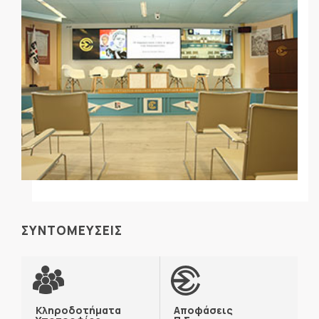
ΣΥΝΤΟΜΕΥΣΕΙΣ
Κληροδοτήματα
Αποφάσεις