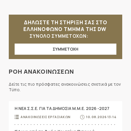
ΔΗΛΩΣΤΕ ΤΗ ΣΤΗΡΙΞΗ ΣΑΣ ΣΤΟ
ΕΛΛΗΝΟΦΩΝΟ ΤΜΗΜΑ ΤΗΣ DW
ΣΥΝΟΛΟ ΣΥΜΜΕΤΟΧΩΝ:
ΣΥΜΜΕΤΟΧΗ
ΡΟΗ ΑΝΑΚΟΙΝΩΣΕΩΝ
Δείτε τις πιο πρόσφατες ανακοινώσεις σχετικά με τον
Τύπο.
Η ΝΕΑ Σ.Σ.Ε. ΓΙΑ ΤΑ ΔΗΜΟΣΙΑ Μ.Μ.Ε. 2026 -2027
ΑΝΑΚΟΙΝΩΣΕΙΣ ΕΡΓΑΣΙΑΚΩΝ
10.08.2026 13:14