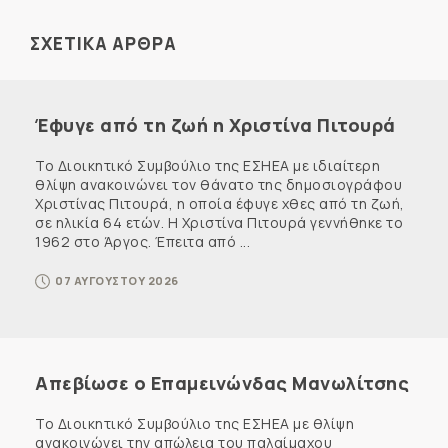
ΣΧΕΤΙΚΑ ΑΡΘΡΑ
Έφυγε από τη ζωή η Χριστίνα Πιτουρά
Το Διοικητικό Συμβούλιο της ΕΣΗΕΑ με ιδιαίτερη
θλίψη ανακοινώνει τον θάνατο της δημοσιογράφου
Χριστίνας Πιτουρά, η οποία έφυγε χθες από τη ζωή,
σε ηλικία 64 ετών. Η Χριστίνα Πιτουρά γεννήθηκε το
1962 στο Άργος. Έπειτα από ...
07 ΑΥΓΟΥΣΤΟΥ 2026
Απεβίωσε ο Επαμεινώνδας Μανωλίτσης
Το Διοικητικό Συμβούλιο της ΕΣΗΕΑ με θλίψη
ανακοινώνει την απώλεια του παλαίμαχου