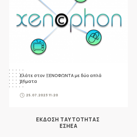
Ελάτε στον ΞΕΝΟΦΩΝΤΑ με δύο απλά
βήματα
25.07.2023 11:20
ΕΚΔΟΣΗ ΤΑΥΤΟΤΗΤΑΣ
ΕΣΗΕΑ