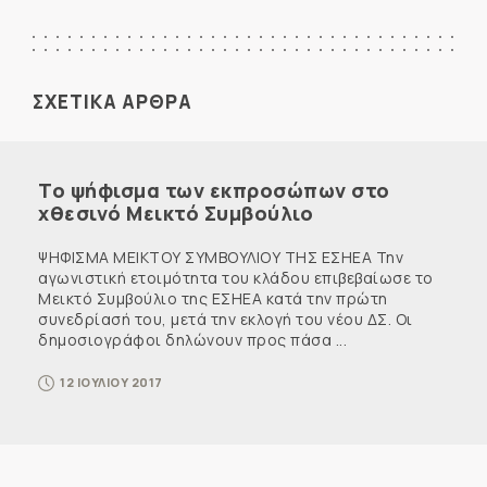
ΣΧΕΤΙΚΑ ΑΡΘΡΑ
Το ψήφισμα των εκπροσώπων στο
χθεσινό Μεικτό Συμβούλιο
ΨΗΦΙΣΜΑ ΜΕΙΚΤΟΥ ΣΥΜΒΟΥΛΙΟΥ ΤΗΣ ΕΣΗΕΑ Την
αγωνιστική ετοιμότητα του κλάδου επιβεβαίωσε το
Μεικτό Συμβούλιο της ΕΣΗΕΑ κατά την πρώτη
συνεδρίασή του, μετά την εκλογή του νέου ΔΣ. Οι
δημοσιογράφοι δηλώνουν προς πάσα ...
12 ΙΟΥΛΙΟΥ 2017