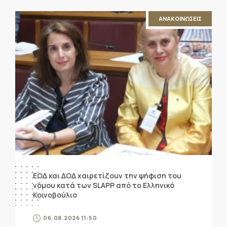
ΑΝΑΚΟΙΝΩΣΕΙΣ
ΕΟΔ και ΔΟΔ χαιρετίζουν την ψήφιση του
νόμου κατά των SLAPP από το Ελληνικό
Κοινοβούλιο
06.08.2026 11:50