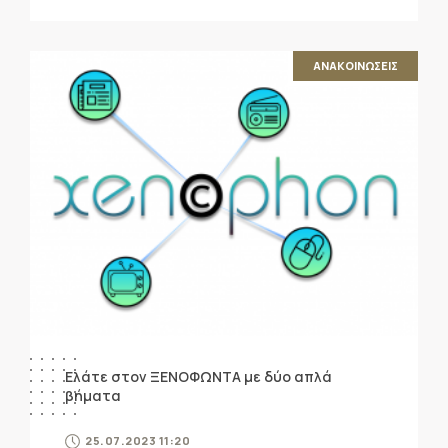
ΑΝΑΚΟΙΝΩΣΕΙΣ
Ελάτε στον ΞΕΝΟΦΩΝΤΑ με δύο απλά
βήματα
25.07.2023 11:20