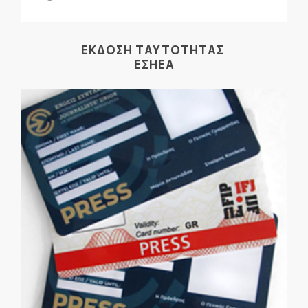
ΕΚΔΟΣΗ ΤΑΥΤΟΤΗΤΑΣ
ΕΣΗΕΑ