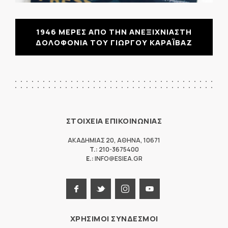
1946 ΜΕΡΕΣ ΑΠΟ ΤΗΝ ΑΝΕΞΙΧΝΙΑΣΤΗ
ΔΟΛΟΦΟΝΙΑ ΤΟΥ ΓΙΩΡΓΟΥ ΚΑΡΑΪΒΑΖ
ΣΤΟΙΧΕΙΑ ΕΠΙΚΟΙΝΩΝΙΑΣ
ΑΚΑΔΗΜΙΑΣ 20
,
ΑΘΗΝΑ
,
10671
T.:
210-3675400
E.:
INFO@ESIEA.GR
ΧΡΗΣΙΜΟΙ ΣΥΝΔΕΣΜΟΙ