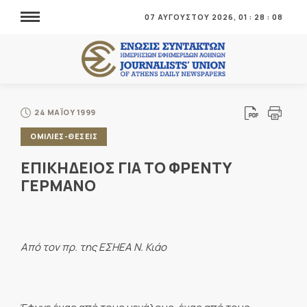
07 ΑΥΓΟΥΣΤΟΥ 2026,
01
:
28
:
08
24 ΜΑΪΟΥ 1999
ΟΜΙΛΙΕΣ-ΘΕΣΕΙΣ
ΕΠΙΚΗΔΕΙΟΣ ΓΙΑ ΤΟ ΦΡΕΝΤΥ
ΓΕΡΜΑΝΟ
Από τον πρ. της ΕΣΗΕΑ Ν. Κιάο