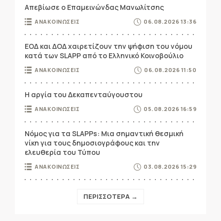
Απεβίωσε ο Επαμεινώνδας Μανωλίτσης
ΑΝΑΚΟΙΝΩΣΕΙΣ
06.08.2026 13:36
ΕΟΔ και ΔΟΔ χαιρετίζουν την ψήφιση του νόμου
κατά των SLAPP από το Ελληνικό Κοινοβούλιο
ΑΝΑΚΟΙΝΩΣΕΙΣ
06.08.2026 11:50
Η αργία του Δεκαπενταύγουστου
ΑΝΑΚΟΙΝΩΣΕΙΣ
05.08.2026 16:59
Νόμος για τα SLAPPs: Μια σημαντική θεσμική
νίκη για τους δημοσιογράφους και την
ελευθερία του Τύπου
ΑΝΑΚΟΙΝΩΣΕΙΣ
03.08.2026 15:29
ΠΕΡΙΣΣΟΤΕΡΑ →