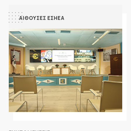
ΑΙΘΟΥΣΕΣ ΕΣΗΕΑ