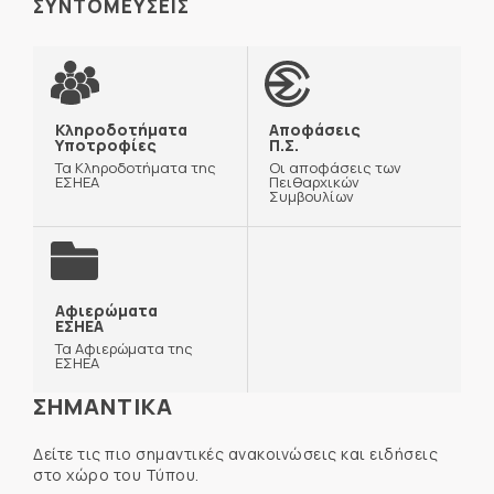
ΣΥΝΤΟΜΕΥΣΕΙΣ
Κληροδοτήματα
Αποφάσεις
Υποτροφίες
Π.Σ.
Τα Κληροδοτήματα της
Οι αποφάσεις των
ΕΣΗΕΑ
Πειθαρχικών
Συμβουλίων
Αφιερώματα
ΕΣΗΕΑ
Τα Αφιερώματα της
ΕΣΗΕΑ
ΣΗΜΑΝΤΙΚΑ
Δείτε τις πιο σημαντικές ανακοινώσεις και ειδήσεις
στο χώρο του Τύπου.