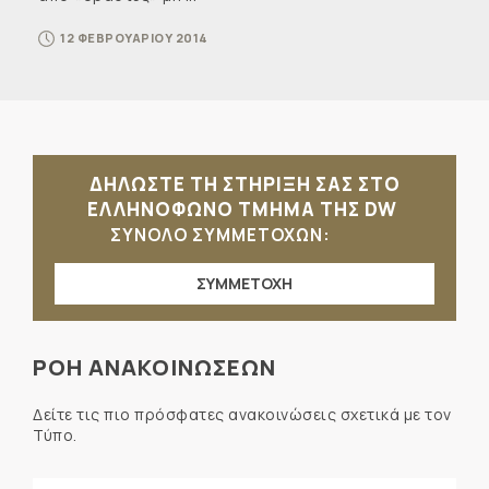
12 ΦΕΒΡΟΥΑΡΙΟΥ 2014
ΔΗΛΩΣΤΕ ΤΗ ΣΤΗΡΙΞΗ ΣΑΣ ΣΤΟ
ΕΛΛΗΝΟΦΩΝΟ ΤΜΗΜΑ ΤΗΣ DW
ΣΥΝΟΛΟ ΣΥΜΜΕΤΟΧΩΝ:
ΣΥΜΜΕΤΟΧΗ
ΡΟΗ ΑΝΑΚΟΙΝΩΣΕΩΝ
Δείτε τις πιο πρόσφατες ανακοινώσεις σχετικά με τον
Τύπο.