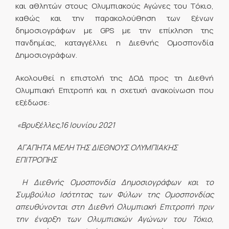
και αθλητών στους Ολυμπιακούς Αγώνες του Τόκιο,
καθώς και την παρακολούθηση των ξένων
δημοσιογράφων με GPS με την επίκληση της
πανδημίας, καταγγέλλει η Διεθνής Ομοσπονδία
Δημοσιογράφων.
Ακολουθεί η επιστολή της ΔΟΔ προς τη Διεθνή
Ολυμπιακή Επιτροπή και η σχετική ανακοίνωση που
εξέδωσε:
«Βρυξέλλες,16 Ιουνίου 2021
ΑΓΑΠΗΤΑ ΜΕΛΗ ΤΗΣ ΔΙΕΘΝΟΥΣ ΟΛΥΜΠΙΑΚΗΣ
ΕΠΙΤΡΟΠΗΣ
Η Διεθνής Ομοσπονδία Δημοσιογράφων και το
Συμβούλιο Ισότητας των Φύλων της Ομοσπονδίας
απευθύνονται στη Διεθνή Ολυμπιακή Επιτροπή πριν
την έναρξη των Ολυμπιακών Αγώνων του Τόκιο,