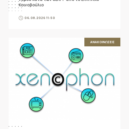
Κοινοβούλιο
06.08.2026 11:50
ΑΝΑΚΟΙΝΩΣΕΙΣ