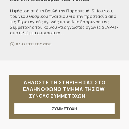
Η ψήφιση από τη Βουλή την Παρασκευή, 31 Ιουλίου,
του νέου θεσμικού πλαισίου για την προστασία από
τις Στρατηγικές Αγωγές προς Αποθάρρυνση της
Συμμετοχής του Κοινού -τις γνωστές αγωγές SLAPPs-
αποτελεί μια ουσιαστική ...
03 ΑΥΓΟΥΣΤΟΥ 2026
ΔΗΛΩΣΤΕ ΤΗ ΣΤΗΡΙΞΗ ΣΑΣ ΣΤΟ
ΕΛΛΗΝΟΦΩΝΟ ΤΜΗΜΑ ΤΗΣ DW
ΣΥΝΟΛΟ ΣΥΜΜΕΤΟΧΩΝ:
ΣΥΜΜΕΤΟΧΗ