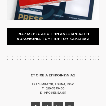
1947 ΜΕΡΕΣ ΑΠΟ ΤΗΝ ΑΝΕΞΙΧΝΙΑΣΤΗ
ΔΟΛΟΦΟΝΙΑ ΤΟΥ ΓΙΩΡΓΟΥ ΚΑΡΑΪΒΑΖ
ΣΤΟΙΧΕΙΑ ΕΠΙΚΟΙΝΩΝΙΑΣ
ΑΚΑΔΗΜΙΑΣ 20
,
ΑΘΗΝΑ
,
10671
T.:
210-3675400
E.:
INFO@ESIEA.GR