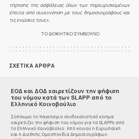
τήρησης της ασφάλειας όλων των παρευρισκομένων
έπειτα από συνεννόηση με τους δημοσιογράφους και
τις ενώσεις τους».
ΤΟ ΔΙΟΙΚΗΤΙΚΟ ΣΥΜΒΟΥΛΙΟ
ΣΧΕΤΙΚΑ ΑΡΘΡΑ
ΕΟΔ και ΔΟΔ χαιρετίζουν την ψήφιση
του νόμου κατά των SLAPP από το
Ελληνικό Κοινοβούλιο
Σύσσωμο το παγκόσμιο συνδικαλιστικό κίνημα
χαιρετίζει την ψήφιση του νόμου για τα SLAPPs από
το Ελληνικό Κοινοβούλιο. Από κοινού η Ευρωπαϊκή
και η Διεθνής Ομοσπονδία Δημοσιογράφων