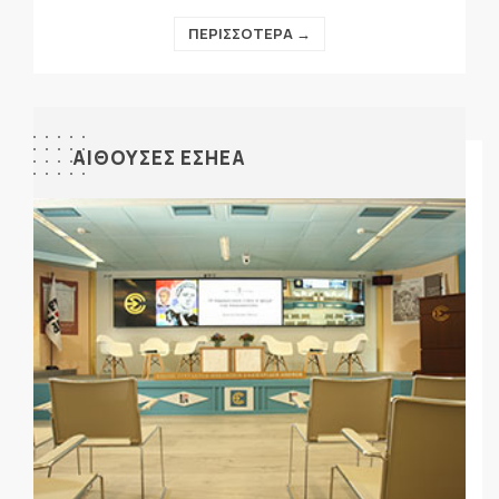
ΠΕΡΙΣΣΟΤΕΡΑ →
ΑΙΘΟΥΣΕΣ ΕΣΗΕΑ