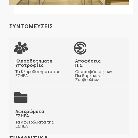
ΣΥΝΤΟΜΕΥΣΕΙΣ
Κληροδοτήματα
Αποφάσεις
Υποτροφίες
Π.Σ.
Τα Κληροδοτήματα της
Οι αποφάσεις των
ΕΣΗΕΑ
Πειθαρχικών
Συμβουλίων
Αφιερώματα
ΕΣΗΕΑ
Τα Αφιερώματα της
ΕΣΗΕΑ