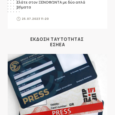
Ελάτε στον ΞΕΝΟΦΩΝΤΑ με δύο απλά
βήματα
25.07.2023 11:20
ΕΚΔΟΣΗ ΤΑΥΤΟΤΗΤΑΣ
ΕΣΗΕΑ