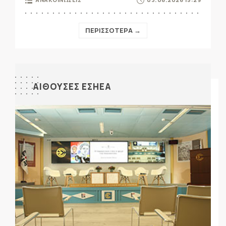
ΠΕΡΙΣΣΟΤΕΡΑ →
ΑΙΘΟΥΣΕΣ ΕΣΗΕΑ