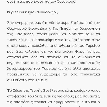
συνέπειες που έχουν για τον Οργανισμό.
Κυρίες και κύριοι συνάδελφοι,
Σας ενημερώνουμε ότι ήδη έχουμε ζητήσει από τον
Οικονομικό Εισαγγελέα κ. Γρ. Πεπόνη τη διερεύνηση
της υπόθεσης, προκειμένου να διαπιστωθούν τα
τυχόν λάθη και παραλείψεις για την κατάσταση στην
οποία έχουν περιέλθει τα αποθεματικά του Ταμείου
μας. Σας καλούμε δε, για μία ακόμη φορά, να μας
αποστείλετε όλα τα στοιχεία και τα συνοδευτικά
έγγραφα για τα αποθεματικά και τους τραπεζικούς
λογαριασμούς του Ταμείου και ό,τι άλλο απαιτείται
προκειμένου να γνωρίζουμε τα όσα πραγματικά
συμβαίνουν στο Ταμείο.
Το Σώμα της Γενικής Συνέλευσης είναι κυρίαρχο και οι
αποφάσεις του δεσμευτικές για όλους μας. Και αυτές
τις αποφάσεις πρέπει να εφαρμόσετε, γι αυτό και η