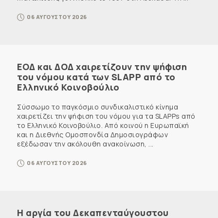
06 ΑΥΓΟΥΣΤΟΥ 2026
ΕΟΔ και ΔΟΔ χαιρετίζουν την ψήφιση
του νόμου κατά των SLAPP από το
Ελληνικό Κοινοβούλιο
Σύσσωμο το παγκόσμιο συνδικαλιστικό κίνημα
χαιρετίζει την ψήφιση του νόμου για τα SLAPPs από
το Ελληνικό Κοινοβούλιο. Από κοινού η Ευρωπαϊκή
και η Διεθνής Ομοσπονδία Δημοσιογράφων
εξέδωσαν την ακόλουθη ανακοίνωση, ...
06 ΑΥΓΟΥΣΤΟΥ 2026
Η αργία του Δεκαπενταύγουστου