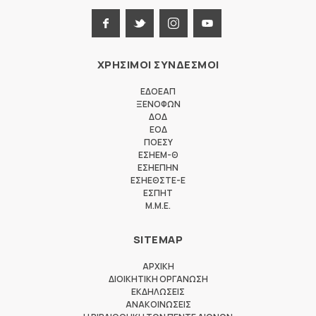
ΧΡΗΣΙΜΟΙ ΣΥΝΔΕΣΜΟΙ
ΕΔΟΕΑΠ
ΞΕΝΟΦΩΝ
ΔΟΔ
ΕΟΔ
ΠΟΕΣΥ
ΕΣΗΕΜ-Θ
ΕΣΗΕΠΗΝ
ΕΣΗΕΘΣΤΕ-Ε
ΕΣΠΗΤ
M.M.E.
SITEMAP
ΑΡΧΙΚΗ
ΔΙΟΙΚΗΤΙΚΗ ΟΡΓΑΝΩΣΗ
ΕΚΔΗΛΩΣΕΙΣ
ΑΝΑΚΟΙΝΩΣΕΙΣ