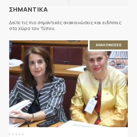
ΣΗΜΑΝΤΙΚΑ
Δείτε τις πιο σημαντικές ανακοινώσεις και ειδήσεις
στο χώρο του Τύπου.
ΑΝΑΚΟΙΝΩΣΕΙΣ