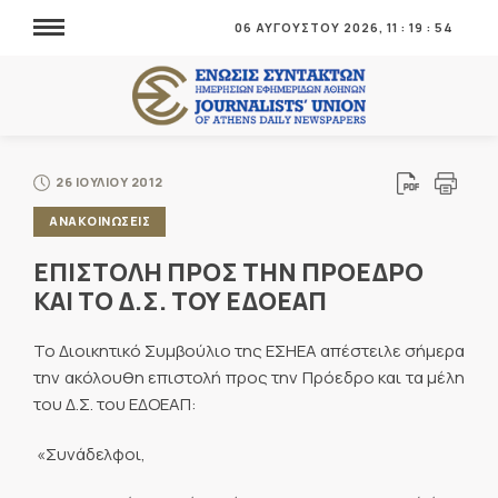
06 ΑΥΓΟΥΣΤΟΥ 2026,
11
:
19
:
55
26 ΙΟΥΛΙΟΥ 2012
ΑΝΑΚΟΙΝΩΣΕΙΣ
ΕΠΙΣΤΟΛΗ ΠΡΟΣ ΤΗΝ ΠΡΟΕΔΡΟ
ΚΑΙ ΤΟ Δ.Σ. ΤΟΥ ΕΔΟΕΑΠ
Το Διοικητικό Συμβούλιο της ΕΣΗΕΑ απέστειλε σήμερα
την ακόλουθη επιστολή προς την Πρόεδρο και τα μέλη
του Δ.Σ. του ΕΔΟΕΑΠ:
«Συνάδελφοι,