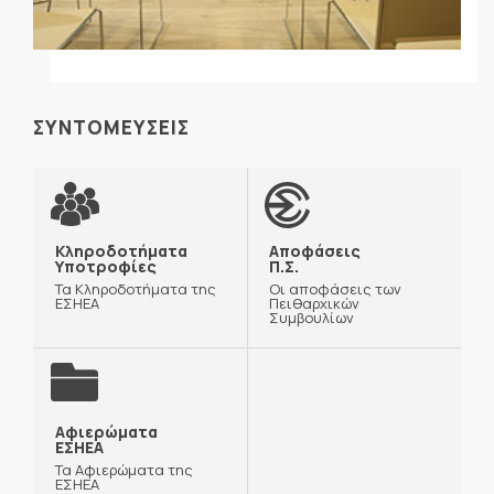
ΣΥΝΤΟΜΕΥΣΕΙΣ
Κληροδοτήματα
Αποφάσεις
Υποτροφίες
Π.Σ.
Τα Κληροδοτήματα της
Οι αποφάσεις των
ΕΣΗΕΑ
Πειθαρχικών
Συμβουλίων
Αφιερώματα
ΕΣΗΕΑ
Τα Αφιερώματα της
ΕΣΗΕΑ