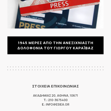
1945 ΜΕΡΕΣ ΑΠΟ ΤΗΝ ΑΝΕΞΙΧΝΙΑΣΤΗ
ΔΟΛΟΦΟΝΙΑ ΤΟΥ ΓΙΩΡΓΟΥ ΚΑΡΑΪΒΑΖ
ΣΤΟΙΧΕΙΑ ΕΠΙΚΟΙΝΩΝΙΑΣ
ΑΚΑΔΗΜΙΑΣ 20
,
ΑΘΗΝΑ
,
10671
T.:
210-3675400
E.:
INFO@ESIEA.GR