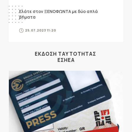
Ελάτε στον ΞΕΝΟΦΩΝΤΑ με δύο απλά
βήματα
25.07.2023 11:20
ΕΚΔΟΣΗ ΤΑΥΤΟΤΗΤΑΣ
ΕΣΗΕΑ