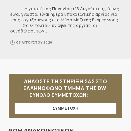
Η γιορτή της Παναγίας (15 Αυγούστου), όπως
είναι γνωστό, είναι ημέρα υποχρεωτικής αργίας για
τους εργαζόμενους στα Μέσα Μαζικής Ενημέρωσης.
Ως εκ τούτου, εν όψει της αργίας, οι
συνάδελφοι των ...
05 ΑΥΓΟΥΣΤΟΥ 2026
ΔΗΛΩΣΤΕ ΤΗ ΣΤΗΡΙΞΗ ΣΑΣ ΣΤΟ
ΕΛΛΗΝΟΦΩΝΟ ΤΜΗΜΑ ΤΗΣ DW
ΣΥΝΟΛΟ ΣΥΜΜΕΤΟΧΩΝ:
ΣΥΜΜΕΤΟΧΗ
ΡΟΗ ΑΝΑΚΟΙΝΩΣΕΩΝ