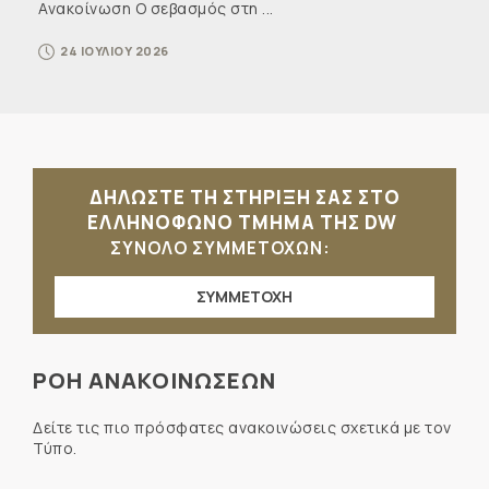
Ανακοίνωση Ο σεβασμός στη ...
24 ΙΟΥΛΙΟΥ 2026
ΔΗΛΩΣΤΕ ΤΗ ΣΤΗΡΙΞΗ ΣΑΣ ΣΤΟ
ΕΛΛΗΝΟΦΩΝΟ ΤΜΗΜΑ ΤΗΣ DW
ΣΥΝΟΛΟ ΣΥΜΜΕΤΟΧΩΝ:
ΣΥΜΜΕΤΟΧΗ
ΡΟΗ ΑΝΑΚΟΙΝΩΣΕΩΝ
Δείτε τις πιο πρόσφατες ανακοινώσεις σχετικά με τον
Τύπο.