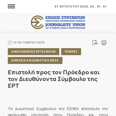
07 ΑΥΓΟΥΣΤΟΥ 2026,
04
:
51
:
51
10 ΟΚΤΩΒΡΙΟΥ 2019
ΑΝΑΚΟΙΝΩΣΕΙΣ ΕΡΓΑΣΙΑΚΩΝ
ΓΕΝΙΚΕΣ
ΔΗΜΟΣΙΑ ΚΑΙ ΔΗΜΟΤΙΚΑ ΜΕΣΑ
Επιστολή προς τον Πρόεδρο και
τον Διευθύνοντα Σύμβουλο της
ΕΡΤ
Το Διοικητικό Συμβούλιο της ΕΣΗΕΑ απέστειλε την
ακόλουθη επιστολή στον Πρόεδρο και στον