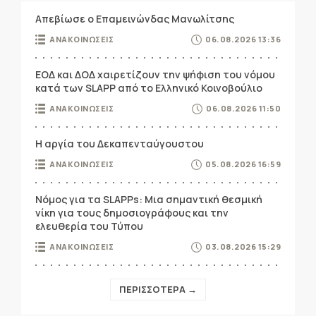
Απεβίωσε ο Επαμεινώνδας Μανωλίτσης
ΑΝΑΚΟΙΝΩΣΕΙΣ
06.08.2026 13:36
ΕΟΔ και ΔΟΔ χαιρετίζουν την ψήφιση του νόμου
κατά των SLAPP από το Ελληνικό Κοινοβούλιο
ΑΝΑΚΟΙΝΩΣΕΙΣ
06.08.2026 11:50
Η αργία του Δεκαπενταύγουστου
ΑΝΑΚΟΙΝΩΣΕΙΣ
05.08.2026 16:59
Νόμος για τα SLAPPs: Μια σημαντική θεσμική
νίκη για τους δημοσιογράφους και την
ελευθερία του Τύπου
ΑΝΑΚΟΙΝΩΣΕΙΣ
03.08.2026 15:29
ΠΕΡΙΣΣΟΤΕΡΑ →