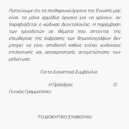
Πιστεύουμε ότι τα πειθαρχικά όργανα της Ένωσής μας
είναι τα μόνα αρμόδια όργανα για να κρίνουν, αν
παραβιάζεται ο κώδικας δεοντολογίας. Η παρέμβαση
των εργοδοτών σε θέματα που άπτονται της
ελευθερίας της έκφρασης των δημοσιογράφων δεν
μπορεί να γίνει αποδεκτή καθώς ενέχει κινδύνους
επιλεκτικής και καταχρηστικής αντιμετώπισης των
μελών μας.
Για το Διοικητικό Συμβούλιο
Η Πρόεδρος Ο
Γενικός Γραμματέας
»
ΤΟ ΔΙΟΙΚΗΤΙΚΟ ΣΥΜΒΟΥΛΙΟ