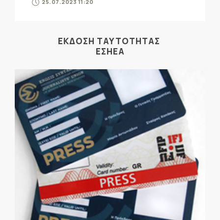
25.07.2023 11:20
ΕΚΔΟΣΗ ΤΑΥΤΟΤΗΤΑΣ
ΕΣΗΕΑ