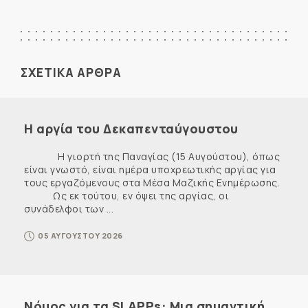
ΣΧΕΤΙΚΑ ΑΡΘΡΑ
Η αργία του Δεκαπενταύγουστου
Η γιορτή της Παναγίας (15 Αυγούστου), όπως
είναι γνωστό, είναι ημέρα υποχρεωτικής αργίας για
τους εργαζόμενους στα Μέσα Μαζικής Ενημέρωσης.
Ως εκ τούτου, εν όψει της αργίας, οι
συνάδελφοι των ...
05 ΑΥΓΟΥΣΤΟΥ 2026
Νόμος για τα SLAPPs: Μια σημαντική