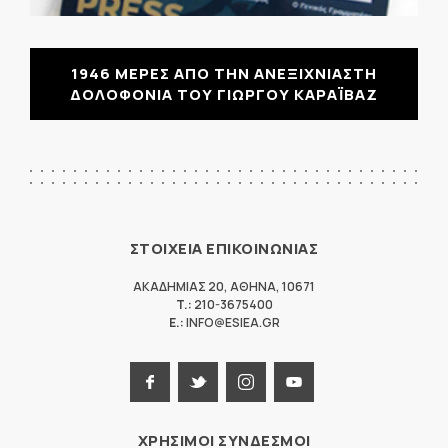
1946 ΜΕΡΕΣ ΑΠΟ ΤΗΝ ΑΝΕΞΙΧΝΙΑΣΤΗ
ΔΟΛΟΦΟΝΙΑ ΤΟΥ ΓΙΩΡΓΟΥ ΚΑΡΑΪΒΑΖ
ΣΤΟΙΧΕΙΑ ΕΠΙΚΟΙΝΩΝΙΑΣ
ΑΚΑΔΗΜΙΑΣ 20
,
ΑΘΗΝΑ
,
10671
T.:
210-3675400
E.:
INFO@ESIEA.GR
ΧΡΗΣΙΜΟΙ ΣΥΝΔΕΣΜΟΙ