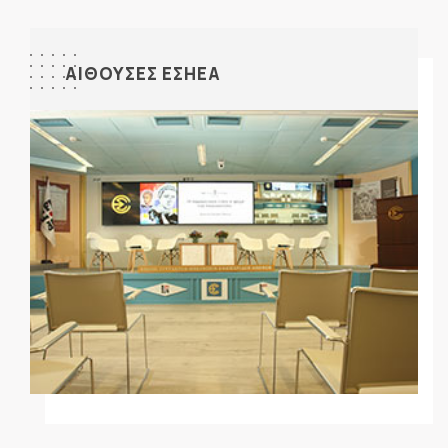
ΑΙΘΟΥΣΕΣ ΕΣΗΕΑ