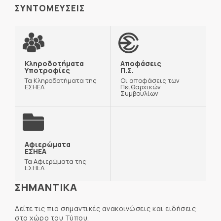
ΣΥΝΤΟΜΕΥΣΕΙΣ
Κληροδοτήματα
Αποφάσεις
Υποτροφίες
Π.Σ.
Τα Κληροδοτήματα της
Οι αποφάσεις των
ΕΣΗΕΑ
Πειθαρχικών
Συμβουλίων
Αφιερώματα
ΕΣΗΕΑ
Τα Αφιερώματα της
ΕΣΗΕΑ
ΣΗΜΑΝΤΙΚΑ
Δείτε τις πιο σημαντικές ανακοινώσεις και ειδήσεις
στο χώρο του Τύπου.