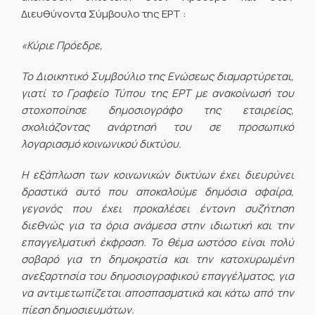
Διευθύνοντα Σύμβουλο της ΕΡΤ :
«Κύριε Πρόεδρε,
Το Διοικητικό Συμβούλιο της Ενώσεως διαμαρτύρεται,
γιατί το Γραφείο Τύπου της ΕΡΤ με ανακοίνωσή του
στοχοποίησε δημοσιογράφο της εταιρείας,
σχολιάζοντας ανάρτησή του σε προσωπικό
λογαριασμό κοινωνικού δικτύου.
Η εξάπλωση των κοινωνικών δικτύων έχει διευρύνει
δραστικά αυτό που αποκαλούμε δημόσια σφαίρα,
γεγονός που έχει προκαλέσει έντονη συζήτηση
διεθνώς για τα όρια ανάμεσα στην ιδιωτική και την
επαγγελματική έκφραση. Το θέμα ωστόσο είναι πολύ
σοβαρό για τη δημοκρατία και την κατοχυρωμένη
ανεξαρτησία του δημοσιογραφικού επαγγέλματος, για
να αντιμετωπίζεται αποσπασματικά και κάτω από την
πίεση δημοσιευμάτων.