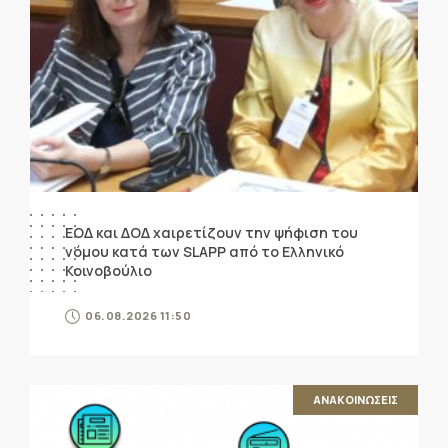
ΕΟΔ και ΔΟΔ χαιρετίζουν την ψήφιση του
νόμου κατά των SLAPP από το Ελληνικό
Κοινοβούλιο
06.08.2026 11:50
ΑΝΑΚΟΙΝΩΣΕΙΣ