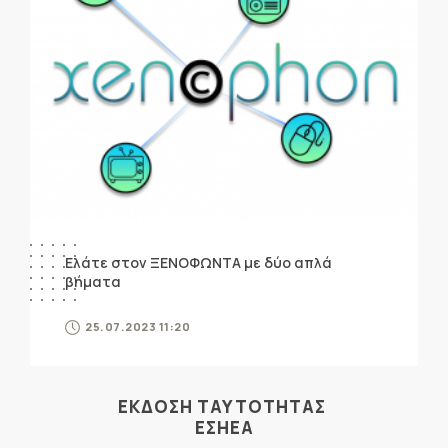
Ελάτε στον ΞΕΝΟΦΩΝΤΑ με δύο απλά
βήματα
25.07.2023 11:20
ΕΚΔΟΣΗ ΤΑΥΤΟΤΗΤΑΣ
ΕΣΗΕΑ