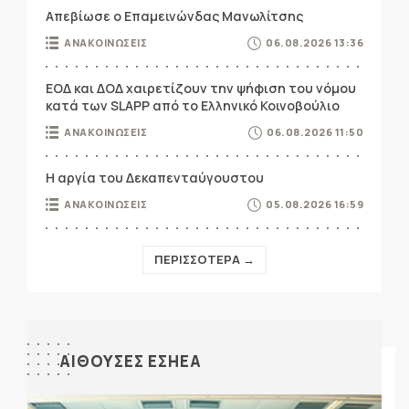
Απεβίωσε ο Επαμεινώνδας Μανωλίτσης
ΑΝΑΚΟΙΝΩΣΕΙΣ
06.08.2026 13:36
ΕΟΔ και ΔΟΔ χαιρετίζουν την ψήφιση του νόμου
κατά των SLAPP από το Ελληνικό Κοινοβούλιο
ΑΝΑΚΟΙΝΩΣΕΙΣ
06.08.2026 11:50
Η αργία του Δεκαπενταύγουστου
ΑΝΑΚΟΙΝΩΣΕΙΣ
05.08.2026 16:59
ΠΕΡΙΣΣΟΤΕΡΑ →
ΑΙΘΟΥΣΕΣ ΕΣΗΕΑ