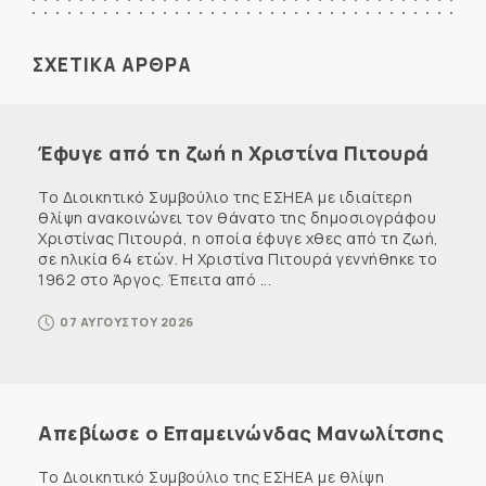
ΣΧΕΤΙΚΑ ΑΡΘΡΑ
Έφυγε από τη ζωή η Χριστίνα Πιτουρά
Το Διοικητικό Συμβούλιο της ΕΣΗΕΑ με ιδιαίτερη
θλίψη ανακοινώνει τον θάνατο της δημοσιογράφου
Χριστίνας Πιτουρά, η οποία έφυγε χθες από τη ζωή,
σε ηλικία 64 ετών. Η Χριστίνα Πιτουρά γεννήθηκε το
1962 στο Άργος. Έπειτα από ...
07 ΑΥΓΟΥΣΤΟΥ 2026
Απεβίωσε ο Επαμεινώνδας Μανωλίτσης
Το Διοικητικό Συμβούλιο της ΕΣΗΕΑ με θλίψη