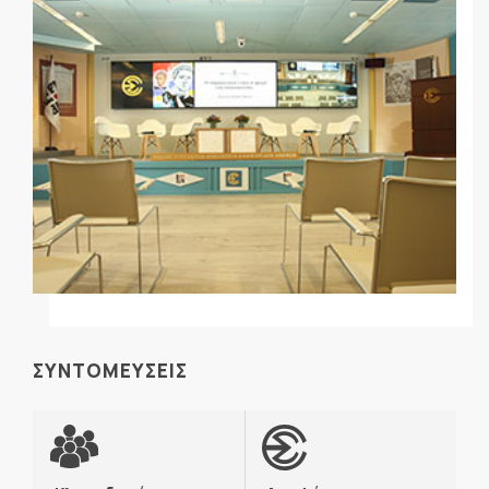
ΣΥΝΤΟΜΕΥΣΕΙΣ