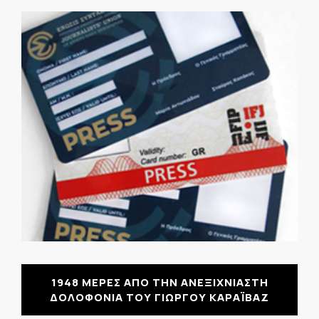
1948 ΜΕΡΕΣ ΑΠΟ ΤΗΝ ΑΝΕΞΙΧΝΙΑΣΤΗ
ΔΟΛΟΦΟΝΙΑ ΤΟΥ ΓΙΩΡΓΟΥ ΚΑΡΑΪΒΑΖ