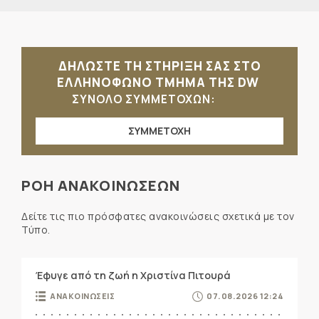
ΔΗΛΩΣΤΕ ΤΗ ΣΤΗΡΙΞΗ ΣΑΣ ΣΤΟ
ΕΛΛΗΝΟΦΩΝΟ ΤΜΗΜΑ ΤΗΣ DW
ΣΥΝΟΛΟ ΣΥΜΜΕΤΟΧΩΝ:
ΣΥΜΜΕΤΟΧΗ
ΡΟΗ ΑΝΑΚΟΙΝΩΣΕΩΝ
Δείτε τις πιο πρόσφατες ανακοινώσεις σχετικά με τον
Τύπο.
Έφυγε από τη ζωή η Χριστίνα Πιτουρά
ΑΝΑΚΟΙΝΩΣΕΙΣ
07.08.2026 12:24