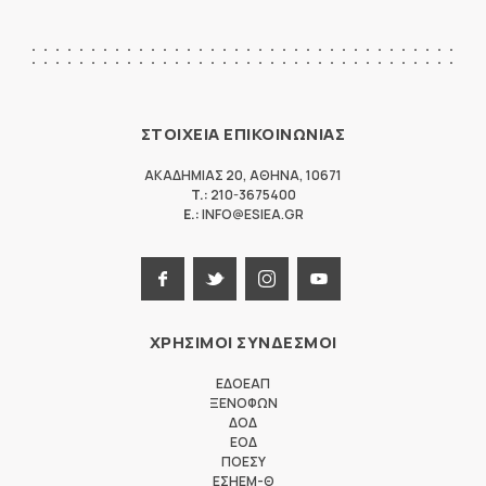
ΣΤΟΙΧΕΙΑ ΕΠΙΚΟΙΝΩΝΙΑΣ
ΑΚΑΔΗΜΙΑΣ 20
,
ΑΘΗΝΑ
,
10671
T.:
210-3675400
E.:
INFO@ESIEA.GR
ΧΡΗΣΙΜΟΙ ΣΥΝΔΕΣΜΟΙ
ΕΔΟΕΑΠ
ΞΕΝΟΦΩΝ
ΔΟΔ
ΕΟΔ
ΠΟΕΣΥ
ΕΣΗΕΜ-Θ