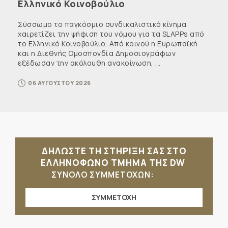
Ελληνικό Κοινοβούλιο
Σύσσωμο το παγκόσμιο συνδικαλιστικό κίνημα
χαιρετίζει την ψήφιση του νόμου για τα SLAPPs από
το Ελληνικό Κοινοβούλιο. Από κοινού η Ευρωπαϊκή
και η Διεθνής Ομοσπονδία Δημοσιογράφων
εξέδωσαν την ακόλουθη ανακοίνωση, ...
06 ΑΥΓΟΥΣΤΟΥ 2026
ΔΗΛΩΣΤΕ ΤΗ ΣΤΗΡΙΞΗ ΣΑΣ ΣΤΟ
ΕΛΛΗΝΟΦΩΝΟ ΤΜΗΜΑ ΤΗΣ DW
ΣΥΝΟΛΟ ΣΥΜΜΕΤΟΧΩΝ:
ΣΥΜΜΕΤΟΧΗ