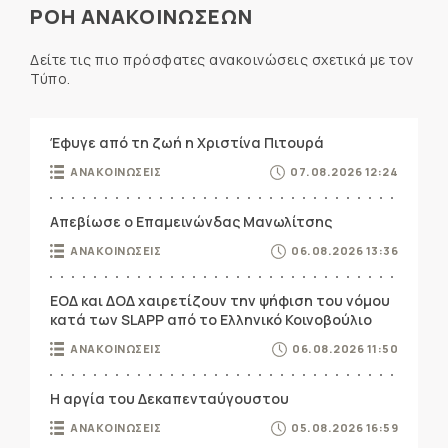
ΡΟΗ ΑΝΑΚΟΙΝΩΣΕΩΝ
Δείτε τις πιο πρόσφατες ανακοινώσεις σχετικά με τον
Τύπο.
Έφυγε από τη ζωή η Χριστίνα Πιτουρά
ΑΝΑΚΟΙΝΩΣΕΙΣ
07.08.2026 12:24
Απεβίωσε ο Επαμεινώνδας Μανωλίτσης
ΑΝΑΚΟΙΝΩΣΕΙΣ
06.08.2026 13:36
ΕΟΔ και ΔΟΔ χαιρετίζουν την ψήφιση του νόμου
κατά των SLAPP από το Ελληνικό Κοινοβούλιο
ΑΝΑΚΟΙΝΩΣΕΙΣ
06.08.2026 11:50
Η αργία του Δεκαπενταύγουστου
ΑΝΑΚΟΙΝΩΣΕΙΣ
05.08.2026 16:59