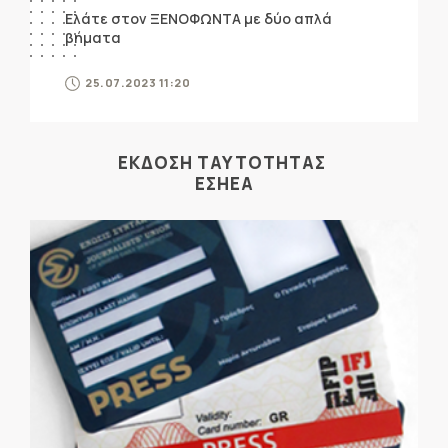
Ελάτε στον ΞΕΝΟΦΩΝΤΑ με δύο απλά
βήματα
25.07.2023 11:20
ΕΚΔΟΣΗ ΤΑΥΤΟΤΗΤΑΣ
ΕΣΗΕΑ