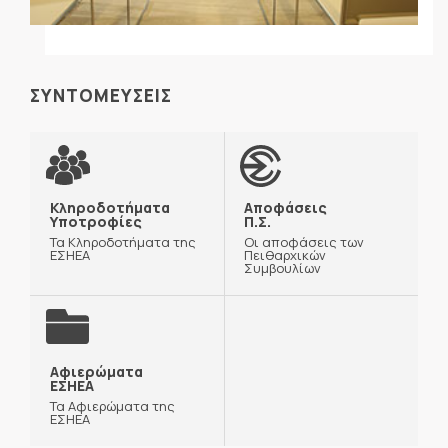
ΣΥΝΤΟΜΕΥΣΕΙΣ
Κληροδοτήματα
Αποφάσεις
Υποτροφίες
Π.Σ.
Τα Κληροδοτήματα της
Οι αποφάσεις των
ΕΣΗΕΑ
Πειθαρχικών
Συμβουλίων
Αφιερώματα
ΕΣΗΕΑ
Τα Αφιερώματα της
ΕΣΗΕΑ