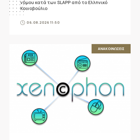
νόμου κατά των SLAPP από το Ελληνικό
Κοινοβούλιο
06.08.2026 11:50
ΑΝΑΚΟΙΝΩΣΕΙΣ