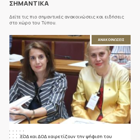
ΣΗΜΑΝΤΙΚΑ
Δείτε τις πιο σημαντικές ανακοινώσεις και ειδήσεις
στο χώρο του Τύπου.
ΑΝΑΚΟΙΝΩΣΕΙΣ
ΕΟΔ και ΔΟΔ χαιρετίζουν την ψήφιση του