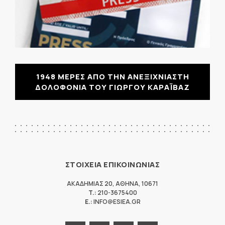
1948 ΜΕΡΕΣ ΑΠΟ ΤΗΝ ΑΝΕΞΙΧΝΙΑΣΤΗ
ΔΟΛΟΦΟΝΙΑ ΤΟΥ ΓΙΩΡΓΟΥ ΚΑΡΑΪΒΑΖ
ΣΤΟΙΧΕΙΑ ΕΠΙΚΟΙΝΩΝΙΑΣ
ΑΚΑΔΗΜΙΑΣ 20
,
ΑΘΗΝΑ
,
10671
T.:
210-3675400
E.:
INFO@ESIEA.GR