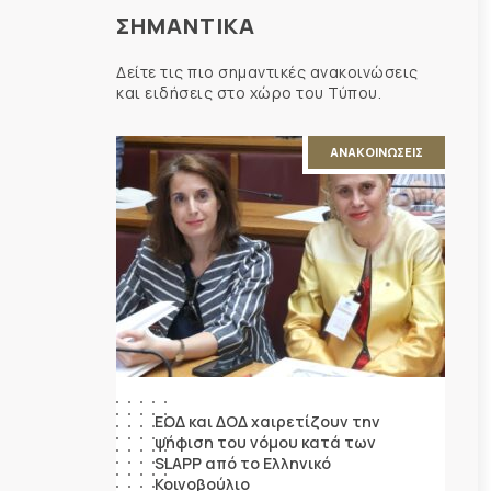
ΣΗΜΑΝΤΙΚΑ
Δείτε τις πιο σημαντικές ανακοινώσεις
και ειδήσεις στο χώρο του Τύπου.
ΑΝΑΚΟΙΝΩΣΕΙΣ
ΕΟΔ και ΔΟΔ χαιρετίζουν την
ψήφιση του νόμου κατά των
SLAPP από το Ελληνικό
Κοινοβούλιο