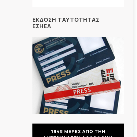
ΕΚΔΟΣΗ ΤΑΥΤΟΤΗΤΑΣ
ΕΣΗΕΑ
1948 ΜΕΡΕΣ ΑΠΟ ΤΗΝ