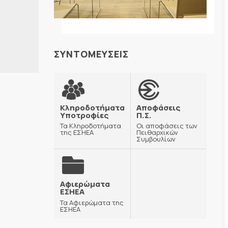
ΣΥΝΤΟΜΕΥΣΕΙΣ
Κληροδοτήματα
Αποφάσεις
Υποτροφίες
Π.Σ.
Τα Κληροδοτήματα
Οι αποφάσεις των
της ΕΣΗΕΑ
Πειθαρχικών
Συμβουλίων
Αφιερώματα
ΕΣΗΕΑ
Τα Αφιερώματα της
ΕΣΗΕΑ