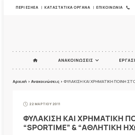
ΠΕΡΙ ΕΣΗΕΑ
ΚΑΤΑΣΤΑΤΙΚΑ ΟΡΓΑΝΑ
ΕΠΙΚΟΙΝΩΝΙΑ
ΑΝΑΚΟΙΝΩΣΕΙΣ
ΕΡΓΑΣ
Αρχική
>
Ανακοινώσεις
>
ΦΥΛΑΚΙΣΗ ΚΑΙ ΧΡΗΜΑΤΙΚΗ ΠΟΙΝΗ ΣΤ
22 ΜΑΡΤΙΟΥ 2011
ΦΥΛΑΚΙΣΗ ΚΑΙ ΧΡΗΜΑΤΙΚΗ Π
“SPORTIME” & “ΑΘΛΗΤΙΚΗ ΗΧ