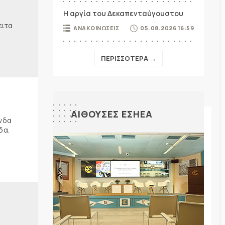
Η αργία του Δεκαπενταύγουστου
ειτα
ΑΝΑΚΟΙΝΩΣΕΙΣ
05.08.2026 16:59
ΠΕΡΙΣΣΟΤΕΡΑ →
ΑΙΘΟΥΣΕΣ ΕΣΗΕΑ
ώνδα
δα.