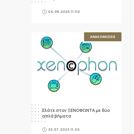
06.08.2026 11:50
ΑΝΑΚΟΙΝΩΣΕΙΣ
Ελάτε στον ΞΕΝΟΦΩΝΤΑ με δύο
απλά βήματα
25.07.2023 11:20