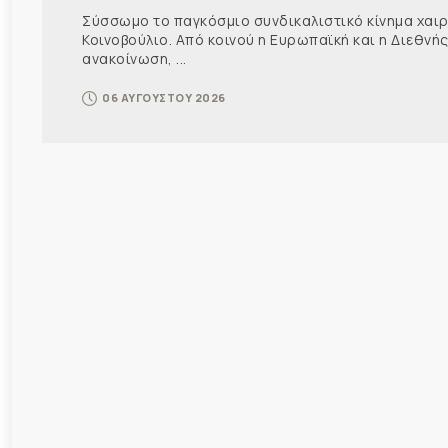
Σύσσωμο το παγκόσμιο συνδικαλιστικό κίνημα χαιρε
Κοινοβούλιο. Από κοινού η Ευρωπαϊκή και η Διεθ
ανακοίνωση, ...
06 ΑΥΓΟΥΣΤΟΥ 2026