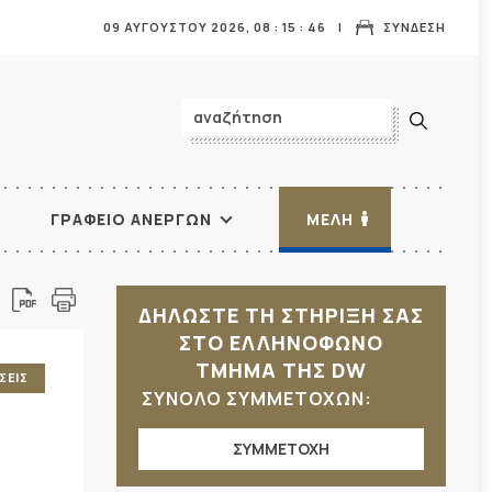
09 ΑΥΓΟΥΣΤΟΥ 2026,
08
:
15
:
46
ΣΥΝΔΕΣΗ
ΓΡΑΦΕΙΟ ΑΝΕΡΓΩΝ
ΜΕΛΗ
ΔΗΛΩΣΤΕ ΤΗ ΣΤΗΡΙΞΗ ΣΑΣ
ΣΤΟ ΕΛΛΗΝΟΦΩΝΟ
ΤΜΗΜΑ ΤΗΣ DW
ΣΕΙΣ
ΣΥΝΟΛΟ ΣΥΜΜΕΤΟΧΩΝ:
ΣΥΜΜΕΤΟΧΗ