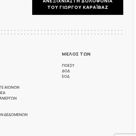
ΑΝΕΞΙΧΝΙΑΣΤΗ ΔΟΛΟΦΟΝΙΑ
ΤΟΥ ΓΙΩΡΓΟΥ ΚΑΡΑΪΒΑΖ
ΜΕΛΟΣ ΤΩΝ
ΠΟΕΣΥ
ΔΟΔ
ΕΟΔ
ΤΕ ΑΙΩΝΩΝ
ΗΕΑ
 ΑΝΕΡΓΩΝ
ΩΝ ΔΕΔΟΜΕΝΩΝ