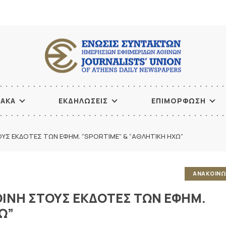
ΙΑΚΑ
ΕΚΔΗΛΩΣΕΙΣ
ΕΠΙΜΟΡΦΩΣΗ
ΟΥΣ ΕΚΔΟΤΕΣ ΤΩΝ ΕΦΗΜ. “SPORTIME” & “ΑΘΛΗΤΙΚΗ ΗΧΩ”
ΑΝΑΚΟΙΝΩ
ΟΙΝΗ ΣΤΟΥΣ ΕΚΔΟΤΕΣ ΤΩΝ ΕΦΗΜ.
Ω”