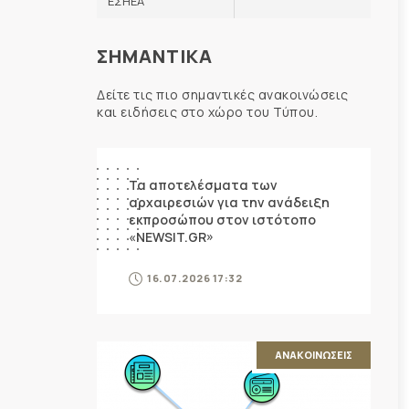
ΕΣΗΕΑ
ΣΗΜΑΝΤΙΚΑ
Δείτε τις πιο σημαντικές ανακοινώσεις
και ειδήσεις στο χώρο του Τύπου.
ΑΝΑΚΟΙΝΩΣΕΙΣ
Τα αποτελέσματα των
αρχαιρεσιών για την ανάδειξη
εκπροσώπου στον ιστότοπο
«NEWSIT.GR»
16.07.2026 17:32
ΑΝΑΚΟΙΝΩΣΕΙΣ