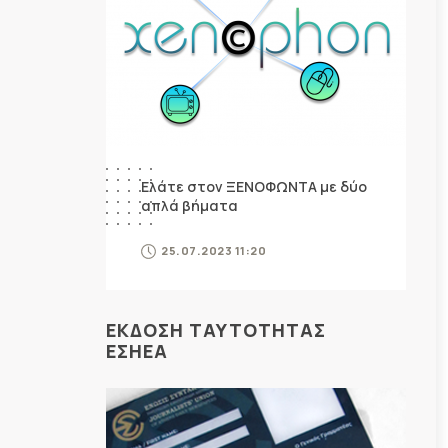
Ελάτε στον ΞΕΝΟΦΩΝΤΑ με δύο
απλά βήματα
25.07.2023 11:20
ΕΚΔΟΣΗ ΤΑΥΤΟΤΗΤΑΣ
ΕΣΗΕΑ