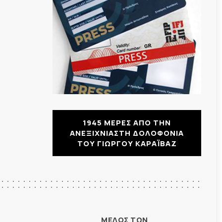
1945 ΜΕΡΕΣ ΑΠΟ ΤΗΝ
ΑΝΕΞΙΧΝΙΑΣΤΗ ΔΟΛΟΦΟΝΙΑ
ΤΟΥ ΓΙΩΡΓΟΥ ΚΑΡΑΪΒΑΖ
ΜΕΛΟΣ ΤΩΝ