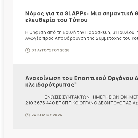
Νόμος για τα SLAPPs: Μια σημαντική θ
ελευθερία του Τύπου
Η ψήφιση από τη Βουλή την Παρασκευή, 31 Ιουλίου,
Αγωγές προς Αποθάρρυνση της Συμμετοχής του Κοινο
03 ΑΥΓΟΥΣΤΟΥ 2026
Ανακοίνωση του Εποπτικού Οργάνου Δ
κλειδαρότρυπας”
ΕΝΩΣΙΣ ΣΥΝΤΑΚΤΩΝ ΗΜΕΡΗΣΙΩΝ ΕΦΗΜΕΡ
210 3675 440 ΕΠΟΠΤΙΚΟ ΟΡΓΑΝΟ ΔΕΟΝΤΟΛΟΓΙΑΣ Αρ. π
24 ΙΟΥΛΙΟΥ 2026