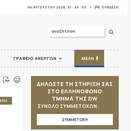
06 ΑΥΓΟΥΣΤΟΥ 2026,
01
:
36
:
04
ΣΥΝΔΕΣΗ
ΓΡΑΦΕΙΟ ΑΝΕΡΓΩΝ
ΜΕΛΗ
ΔΗΛΩΣΤΕ ΤΗ ΣΤΗΡΙΞΗ ΣΑΣ
ΣΤΟ ΕΛΛΗΝΟΦΩΝΟ
ΤΜΗΜΑ ΤΗΣ DW
ΣΕΙΣ
ΣΥΝΟΛΟ ΣΥΜΜΕΤΟΧΩΝ:
ΣΥΜΜΕΤΟΧΗ