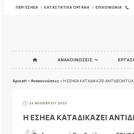
ΠΕΡΙ ΕΣΗΕΑ
ΚΑΤΑΣΤΑΤΙΚΑ ΟΡΓΑΝΑ
ΕΠΙΚΟΙΝΩΝΙΑ
ΑΝΑΚΟΙΝΩΣΕΙΣ
ΕΡΓΑΣ
Αρχική
>
Ανακοινώσεις
>
H ΕΣΗΕΑ ΚΑΤΑΔΙΚΑΖΕΙ ΑΝΤΙΔΕΟΝΤΟΛ
24 ΝΟΕΜΒΡΙΟΥ 2003
H ΕΣΗΕΑ ΚΑΤΑΔΙΚΑΖΕΙ ΑΝΤΙ