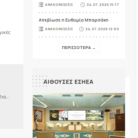
ΑΝΑΚΟΙΝΩΣΕΙΣ
24.07.2026 15:17
Απεβίωσε η Ευθυμία Μπαρσάκη
ΑΝΑΚΟΙΝΩΣΕΙΣ
24.07.2026 12:00
γικές
ΠΕΡΙΣΣΟΤΕΡΑ →
ΑΙΘΟΥΣΕΣ ΕΣΗΕΑ
λ.: