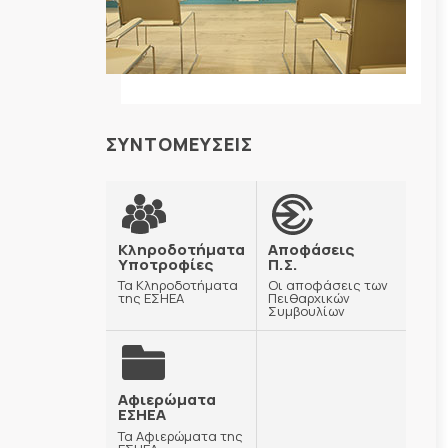
ΣΥΝΤΟΜΕΥΣΕΙΣ
Κληροδοτήματα
Αποφάσεις
Υποτροφίες
Π.Σ.
Τα Κληροδοτήματα
Οι αποφάσεις των
της ΕΣΗΕΑ
Πειθαρχικών
Συμβουλίων
Αφιερώματα
ΕΣΗΕΑ
Τα Αφιερώματα της