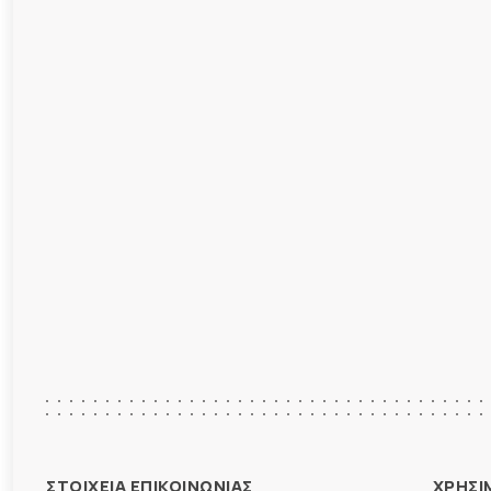
ΣΤΟΙΧΕΙΑ ΕΠΙΚΟΙΝΩΝΙΑΣ
ΧΡΗΣΙ