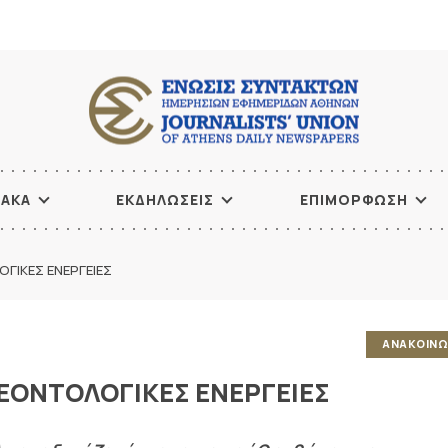
ΙΑΚΑ
ΕΚΔΗΛΩΣΕΙΣ
ΕΠΙΜΟΡΦΩΣΗ
ΟΓΙΚΕΣ ΕΝΕΡΓΕΙΕΣ
ΑΝΑΚΟΙΝΩ
ΔΕΟΝΤΟΛΟΓΙΚΕΣ ΕΝΕΡΓΕΙΕΣ