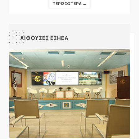
ΠΕΡΙΣΣΟΤΕΡΑ →
ΑΙΘΟΥΣΕΣ ΕΣΗΕΑ