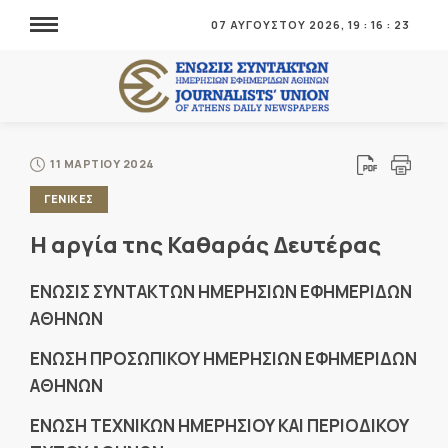
07 ΑΥΓΟΥΣΤΟΥ 2026,
19
:
16
:
23
11 ΜΑΡΤΙΟΥ 2024
ΓΕΝΙΚΕΣ
Η αργία της Καθαράς Δευτέρας
ΕΝΩΣΙΣ ΣΥΝΤΑΚΤΩΝ ΗΜΕΡΗΣΙΩΝ ΕΦΗΜΕΡΙΔΩΝ
ΑΘΗΝΩΝ
ΕΝΩΣΗ ΠΡΟΣΩΠΙΚΟΥ ΗΜΕΡΗΣΙΩΝ ΕΦΗΜΕΡΙΔΩΝ
ΑΘΗΝΩΝ
ΕΝΩΣΗ ΤΕΧΝΙΚΩΝ ΗΜΕΡΗΣΙΟΥ ΚΑΙ ΠΕΡΙΟΔΙΚΟΥ