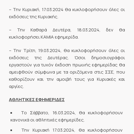
– Την Κυριακή, 17.03.2024 θα κυκλοφορήσουν όλες οι
εκδόσεις της Κυριακής.
– Την Καθαρά Δευτέρα, 18.03.2024, δεν θα
κυκλοφορήσει ΚΑΜΙΑ εφημερίδα.
– Την Τρίτη, 19.03.2024, θα κυκλοφορήσουν όλες οι
εκδόσεις της Δευτέρας. Όσοι δημοσιογράφοι
εργαστούν για τυχόν έκδοση πρωινής εφημερίδας θα
αμειφθούν σύμφωνα με τα οριζόμενα στις ΣΣΕ, που
καθορίζουν και την αμοιβή τους για Κυριακές και
αργίες.
ΑΘΛΗΤΙΚΕΣ ΕΦΗΜΕΡΙΔΕΣ
Το Σάββατο, 16.03.2024, θα κυκλοφορήσουν
κανονικά οι αθλητικές εφημερίδες.
Την Κυριακή 17.03.2024, θα κυκλοφορήσουν