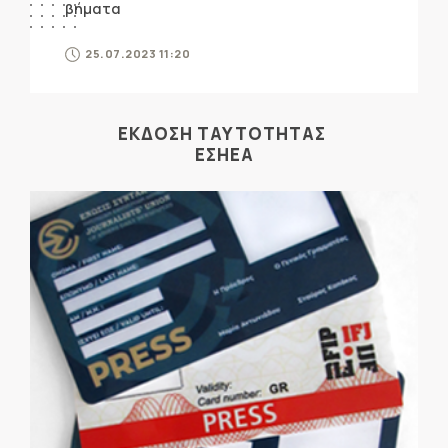
βήματα
25.07.2023 11:20
ΕΚΔΟΣΗ ΤΑΥΤΟΤΗΤΑΣ
ΕΣΗΕΑ