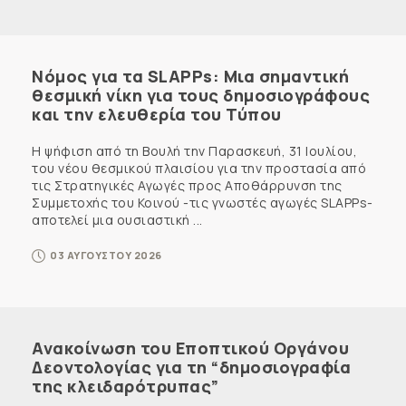
Νόμος για τα SLAPPs: Μια σημαντική
θεσμική νίκη για τους δημοσιογράφους
και την ελευθερία του Τύπου
Η ψήφιση από τη Βουλή την Παρασκευή, 31 Ιουλίου,
του νέου θεσμικού πλαισίου για την προστασία από
τις Στρατηγικές Αγωγές προς Αποθάρρυνση της
Συμμετοχής του Κοινού -τις γνωστές αγωγές SLAPPs-
αποτελεί μια ουσιαστική ...
03 ΑΥΓΟΥΣΤΟΥ 2026
Ανακοίνωση του Εποπτικού Οργάνου
Δεοντολογίας για τη “δημοσιογραφία
της κλειδαρότρυπας”