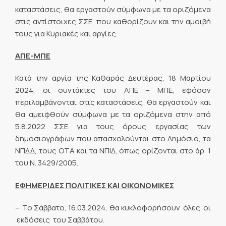
καταστάσεις, θα εργαστούν σύμφωνα με τα οριζόμενα
στις αντίστοιχες ΣΣΕ, που καθορίζουν και την αμοιβή
τους για Κυριακές και αργίες.
ΑΠΕ-ΜΠΕ
Κατά την αργία της Καθαράς Δευτέρας, 18 Μαρτίου
2024, οι συντάκτες του ΑΠΕ – ΜΠΕ, εφόσον
περιλαμβάνονται στις καταστάσεις, θα εργαστούν και
θα αμειφθούν σύμφωνα με τα οριζόμενα στην από
5.8.2022 ΣΣΕ για τους όρους εργασίας των
δημοσιογράφων που απασχολούνται στο Δημόσιο, τα
ΝΠΔΔ, τους ΟΤΑ και τα ΝΠΙΔ, όπως ορίζονται στο
άρ. 1
του Ν. 3429/2005.
ΕΦΗΜΕΡΙΔΕΣ ΠΟΛΙΤΙΚΕΣ ΚΑΙ ΟΙΚΟΝΟΜΙΚΕΣ
– Το Σάββατο, 16.03.2024, θα κυκλοφορήσουν όλες οι
εκδόσεις του Σαββάτου.