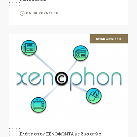
06.08.2026 11:50
ΑΝΑΚΟΙΝΩΣΕΙΣ
Ελάτε στον ΞΕΝΟΦΩΝΤΑ με δύο απλά