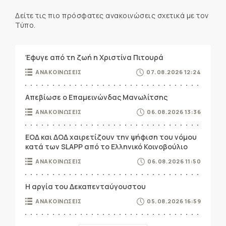
Δείτε τις πιο πρόσφατες ανακοινώσεις σχετικά με τον
Τύπο.
Έφυγε από τη ζωή η Χριστίνα Πιτουρά
ΑΝΑΚΟΙΝΩΣΕΙΣ
07.08.2026 12:24
Απεβίωσε ο Επαμεινώνδας Μανωλίτσης
ΑΝΑΚΟΙΝΩΣΕΙΣ
06.08.2026 13:36
ΕΟΔ και ΔΟΔ χαιρετίζουν την ψήφιση του νόμου
κατά των SLAPP από το Ελληνικό Κοινοβούλιο
ΑΝΑΚΟΙΝΩΣΕΙΣ
06.08.2026 11:50
Η αργία του Δεκαπενταύγουστου
ΑΝΑΚΟΙΝΩΣΕΙΣ
05.08.2026 16:59