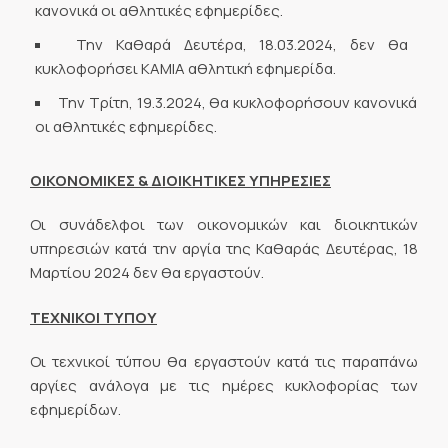
κανονικά οι αθλητικές εφημερίδες.
Την Καθαρά Δευτέρα, 18.03.2024, δεν θα
κυκλοφορήσει ΚΑΜΙΑ αθλητική εφημερίδα.
Την Τρίτη, 19.3.2024, θα κυκλοφορήσουν κανονικά
οι αθλητικές εφημερίδες.
ΟΙΚΟΝΟΜΙΚΕΣ & ΔΙΟΙΚΗΤΙΚΕΣ ΥΠΗΡΕΣΙΕΣ
Οι συνάδελφοι των οικονομικών και διοικητικών
υπηρεσιών κατά την αργία της Καθαράς Δευτέρας, 18
Μαρτίου 2024 δεν θα εργαστούν.
ΤΕΧΝΙΚΟΙ ΤΥΠΟΥ
Οι τεχνικοί τύπου θα εργαστούν κατά τις παραπάνω
αργίες ανάλογα με τις ημέρες κυκλοφορίας των
εφημερίδων.