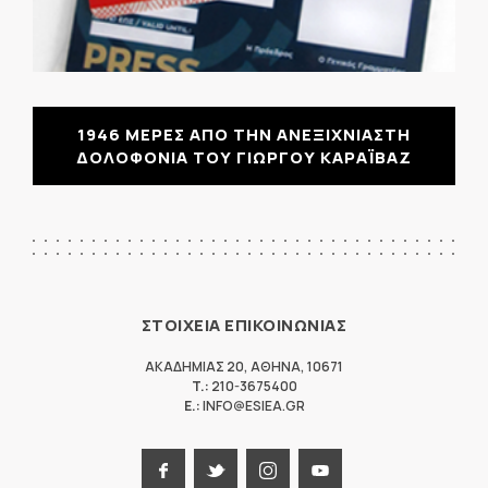
1946 ΜΕΡΕΣ ΑΠΟ ΤΗΝ ΑΝΕΞΙΧΝΙΑΣΤΗ
ΔΟΛΟΦΟΝΙΑ ΤΟΥ ΓΙΩΡΓΟΥ ΚΑΡΑΪΒΑΖ
ΣΤΟΙΧΕΙΑ ΕΠΙΚΟΙΝΩΝΙΑΣ
ΑΚΑΔΗΜΙΑΣ 20
,
ΑΘΗΝΑ
,
10671
T.:
210-3675400
E.:
INFO@ESIEA.GR