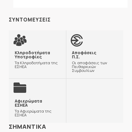
ΣΥΝΤΟΜΕΥΣΕΙΣ
Κληροδοτήματα
Αποφάσεις
Υποτροφίες
Π.Σ.
Τα Κληροδοτήματα της
Οι αποφάσεις των
ΕΣΗΕΑ
Πειθαρχικών
Συμβουλίων
Αφιερώματα
ΕΣΗΕΑ
Τα Αφιερώματα της
ΕΣΗΕΑ
ΣΗΜΑΝΤΙΚΑ