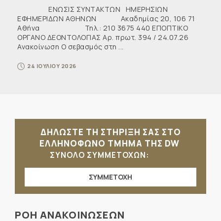
ΕΝΩΣΙΣ ΣΥΝΤΑΚΤΩΝ ΗΜΕΡΗΣΙΩΝ
ΕΦΗΜΕΡΙΔΩΝ ΑΘΗΝΩΝ Ακαδημίας 20, 106 71
Αθήνα Τηλ.: 210 3675 440 ΕΠΟΠΤΙΚΟ
ΟΡΓΑΝΟ ΔΕΟΝΤΟΛΟΓΙΑΣ Αρ. πρωτ. 394 / 24.07.26
Ανακοίνωση Ο σεβασμός στη ...
24 ΙΟΥΛΙΟΥ 2026
ΔΗΛΩΣΤΕ ΤΗ ΣΤΗΡΙΞΗ ΣΑΣ ΣΤΟ
ΕΛΛΗΝΟΦΩΝΟ ΤΜΗΜΑ ΤΗΣ DW
ΣΥΝΟΛΟ ΣΥΜΜΕΤΟΧΩΝ:
ΣΥΜΜΕΤΟΧΗ
ΡΟΗ ΑΝΑΚΟΙΝΩΣΕΩΝ