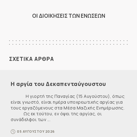
ΟΙ ΔΙΟΙΚΗΣΕΙΣ ΤΩΝ ΕΝΩΣΕΩΝ
ΣΧΕΤΙΚΑ ΑΡΘΡΑ
Η αργία του Δεκαπενταύγουστου
Η γιορτή της Παναγίας (15 Αυγούστου), όπως
είναι γνωστό, είναι ημέρα υποχρεωτικής αργίας για
τους εργαζόμενους στα Μέσα Μαζικής Ενημέρωσης.
Ως εκ τούτου, εν όψει της αργίας, οι
συνάδελφοι των ...
05 ΑΥΓΟΥΣΤΟΥ 2026