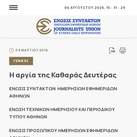
06 ΑΥΓΟΥΣΤΟΥ 2026,
15
:
31
:
29
09 ΜΑΡΤΙΟΥ 2016
ΓΕΝΙΚΕΣ
Η αργία της Καθαράς Δευτέρας
ΕΝΩΣΙΣ ΣΥΝΤΑΚΤΩΝ ΗΜΕΡΗΣΙΩΝ ΕΦΗΜΕΡΙΔΩΝ
ΑΘΗΝΩΝ
ΕΝΩΣΗ ΤΕΧΝΙΚΩΝ ΗΜΕΡΗΣΙΟΥ ΚΑΙ ΠΕΡΙΟΔΙΚΟΥ
ΤΥΠΟΥ ΑΘΗΝΩΝ
ΕΝΩΣΙΣ ΠΡΟΣΩΠΙΚΟΥ ΗΜΕΡΗΣΙΩΝ ΕΦΗΜΕΡΙΔΩΝ