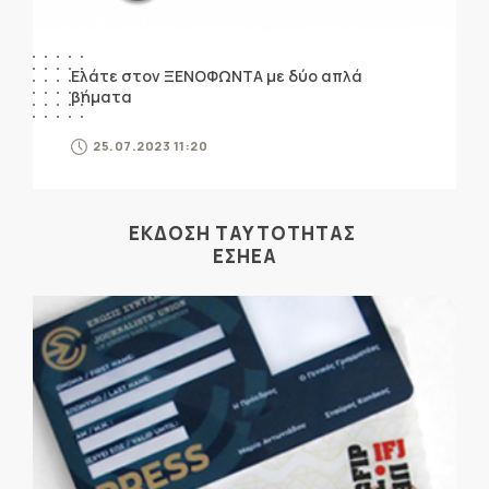
Ελάτε στον ΞΕΝΟΦΩΝΤΑ με δύο απλά
βήματα
25.07.2023 11:20
ΕΚΔΟΣΗ ΤΑΥΤΟΤΗΤΑΣ
ΕΣΗΕΑ