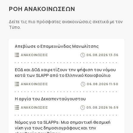
ΡΟΗ ΑΝΑΚΟΙΝΩΣΕΩΝ
Δείτε τις πιο πρόσφατες ανακοινώσεις σχετικά με τον
Τύπο.
Απεβίωσε ο Επαμεινώνδας Μανωλίτσης
ΑΝΑΚΟΙΝΩΣΕΙΣ
06.08.2026 13:36
ΕΟΔ και ΔΟΔ χαιρετίζουν την ψήφιση του νόμου
κατά των SLAPP από το Ελληνικό Κοινοβούλιο
ΑΝΑΚΟΙΝΩΣΕΙΣ
06.08.2026 11:50
Η αργία του Δεκαπενταύγουστου
ΑΝΑΚΟΙΝΩΣΕΙΣ
05.08.2026 16:59
Νόμος για τα SLAPPs: Μια σημαντική θεσμική
νίκη για τους δημοσιογράφους και την