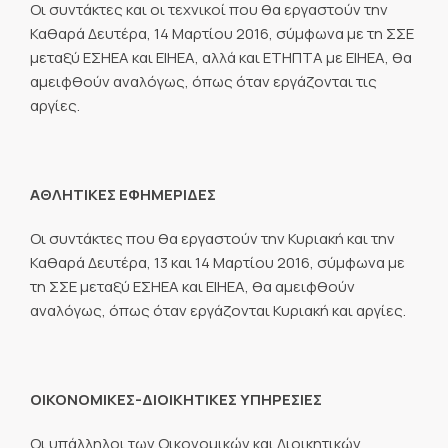
Οι συντάκτες και οι τεχνικοί που θα εργαστούν την
Καθαρά Δευτέρα, 14 Μαρτίου 2016, σύμφωνα με τη ΣΣΕ
μεταξύ ΕΣΗΕΑ και ΕΙΗΕΑ, αλλά και ΕΤΗΠΤΑ με ΕΙΗΕΑ, θα
αμειφθούν αναλόγως, όπως όταν εργάζονται τις
αργίες.
ΑΘΛΗΤΙΚΕΣ ΕΦΗΜΕΡΙΔΕΣ
Οι συντάκτες που θα εργαστούν την Κυριακή και την
Καθαρά Δευτέρα, 13 και 14 Μαρτίου 2016, σύμφωνα με
τη ΣΣΕ μεταξύ ΕΣΗΕΑ και ΕΙΗΕΑ, θα αμειφθούν
αναλόγως, όπως όταν εργάζονται Κυριακή και αργίες.
ΟΙΚΟΝΟΜΙΚΕΣ-ΔΙΟΙΚΗΤΙΚΕΣ ΥΠΗΡΕΣΙΕΣ
Οι υπάλληλοι των Οικονομικών και Διοικητικών