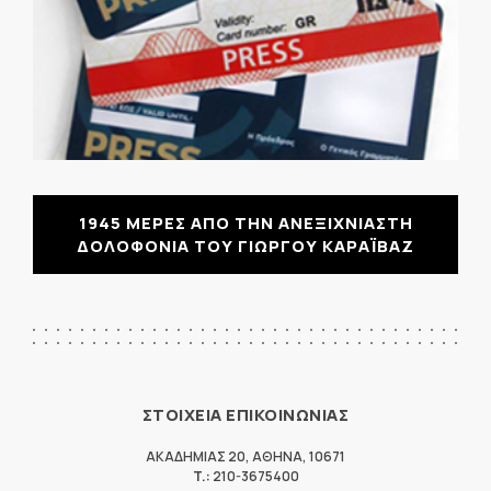
1945 ΜΕΡΕΣ ΑΠΟ ΤΗΝ ΑΝΕΞΙΧΝΙΑΣΤΗ
ΔΟΛΟΦΟΝΙΑ ΤΟΥ ΓΙΩΡΓΟΥ ΚΑΡΑΪΒΑΖ
ΣΤΟΙΧΕΙΑ ΕΠΙΚΟΙΝΩΝΙΑΣ
ΑΚΑΔΗΜΙΑΣ 20
,
ΑΘΗΝΑ
,
10671
T.:
210-3675400