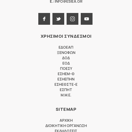
E.:
INFO@ESIEA.GR
ΧΡΗΣΙΜΟΙ ΣΥΝΔΕΣΜΟΙ
ΕΔΟΕΑΠ
ΞΕΝΟΦΩΝ
ΔΟΔ
ΕΟΔ
ΠΟΕΣΥ
ΕΣΗΕΜ-Θ
ΕΣΗΕΠΗΝ
ΕΣΗΕΘΣΤΕ-Ε
ΕΣΠΗΤ
M.M.E.
SITEMAP
ΑΡΧΙΚΗ
ΔΙΟΙΚΗΤΙΚΗ ΟΡΓΑΝΩΣΗ
ΕΚΔΗΛΩΣΕΙΣ