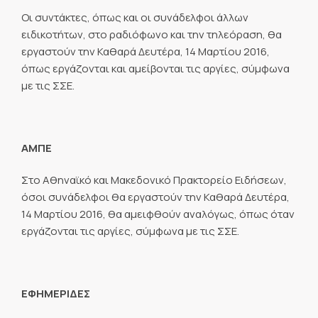
Οι συντάκτες, όπως και οι συνάδελφοι άλλων
ειδικοτήτων, στο ραδιόφωνο και την τηλεόραση, θα
εργαστούν την Καθαρά Δευτέρα, 14 Μαρτίου 2016,
όπως εργάζονται και αμείβονται τις αργίες, σύμφωνα
με τις ΣΣΕ.
ΑΜΠΕ
Στο Αθηναϊκό και Μακεδονικό Πρακτορείο Ειδήσεων,
όσοι συνάδελφοι θα εργαστούν την Καθαρά Δευτέρα,
14 Μαρτίου 2016, θα αμειφθούν αναλόγως, όπως όταν
εργάζονται τις αργίες, σύμφωνα με τις ΣΣΕ.
ΕΦΗΜΕΡΙΔΕΣ