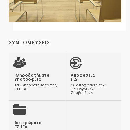
ΣΥΝΤΟΜΕΥΣΕΙΣ
Κληροδοτήματα
Αποφάσεις
Υποτροφίες
Π.Σ.
Τα Κληροδοτήματα της
Οι αποφάσεις των
ΕΣΗΕΑ
Πειθαρχικών
Συμβουλίων
Αφιερώματα
ΕΣΗΕΑ