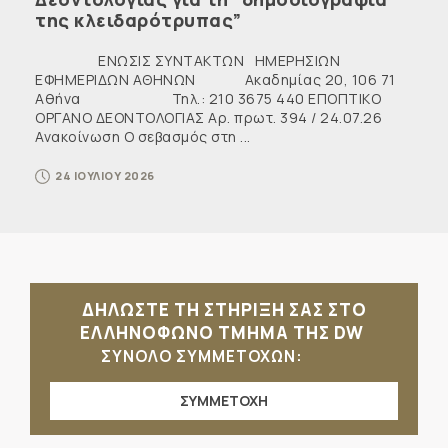
της κλειδαρότρυπας”
ΕΝΩΣΙΣ ΣΥΝΤΑΚΤΩΝ ΗΜΕΡΗΣΙΩΝ
ΕΦΗΜΕΡΙΔΩΝ ΑΘΗΝΩΝ Ακαδημίας 20, 106 71
Αθήνα Τηλ.: 210 3675 440 ΕΠΟΠΤΙΚΟ
ΟΡΓΑΝΟ ΔΕΟΝΤΟΛΟΓΙΑΣ Αρ. πρωτ. 394 / 24.07.26
Ανακοίνωση Ο σεβασμός στη ...
24 ΙΟΥΛΙΟΥ 2026
ΔΗΛΩΣΤΕ ΤΗ ΣΤΗΡΙΞΗ ΣΑΣ ΣΤΟ
ΕΛΛΗΝΟΦΩΝΟ ΤΜΗΜΑ ΤΗΣ DW
ΣΥΝΟΛΟ ΣΥΜΜΕΤΟΧΩΝ:
ΣΥΜΜΕΤΟΧΗ