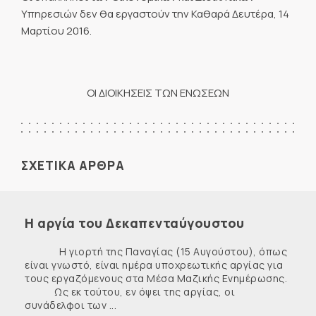
Υπηρεσιών δεν θα εργαστούν την Καθαρά Δευτέρα, 14
Μαρτίου 2016.
ΟΙ ΔΙΟΙΚΗΣΕΙΣ ΤΩΝ ΕΝΩΣΕΩΝ
ΣΧΕΤΙΚΑ ΑΡΘΡΑ
Η αργία του Δεκαπενταύγουστου
Η γιορτή της Παναγίας (15 Αυγούστου), όπως
είναι γνωστό, είναι ημέρα υποχρεωτικής αργίας για
τους εργαζόμενους στα Μέσα Μαζικής Ενημέρωσης.
Ως εκ τούτου, εν όψει της αργίας, οι
συνάδελφοι των ...