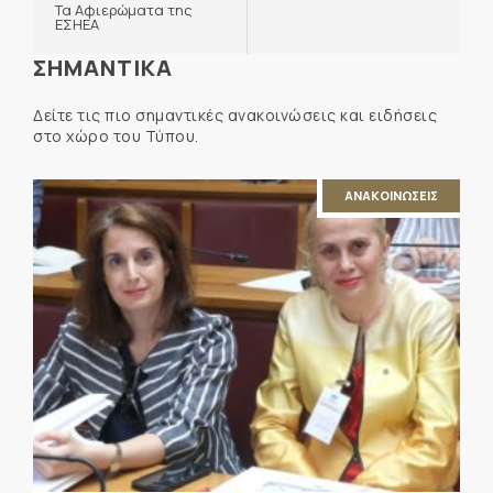
Τα Αφιερώματα της
ΕΣΗΕΑ
ΣΗΜΑΝΤΙΚΑ
Δείτε τις πιο σημαντικές ανακοινώσεις και ειδήσεις
στο χώρο του Τύπου.
ΑΝΑΚΟΙΝΩΣΕΙΣ