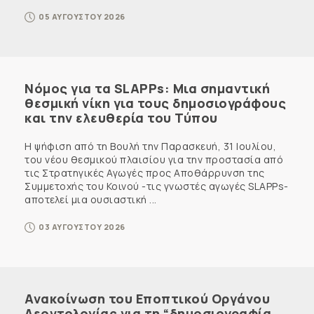
05 ΑΥΓΟΥΣΤΟΥ 2026
Νόμος για τα SLAPPs: Μια σημαντική
θεσμική νίκη για τους δημοσιογράφους
και την ελευθερία του Τύπου
Η ψήφιση από τη Βουλή την Παρασκευή, 31 Ιουλίου,
του νέου θεσμικού πλαισίου για την προστασία από
τις Στρατηγικές Αγωγές προς Αποθάρρυνση της
Συμμετοχής του Κοινού -τις γνωστές αγωγές SLAPPs-
αποτελεί μια ουσιαστική ...
03 ΑΥΓΟΥΣΤΟΥ 2026
Ανακοίνωση του Εποπτικού Οργάνου
Δεοντολογίας για τη “δημοσιογραφία