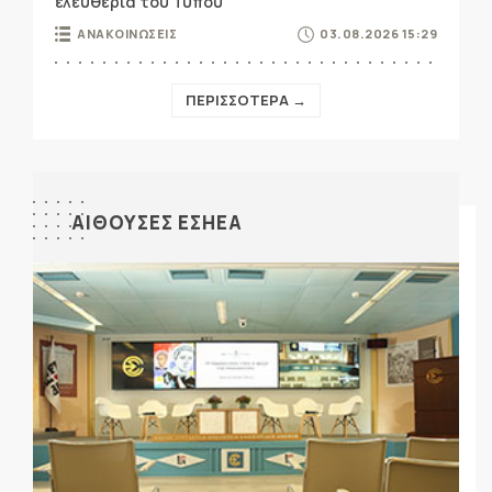
ελευθερία του Τύπου
ΑΝΑΚΟΙΝΩΣΕΙΣ
03.08.2026 15:29
ΠΕΡΙΣΣΟΤΕΡΑ →
ΑΙΘΟΥΣΕΣ ΕΣΗΕΑ