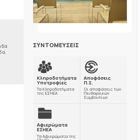
ΣΥΝΤΟΜΕΥΣΕΙΣ
ώνδα
δα.
Κληροδοτήματα
Αποφάσεις
Υποτροφίες
Π.Σ.
Τα Κληροδοτήματα
Οι αποφάσεις των
της ΕΣΗΕΑ
Πειθαρχικών
Συμβουλίων
Αφιερώματα
ΕΣΗΕΑ
Τα Αφιερώματα της