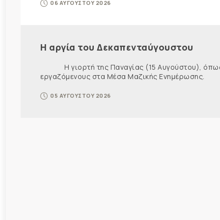
06 ΑΥΓΟΥΣΤΟΥ 2026
Η αργία του Δεκαπενταύγουστου
Η γιορτή της Παναγίας (15 Αυγούστου), όπως εί
εργαζόμενους στα Μέσα Μαζικής Ενημέρωσης. Ως ε
05 ΑΥΓΟΥΣΤΟΥ 2026