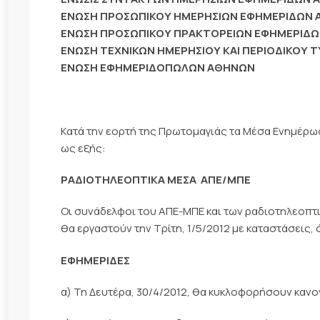
ΕΝΩΣ
H
ΠΡΟΣΩΠΙΚΟΥ ΗΜΕΡΗΣΙΩΝ ΕΦΗΜΕΡΙΔΩΝ
ΕΝΩΣΗ ΠΡΟΣΩΠΙΚΟΥ ΠΡΑΚΤΟΡΕΙΩΝ ΕΦΗΜΕΡΙΔ
ΕΝΩΣΗ ΤΕΧΝΙΚΩΝ ΗΜΕΡΗΣΙΟΥ ΚΑΙ ΠΕΡΙΟΔΙΚΟΥ
ΕΝΩΣΗ ΕΦΗΜΕΡΙΔΟΠΩΛΩΝ ΑΘΗΝΩΝ
Κατά την εορτή της Πρωτομαγιάς τα Μέσα Ενημέρω
ως εξής:
ΡΑΔΙΟΤΗΛΕΟΠΤΙΚΑ ΜΕΣΑ  ΑΠΕ/ΜΠΕ
Οι συνάδελφοι του ΑΠΕ-ΜΠΕ και των ραδιοτηλεοπτι
θα εργαστούν την Τρίτη, 1/5/2012 με καταστάσεις, 
ΕΦΗΜΕΡΙΔΕΣ
α) Τη Δευτέρα, 30/4/2012, θα κυκλοφορήσουν κανον