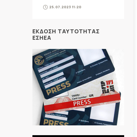
25.07.2023 11:20
ΕΚΔΟΣΗ ΤΑΥΤΟΤΗΤΑΣ
ΕΣΗΕΑ