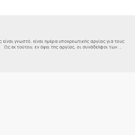
ναι γνωστό, είναι ημέρα υποχρεωτικής αργίας για τους
κ τούτου, εν όψει της αργίας, οι συνάδελφοι των ...