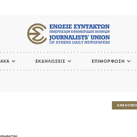
ΙΑΚΑ
ΕΚΔΗΛΩΣΕΙΣ
ΕΠΙΜΟΡΦΩΣΗ
ΑΝΑΚΟΙΝΩ
ΑΘΗΝΩΝ