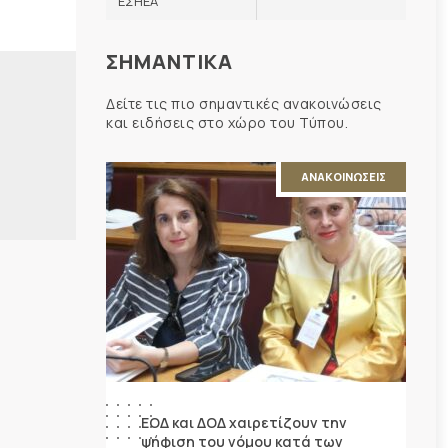
ΕΣΗΕΑ
ΣΗΜΑΝΤΙΚΑ
Δείτε τις πιο σημαντικές ανακοινώσεις
και ειδήσεις στο χώρο του Τύπου.
ΑΝΑΚΟΙΝΩΣΕΙΣ
ΕΟΔ και ΔΟΔ χαιρετίζουν την
ψήφιση του νόμου κατά των