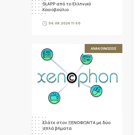
SLAPP από το Ελληνικό
Κοινοβούλιο
06.08.2026 11:50
ΑΝΑΚΟΙΝΩΣΕΙΣ
Ελάτε στον ΞΕΝΟΦΩΝΤΑ με δύο
απλά βήματα