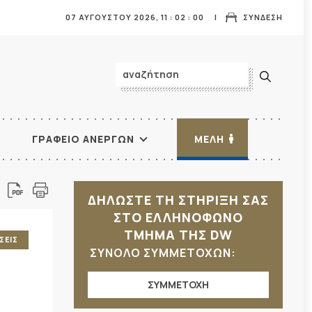
07 ΑΥΓΟΥΣΤΟΥ 2026,
11
:
02
:
01
ΣΥΝΔΕΣΗ
ΓΡΑΦΕΙΟ ΑΝΕΡΓΩΝ
ΜΕΛΗ
ΔΗΛΩΣΤΕ ΤΗ ΣΤΗΡΙΞΗ ΣΑΣ
ΣΤΟ ΕΛΛΗΝΟΦΩΝΟ
ΤΜΗΜΑ ΤΗΣ DW
ΣΕΙΣ
ΣΥΝΟΛΟ ΣΥΜΜΕΤΟΧΩΝ:
ΣΥΜΜΕΤΟΧΗ