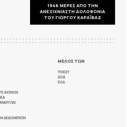
1946 ΜΕΡΕΣ ΑΠΟ ΤΗΝ
ΑΝΕΞΙΧΝΙΑΣΤΗ ΔΟΛΟΦΟΝΙΑ
ΤΟΥ ΓΙΩΡΓΟΥ ΚΑΡΑΪΒΑΖ
ΜΕΛΟΣ ΤΩΝ
ΠΟΕΣΥ
ΔΟΔ
ΕΟΔ
ΤΕ ΑΙΩΝΩΝ
ΗΕΑ
 ΑΝΕΡΓΩΝ
ΩΝ ΔΕΔΟΜΕΝΩΝ