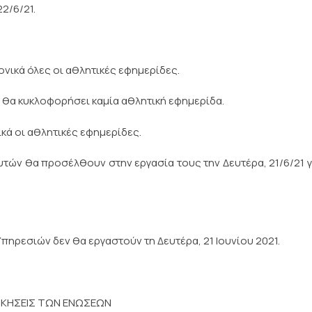
22/6/21.
ικά όλες οι αθλητικές εφημερίδες.
 θα κυκλοφορήσει καμία αθλητική εφημερίδα.
ά οι αθλητικές εφημερίδες.
ών θα προσέλθουν στην εργασία τους την Δευτέρα, 21/6/21 γ
ηρεσιών δεν θα εργαστούν τη Δευτέρα, 21 Ιουνίου 2021.
ΟΙΚΗΣΕΙΣ ΤΩΝ ΕΝΩΣΕΩΝ