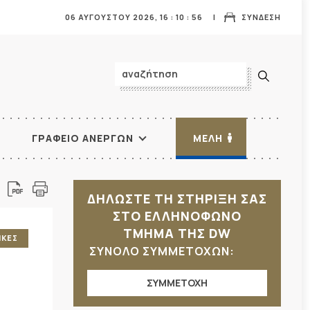
06 ΑΥΓΟΥΣΤΟΥ 2026,
16
:
10
:
58
ΣΥΝΔΕΣΗ
ΓΡΑΦΕΙΟ ΑΝΕΡΓΩΝ
ΜΕΛΗ
ΔΗΛΩΣΤΕ ΤΗ ΣΤΗΡΙΞΗ ΣΑΣ
ΣΤΟ ΕΛΛΗΝΟΦΩΝΟ
ΤΜΗΜΑ ΤΗΣ DW
ΙΚΕΣ
ΣΥΝΟΛΟ ΣΥΜΜΕΤΟΧΩΝ:
ΣΥΜΜΕΤΟΧΗ