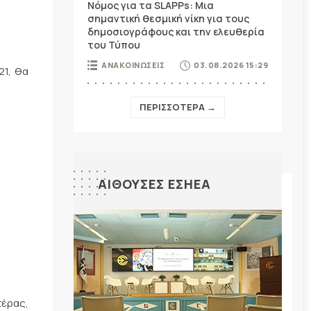
Νόμος για τα SLAPPs: Μια
σημαντική θεσμική νίκη για τους
δημοσιογράφους και την ελευθερία
του Τύπου
ΑΝΑΚΟΙΝΩΣΕΙΣ
03.08.2026 15:29
21, θα
ΠΕΡΙΣΣΟΤΕΡΑ →
ΑΙΘΟΥΣΕΣ ΕΣΗΕΑ
τέρας,