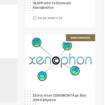
SLAPP από το Ελληνικό
Κοινοβούλιο
06.08.2026 11:50
ΑΝΑΚΟΙΝΩΣΕΙΣ
Ελάτε στον ΞΕΝΟΦΩΝΤΑ με δύο
απλά βήματα