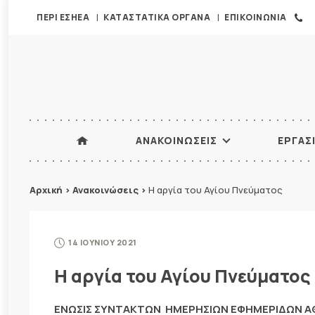
ΠΕΡΙ ΕΣΗΕΑ
ΚΑΤΑΣΤΑΤΙΚΑ ΟΡΓΑΝΑ
ΕΠΙΚΟΙΝΩΝΙΑ
ΑΝΑΚΟΙΝΩΣΕΙΣ
ΕΡΓΑΣ
Αρχική
>
Ανακοινώσεις
>
Η αργία του Αγίου Πνεύματος
14 ΙΟΥΝΙΟΥ 2021
Η αργία του Αγίου Πνεύματος
ΕΝΩΣΙΣ ΣΥΝΤΑΚΤΩΝ ΗΜΕΡΗΣΙΩΝ ΕΦΗΜΕΡΙΔΩΝ 