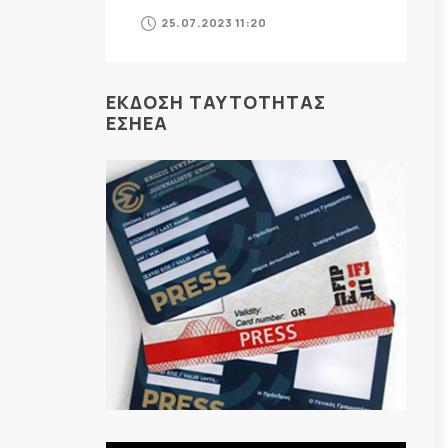
25.07.2023 11:20
ΕΚΔΟΣΗ ΤΑΥΤΟΤΗΤΑΣ
ΕΣΗΕΑ