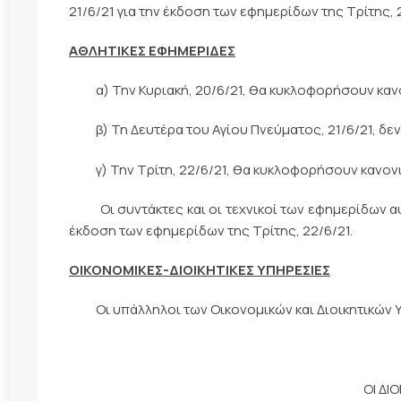
21/6/21 για την έκδοση των εφημερίδων της Τρίτης, 
ΑΘΛΗΤΙΚΕΣ ΕΦΗΜΕΡΙΔΕΣ
α) Την Κυριακή, 20/6/21, θα κυκλοφορήσουν κανον
β) Τη Δευτέρα του Αγίου Πνεύματος, 21/6/21, δεν
γ) Την Τρίτη, 22/6/21, θα κυκλοφορήσουν κανονικ
Οι συντάκτες και οι τεχνικοί των εφημερίδων αυτ
έκδοση των εφημερίδων της Τρίτης, 22/6/21.
ΟΙΚΟΝΟΜΙΚΕΣ-ΔΙΟΙΚΗΤΙΚΕΣ ΥΠΗΡΕΣΙΕΣ
Οι υπάλληλοι των Οικονομικών και Διοικητικών Υπ
ΟΙ ΔΙ