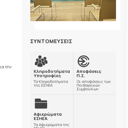
ΣΥΝΤΟΜΕΥΣΕΙΣ
ια την
Κληροδοτήματα
Αποφάσεις
Υποτροφίες
Π.Σ.
Τα Κληροδοτήματα
Οι αποφάσεις των
της ΕΣΗΕΑ
Πειθαρχικών
Συμβουλίων
Αφιερώματα
ΕΣΗΕΑ
Τα Αφιερώματα της