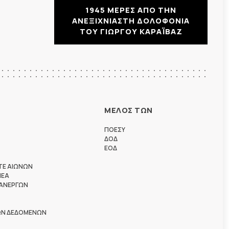
1945 ΜΕΡΕΣ ΑΠΟ ΤΗΝ
ΑΝΕΞΙΧΝΙΑΣΤΗ ΔΟΛΟΦΟΝΙΑ
ΤΟΥ ΓΙΩΡΓΟΥ ΚΑΡΑΪΒΑΖ
ΜΕΛΟΣ ΤΩΝ
ΠΟΕΣΥ
ΔΟΔ
ΕΟΔ
ΤΕ ΑΙΩΝΩΝ
ΗΕΑ
 ΑΝΕΡΓΩΝ
ΩΝ ΔΕΔΟΜΕΝΩΝ