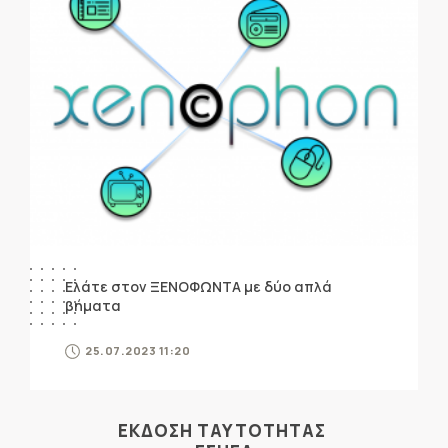
Ελάτε στον ΞΕΝΟΦΩΝΤΑ με δύο απλά
βήματα
25.07.2023 11:20
ΕΚΔΟΣΗ ΤΑΥΤΟΤΗΤΑΣ