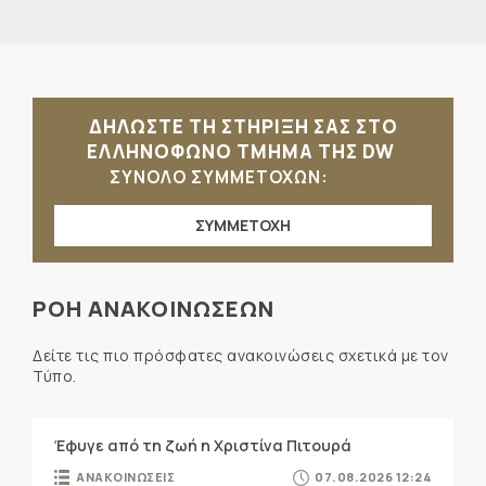
ΔΗΛΩΣΤΕ ΤΗ ΣΤΗΡΙΞΗ ΣΑΣ ΣΤΟ
ΕΛΛΗΝΟΦΩΝΟ ΤΜΗΜΑ ΤΗΣ DW
ΣΥΝΟΛΟ ΣΥΜΜΕΤΟΧΩΝ:
ΣΥΜΜΕΤΟΧΗ
ΡΟΗ ΑΝΑΚΟΙΝΩΣΕΩΝ
Δείτε τις πιο πρόσφατες ανακοινώσεις σχετικά με τον
Τύπο.
Έφυγε από τη ζωή η Χριστίνα Πιτουρά
ΑΝΑΚΟΙΝΩΣΕΙΣ
07.08.2026 12:24