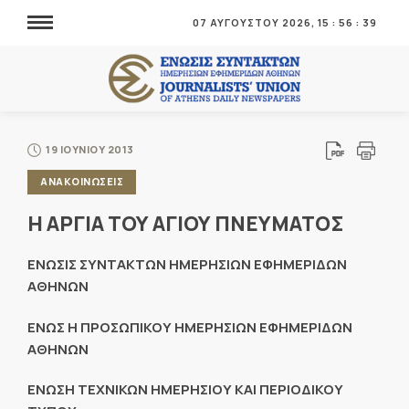
07 ΑΥΓΟΥΣΤΟΥ 2026,
15
:
56
:
39
19 ΙΟΥΝΙΟΥ 2013
ΑΝΑΚΟΙΝΩΣΕΙΣ
Η ΑΡΓΙΑ ΤΟΥ ΑΓΙΟΥ ΠΝΕΥΜΑΤΟΣ
ΕΝΩΣΙΣ ΣΥΝΤΑΚΤΩΝ ΗΜΕΡΗΣΙΩΝ ΕΦΗΜΕΡΙΔΩΝ
ΑΘΗΝΩΝ
ΕΝΩΣ H ΠΡΟΣΩΠΙΚΟΥ ΗΜΕΡΗΣΙΩΝ ΕΦΗΜΕΡΙΔΩΝ
ΑΘΗΝΩΝ
ΕΝΩΣΗ ΤΕΧΝΙΚΩΝ ΗΜΕΡΗΣΙΟΥ ΚΑΙ ΠΕΡΙΟΔΙΚΟΥ