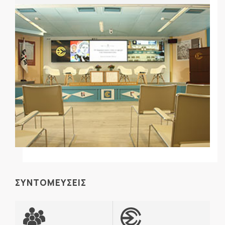
ΣΥΝΤΟΜΕΥΣΕΙΣ