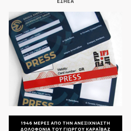
ΕΣΗΕΑ
1946 ΜΕΡΕΣ ΑΠΟ ΤΗΝ ΑΝΕΞΙΧΝΙΑΣΤΗ
ΔΟΛΟΦΟΝΙΑ ΤΟΥ ΓΙΩΡΓΟΥ ΚΑΡΑΪΒΑΖ