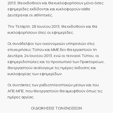
2013, θα εκδοθούν και θα κυκλοφορήσουν μόνο όσες
εφημερίδες εκδίδονται και κυκλοφορούν κάθε
Δευτέρα και οι αθλητικές.
Την Τετάρτη, 26 Ιουνίου 2013, θα εκδοθούν και θα
κυκλοφορήσουν όλες οι εφημερίδες.
Οι συνάδελφοι των οικονομικών υπηρεσιών στις
επιχειρήσεις Τύπου και ΜΜΕ δεν θα εργαστούν τη
Δευτέρα, 24 Ιουνίου 2013, ενώ οι τεχνικοί Τύπου, οι
εφημεριδοπώλες και το προσωπικό των Πρακτορείων,
θα εργαστούν ανάλογα με τις ημέρες έκδοσης και
κυκλοφορίας των εφημερίδων.
Οι συντάκτες των ραδιοτηλεοπτικών μέσων και του
ΑΠΕ-ΜΠΕ, που θα εργαστούν θα αμειφθούν όπως τις
ημέρες αργίας.
ΟΙ ΔΙΟΙΚΗΣΕΙΣ ΤΩΝ ΕΝΩΣΕΩΝ