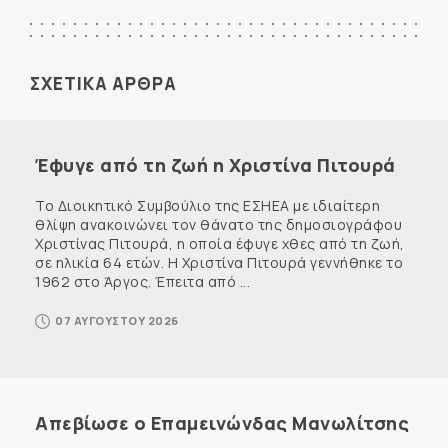
ΣΧΕΤΙΚΑ ΑΡΘΡΑ
Έφυγε από τη ζωή η Χριστίνα Πιτουρά
Το Διοικητικό Συμβούλιο της ΕΣΗΕΑ με ιδιαίτερη
θλίψη ανακοινώνει τον θάνατο της δημοσιογράφου
Χριστίνας Πιτουρά, η οποία έφυγε χθες από τη ζωή,
σε ηλικία 64 ετών. Η Χριστίνα Πιτουρά γεννήθηκε το
1962 στο Άργος. Έπειτα από ...
07 ΑΥΓΟΥΣΤΟΥ 2026
Απεβίωσε ο Επαμεινώνδας Μανωλίτσης