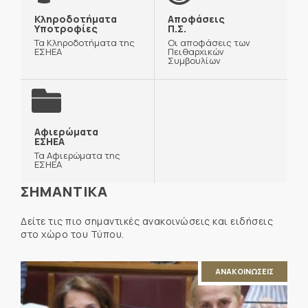
Κληροδοτήματα
Αποφάσεις
Υποτροφίες
Π.Σ.
Τα Κληροδοτήματα της
Οι αποφάσεις των
ΕΣΗΕΑ
Πειθαρχικών
Συμβουλίων
Αφιερώματα
ΕΣΗΕΑ
Τα Αφιερώματα της
ΕΣΗΕΑ
ΣΗΜΑΝΤΙΚΑ
Δείτε τις πιο σημαντικές ανακοινώσεις και ειδήσεις
στο χώρο του Τύπου.
ΑΝΑΚΟΙΝΩΣΕΙΣ