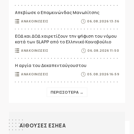
Απεβίωσε ο Επαμεινώνδας Μανωλίτσης
ΑΝΑΚΟΙΝΩΣΕΙΣ
06.08.2026 13:36
ΕΟΔ και ΔΟΔ χαιρετίζουν την ψήφιση του νόμου
κατά των SLAPP από το Ελληνικό Κοινοβούλιο
ΑΝΑΚΟΙΝΩΣΕΙΣ
06.08.2026 11:50
Η αργία του Δεκαπενταύγουστου
ΑΝΑΚΟΙΝΩΣΕΙΣ
05.08.2026 16:59
ΠΕΡΙΣΣΟΤΕΡΑ →
ΑΙΘΟΥΣΕΣ ΕΣΗΕΑ