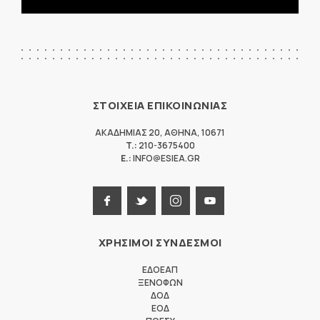
ΣΤΟΙΧΕΙΑ ΕΠΙΚΟΙΝΩΝΙΑΣ
ΑΚΑΔΗΜΙΑΣ 20
,
ΑΘΗΝΑ
,
10671
T.:
210-3675400
E.:
INFO@ESIEA.GR
ΧΡΗΣΙΜΟΙ ΣΥΝΔΕΣΜΟΙ
ΕΔΟΕΑΠ
ΞΕΝΟΦΩΝ
ΔΟΔ
ΕΟΔ