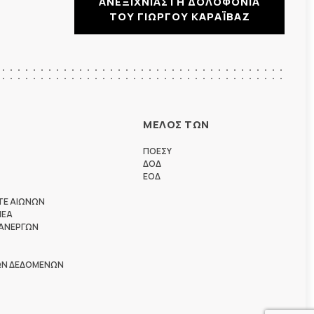
ΑΝΕΞΙΧΝΙΑΣΤΗ ΔΟΛΟΦΟΝΙΑ
ΤΟΥ ΓΙΩΡΓΟΥ ΚΑΡΑΪΒΑΖ
ΜΕΛΟΣ ΤΩΝ
ΠΟΕΣΥ
ΔΟΔ
ΕΟΔ
ΤΕ ΑΙΩΝΩΝ
ΗΕΑ
 ΑΝΕΡΓΩΝ
ΩΝ ΔΕΔΟΜΕΝΩΝ