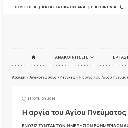
ΠΕΡΙ ΕΣΗΕΑ
ΚΑΤΑΣΤΑΤΙΚΑ ΟΡΓΑΝΑ
ΕΠΙΚΟΙΝΩΝΙΑ
ΑΝΑΚΟΙΝΩΣΕΙΣ
ΕΡΓΑΣ
Αρχική
>
Ανακοινώσεις
>
Γενικές
>
Η αργία του Αγίου Πνεύμα
16 ΙΟΥΝΙΟΥ 2016
Η αργία του Αγίου Πνεύματος
ΕΝΩΣΙΣ ΣΥΝΤΑΚΤΩΝ ΗΜΕΡΗΣΙΩΝ ΕΦΗΜΕΡΙΔΩΝ 