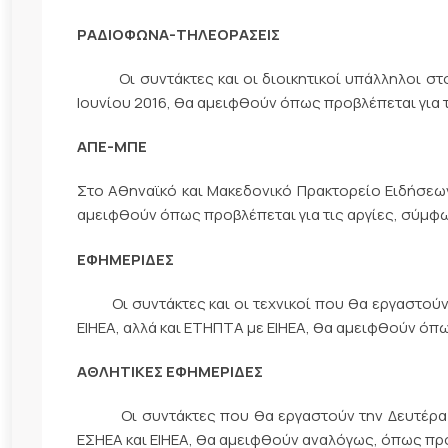
ΡΑΔΙΟΦΩΝΑ-ΤΗΛΕΟΡΑΣΕΙΣ
Οι συντάκτες και οι διοικητικοί υπάλληλοι στο 
Ιουνίου 2016, θα αμειφθούν όπως προβλέπεται για τ
ΑΠΕ-ΜΠΕ
Στο Αθηναϊκό και Μακεδονικό Πρακτορείο Ειδήσεων
αμειφθούν όπως προβλέπεται για τις αργίες, σύμφω
ΕΦΗΜΕΡΙΔΕΣ
Οι συντάκτες και οι τεχνικοί που θα εργαστούν τ
ΕΙΗΕΑ, αλλά και ΕΤΗΠΤΑ με ΕΙΗΕΑ, θα αμειφθούν όπω
ΑΘΛΗΤΙΚΕΣ ΕΦΗΜΕΡΙΔΕΣ
Οι συντάκτες που θα εργαστούν την Δευτέρα το
ΕΣΗΕΑ και ΕΙΗΕΑ, θα αμειφθούν αναλόγως, όπως προβ