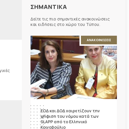
ΣΗΜΑΝΤΙΚΑ
Δείτε τις πιο σημαντικές ανακοινώσεις
και ειδήσεις στο χώρο του Τύπου.
ΑΝΑΚΟΙΝΩΣΕΙΣ
γικές
ΕΟΔ και ΔΟΔ χαιρετίζουν την
ψήφιση του νόμου κατά των
SLAPP από το Ελληνικό
Κοινοβούλιο