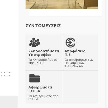
ΣΥΝΤΟΜΕΥΣΕΙΣ
Κληροδοτήματα
Αποφάσεις
Υποτροφίες
Π.Σ.
Τα Κληροδοτήματα
Οι αποφάσεις των
της ΕΣΗΕΑ
Πειθαρχικών
Συμβουλίων
Αφιερώματα
ΕΣΗΕΑ
Τα Αφιερώματα της
ΕΣΗΕΑ