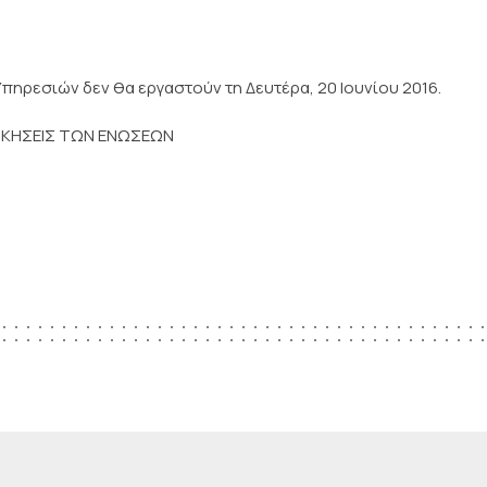
ηρεσιών δεν θα εργαστούν τη Δευτέρα, 20 Ιουνίου 2016.
ΟΙΚΗΣΕΙΣ ΤΩΝ ΕΝΩΣΕΩΝ