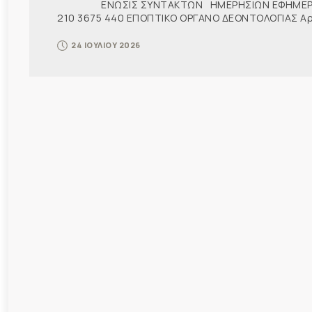
ΕΝΩΣΙΣ ΣΥΝΤΑΚΤΩΝ ΗΜΕΡΗΣΙΩΝ ΕΦΗΜΕΡ
210 3675 440 ΕΠΟΠΤΙΚΟ ΟΡΓΑΝΟ ΔΕΟΝΤΟΛΟΓΙΑΣ Αρ. π
24 ΙΟΥΛΙΟΥ 2026