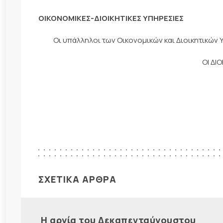
ΟΙΚΟΝΟΜΙΚΕΣ-ΔΙΟΙΚΗΤΙΚΕΣ ΥΠΗΡΕΣΙΕΣ
Οι υπάλληλοι των Οικονομικών και Διοικητικών Υπ
ΟΙ ΔΙ
ΣΧΕΤΙΚΑ ΑΡΘΡΑ
Η αργία του Δεκαπενταύγουστου