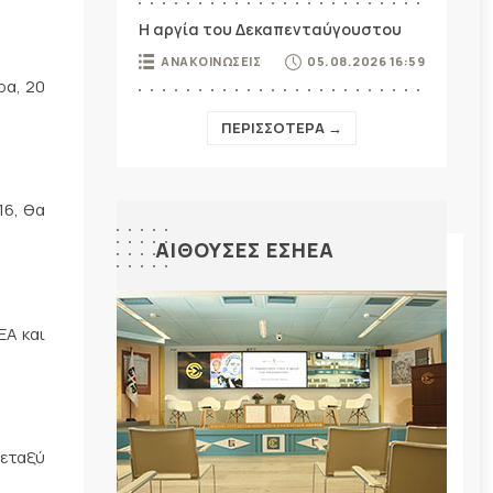
Η αργία του Δεκαπενταύγουστου
ΑΝΑΚΟΙΝΩΣΕΙΣ
05.08.2026 16:59
ρα, 20
ΠΕΡΙΣΣΟΤΕΡΑ →
16, θα
ΑΙΘΟΥΣΕΣ ΕΣΗΕΑ
ΕΑ και
εταξύ