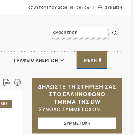
07 ΑΥΓΟΥΣΤΟΥ 2026,
19
:
06
:
06
ΣΥΝΔΕΣΗ
ΓΡΑΦΕΙΟ ΑΝΕΡΓΩΝ
ΜΕΛΗ
ΔΗΛΩΣΤΕ ΤΗ ΣΤΗΡΙΞΗ ΣΑΣ
ΣΤΟ ΕΛΛΗΝΟΦΩΝΟ
ΤΜΗΜΑ ΤΗΣ DW
ΙΚΕΣ
ΣΥΝΟΛΟ ΣΥΜΜΕΤΟΧΩΝ:
ΣΥΜΜΕΤΟΧΗ