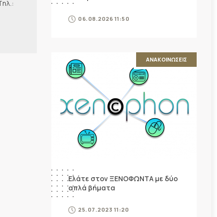
λ.:
06.08.2026 11:50
ΑΝΑΚΟΙΝΩΣΕΙΣ
Ελάτε στον ΞΕΝΟΦΩΝΤΑ με δύο
απλά βήματα
25.07.2023 11:20