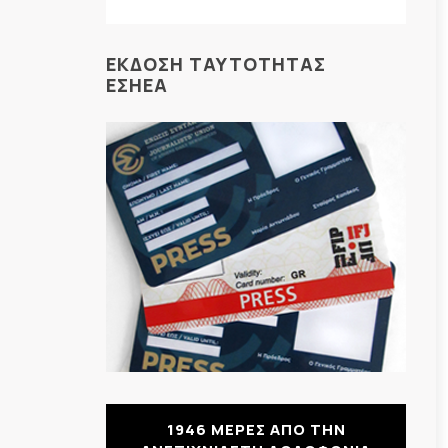
ΕΚΔΟΣΗ ΤΑΥΤΟΤΗΤΑΣ
ΕΣΗΕΑ
1946 ΜΕΡΕΣ ΑΠΟ ΤΗΝ