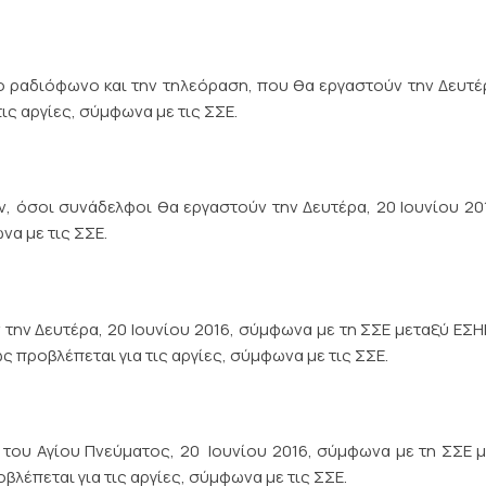
ραδιόφωνο και την τηλεόραση, που θα εργαστούν την Δευτέ
ις αργίες, σύμφωνα με τις ΣΣΕ.
, όσοι συνάδελφοι θα εργαστούν την Δευτέρα, 20 Ιουνίου 20
να με τις ΣΣΕ.
ην Δευτέρα, 20 Ιουνίου 2016, σύμφωνα με τη ΣΣΕ μεταξύ ΕΣΗ
ς προβλέπεται για τις αργίες, σύμφωνα με τις ΣΣΕ.
υ Αγίου Πνεύματος, 20 Ιουνίου 2016, σύμφωνα με τη ΣΣΕ μ
λέπεται για τις αργίες, σύμφωνα με τις ΣΣΕ.