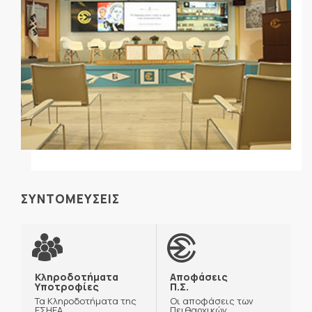
ΣΥΝΤΟΜΕΥΣΕΙΣ
Κληροδοτήματα
Αποφάσεις
Υποτροφίες
Π.Σ.
Τα Κληροδοτήματα της
Οι αποφάσεις των
ΕΣΗΕΑ
Πειθαρχικών