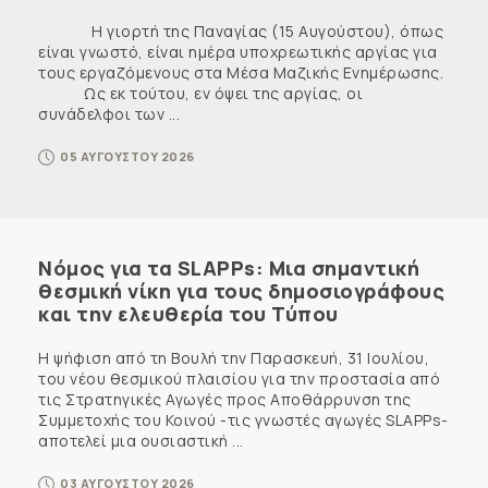
Η γιορτή της Παναγίας (15 Αυγούστου), όπως
είναι γνωστό, είναι ημέρα υποχρεωτικής αργίας για
τους εργαζόμενους στα Μέσα Μαζικής Ενημέρωσης.
Ως εκ τούτου, εν όψει της αργίας, οι
συνάδελφοι των ...
05 ΑΥΓΟΥΣΤΟΥ 2026
Νόμος για τα SLAPPs: Μια σημαντική
θεσμική νίκη για τους δημοσιογράφους
και την ελευθερία του Τύπου
Η ψήφιση από τη Βουλή την Παρασκευή, 31 Ιουλίου,
του νέου θεσμικού πλαισίου για την προστασία από
τις Στρατηγικές Αγωγές προς Αποθάρρυνση της
Συμμετοχής του Κοινού -τις γνωστές αγωγές SLAPPs-
αποτελεί μια ουσιαστική ...
03 ΑΥΓΟΥΣΤΟΥ 2026