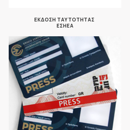
ΕΚΔΟΣΗ ΤΑΥΤΟΤΗΤΑΣ
ΕΣΗΕΑ