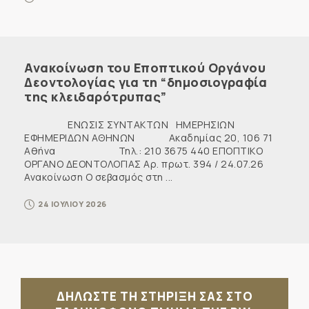
Ανακοίνωση του Εποπτικού Οργάνου
Δεοντολογίας για τη “δημοσιογραφία
της κλειδαρότρυπας”
ΕΝΩΣΙΣ ΣΥΝΤΑΚΤΩΝ ΗΜΕΡΗΣΙΩΝ
ΕΦΗΜΕΡΙΔΩΝ ΑΘΗΝΩΝ Ακαδημίας 20, 106 71
Αθήνα Τηλ.: 210 3675 440 ΕΠΟΠΤΙΚΟ
ΟΡΓΑΝΟ ΔΕΟΝΤΟΛΟΓΙΑΣ Αρ. πρωτ. 394 / 24.07.26
Ανακοίνωση Ο σεβασμός στη ...
24 ΙΟΥΛΙΟΥ 2026
ΔΗΛΩΣΤΕ ΤΗ ΣΤΗΡΙΞΗ ΣΑΣ ΣΤΟ