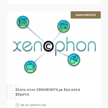
ΑΝΑΚΟΙΝΩΣΕΙΣ
Ελάτε στον ΞΕΝΟΦΩΝΤΑ με δύο απλά
βήματα
25.07.2023 11:20