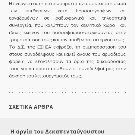
Η ενέργεια αυτή πιστεύουμε ότι εντάσσεται στη σειρά
των επιθέσεων κατά δημοσιογράφων και
εργαζομένων σε ραδιοφωνικά και τηλεοπτικά
συνεργεία, που καλύπτουν τον αθλητικό χώρο  και
ιδίως εκείνον του ποδοσφαίρου-στοχεύοντας στην
τρομοκράτηση τους και την απαξίωση του έργου τους.
Το Δ.Σ. της ΕΣΗΕΑ εκφράζει τη συμπαράσταση του
στους συναδέλφους και καλεί όλους του αρμόδιους
φορείς να εξαντλήσουν τα όρια της δικαιοδοσίας
τους για να προστατευθούν οι συνάδελφοί μας στην
άσκηση του λειτουργήματός τους.
ΣΧΕΤΙΚΑ ΑΡΘΡΑ
Η αργία του Δεκαπενταύγουστου