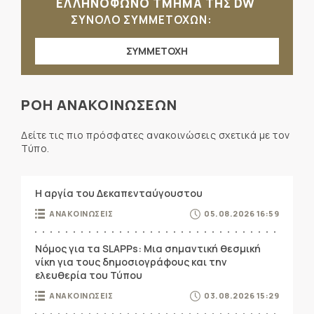
ΕΛΛΗΝΟΦΩΝΟ ΤΜΗΜΑ ΤΗΣ DW
ΣΥΝΟΛΟ ΣΥΜΜΕΤΟΧΩΝ:
ΣΥΜΜΕΤΟΧΗ
ΡΟΗ ΑΝΑΚΟΙΝΩΣΕΩΝ
Δείτε τις πιο πρόσφατες ανακοινώσεις σχετικά με τον
Τύπο.
Η αργία του Δεκαπενταύγουστου
ΑΝΑΚΟΙΝΩΣΕΙΣ
05.08.2026 16:59
Νόμος για τα SLAPPs: Μια σημαντική θεσμική
νίκη για τους δημοσιογράφους και την
ελευθερία του Τύπου
ΑΝΑΚΟΙΝΩΣΕΙΣ
03.08.2026 15:29