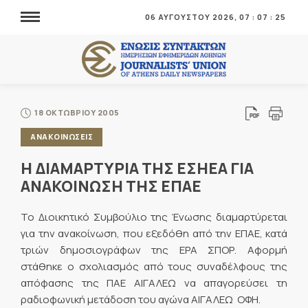
06 ΑΥΓΟΥΣΤΟΥ 2026,
07
:
07
:
27
18 ΟΚΤΩΒΡΙΟΥ 2005
ΑΝΑΚΟΙΝΩΣΕΙΣ
Η ΔΙΑΜΑΡΤΥΡΙΑ ΤΗΣ ΕΣΗΕΑ ΓΙΑ
ΑΝΑΚΟΙΝΩΣΗ ΤΗΣ ΕΠΑΕ
Το Διοικητικό Συμβούλιο της Ένωσης διαμαρτύρεται
για την ανακοίνωση, που εξεδόθη από την ΕΠΑΕ, κατά
τριών δημοσιογράφων της ΕΡΑ ΣΠΟΡ. Αφορμή
στάθηκε ο σχολιασμός από τους συναδέλφους της
απόφασης της ΠΑΕ ΑΙΓΑΛΕΩ να απαγορεύσει τη
ραδιοφωνική μετάδοση του αγώνα ΑΙΓΑΛΕΩ  ΟΦΗ.