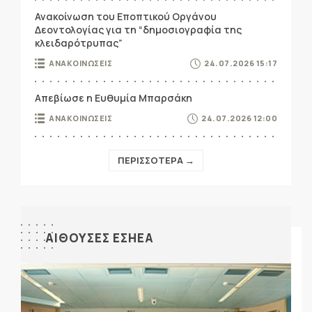
Ανακοίνωση του Εποπτικού Οργάνου
Δεοντολογίας για τη “δημοσιογραφία της
κλειδαρότρυπας”
ΑΝΑΚΟΙΝΩΣΕΙΣ
24.07.2026 15:17
Απεβίωσε η Ευθυμία Μπαρσάκη
ΑΝΑΚΟΙΝΩΣΕΙΣ
24.07.2026 12:00
ΠΕΡΙΣΣΟΤΕΡΑ →
ΑΙΘΟΥΣΕΣ ΕΣΗΕΑ