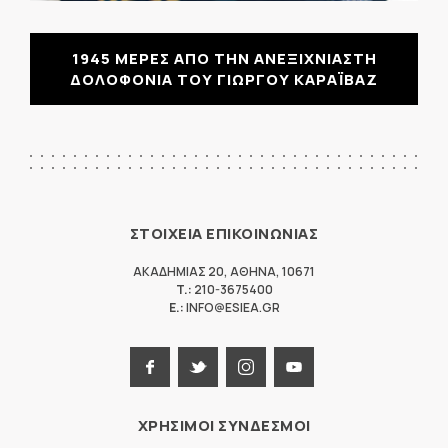
1945 ΜΕΡΕΣ ΑΠΟ ΤΗΝ ΑΝΕΞΙΧΝΙΑΣΤΗ
ΔΟΛΟΦΟΝΙΑ ΤΟΥ ΓΙΩΡΓΟΥ ΚΑΡΑΪΒΑΖ
ΣΤΟΙΧΕΙΑ ΕΠΙΚΟΙΝΩΝΙΑΣ
ΑΚΑΔΗΜΙΑΣ 20
,
ΑΘΗΝΑ
,
10671
T.:
210-3675400
E.:
INFO@ESIEA.GR
ΧΡΗΣΙΜΟΙ ΣΥΝΔΕΣΜΟΙ