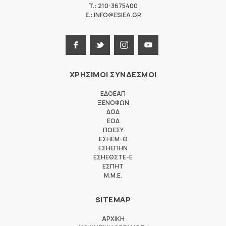
T.:
210-3675400
E.:
INFO@ESIEA.GR
ΧΡΗΣΙΜΟΙ ΣΥΝΔΕΣΜΟΙ
ΕΔΟΕΑΠ
ΞΕΝΟΦΩΝ
ΔΟΔ
ΕΟΔ
ΠΟΕΣΥ
ΕΣΗΕΜ-Θ
ΕΣΗΕΠΗΝ
ΕΣΗΕΘΣΤΕ-Ε
ΕΣΠΗΤ
M.M.E.
SITEMAP
ΑΡΧΙΚΗ