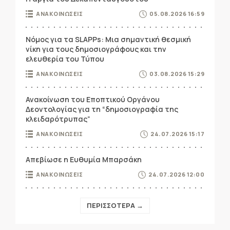
ΑΝΑΚΟΙΝΩΣΕΙΣ
05.08.2026 16:59
Νόμος για τα SLAPPs: Μια σημαντική θεσμική
νίκη για τους δημοσιογράφους και την
ελευθερία του Τύπου
ΑΝΑΚΟΙΝΩΣΕΙΣ
03.08.2026 15:29
Ανακοίνωση του Εποπτικού Οργάνου
Δεοντολογίας για τη “δημοσιογραφία της
κλειδαρότρυπας”
ΑΝΑΚΟΙΝΩΣΕΙΣ
24.07.2026 15:17
Απεβίωσε η Ευθυμία Μπαρσάκη
ΑΝΑΚΟΙΝΩΣΕΙΣ
24.07.2026 12:00
ΠΕΡΙΣΣΟΤΕΡΑ →