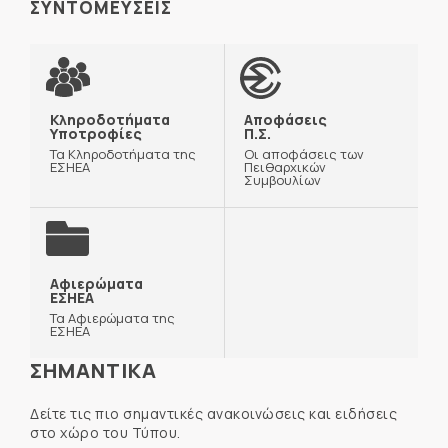
ΣΥΝΤΟΜΕΥΣΕΙΣ
Κληροδοτήματα
Αποφάσεις
Υποτροφίες
Π.Σ.
Τα Κληροδοτήματα της
Οι αποφάσεις των
ΕΣΗΕΑ
Πειθαρχικών
Συμβουλίων
Αφιερώματα
ΕΣΗΕΑ
Τα Αφιερώματα της
ΕΣΗΕΑ
ΣΗΜΑΝΤΙΚΑ
Δείτε τις πιο σημαντικές ανακοινώσεις και ειδήσεις
στο χώρο του Τύπου.