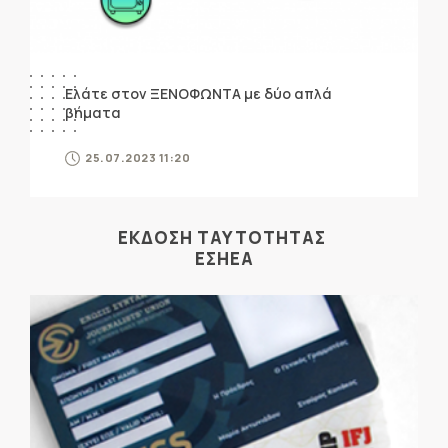
Ελάτε στον ΞΕΝΟΦΩΝΤΑ με δύο απλά
βήματα
25.07.2023 11:20
ΕΚΔΟΣΗ ΤΑΥΤΟΤΗΤΑΣ
ΕΣΗΕΑ