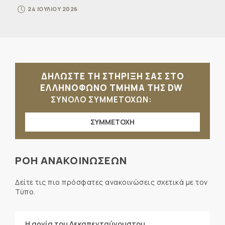
24 ΙΟΥΛΙΟΥ 2026
ΔΗΛΩΣΤΕ ΤΗ ΣΤΗΡΙΞΗ ΣΑΣ ΣΤΟ
ΕΛΛΗΝΟΦΩΝΟ ΤΜΗΜΑ ΤΗΣ DW
ΣΥΝΟΛΟ ΣΥΜΜΕΤΟΧΩΝ:
ΣΥΜΜΕΤΟΧΗ
ΡΟΗ ΑΝΑΚΟΙΝΩΣΕΩΝ
Δείτε τις πιο πρόσφατες ανακοινώσεις σχετικά με τον
Τύπο.
Η αργία του Δεκαπενταύγουστου