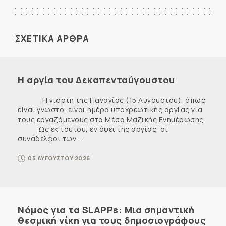
ΣΧΕΤΙΚΑ ΑΡΘΡΑ
Η αργία του Δεκαπενταύγουστου
Η γιορτή της Παναγίας (15 Αυγούστου), όπως
είναι γνωστό, είναι ημέρα υποχρεωτικής αργίας για
τους εργαζόμενους στα Μέσα Μαζικής Ενημέρωσης.
Ως εκ τούτου, εν όψει της αργίας, οι
συνάδελφοι των ...
05 ΑΥΓΟΥΣΤΟΥ 2026
Νόμος για τα SLAPPs: Μια σημαντική
θεσμική νίκη για τους δημοσιογράφους