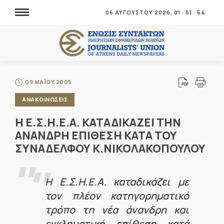
06 ΑΥΓΟΥΣΤΟΥ 2026,
01
:
51
:
54
09 ΜΑΪΟΥ 2005
ΑΝΑΚΟΙΝΩΣΕΙΣ
Η Ε.Σ.Η.Ε.Α. ΚΑΤΑΔΙΚΑΖΕΙ ΤΗΝ
ΑΝΑΝΔΡΗ ΕΠΙΘΕΣΗ ΚΑΤΑ ΤΟΥ
ΣΥΝΑΔΕΛΦΟΥ Κ.ΝΙΚΟΛΑΚΟΠΟΥΛΟΥ
Η Ε.Σ.Η.Ε.Α. καταδικάζει με
τον πλέον κατηγορηματικό
τρόπο τη νέα άνανδρη και
εγκληματική επίθεση κατά