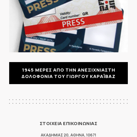
1945 ΜΕΡΕΣ ΑΠΟ ΤΗΝ ΑΝΕΞΙΧΝΙΑΣΤΗ
ΔΟΛΟΦΟΝΙΑ ΤΟΥ ΓΙΩΡΓΟΥ ΚΑΡΑΪΒΑΖ
ΣΤΟΙΧΕΙΑ ΕΠΙΚΟΙΝΩΝΙΑΣ
ΑΚΑΔΗΜΙΑΣ 20
,
ΑΘΗΝΑ
,
10671