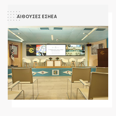
ΑΙΘΟΥΣΕΣ ΕΣΗΕΑ