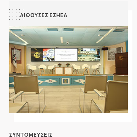
ΑΙΘΟΥΣΕΣ ΕΣΗΕΑ
ΣΥΝΤΟΜΕΥΣΕΙΣ