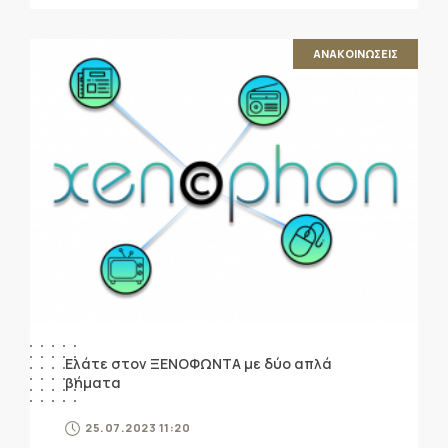
ΑΝΑΚΟΙΝΩΣΕΙΣ
Ελάτε στον ΞΕΝΟΦΩΝΤΑ με δύο απλά
βήματα
25.07.2023 11:20