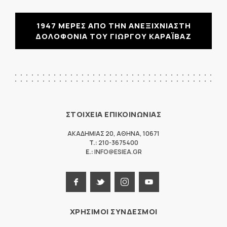
1947 ΜΕΡΕΣ ΑΠΟ ΤΗΝ ΑΝΕΞΙΧΝΙΑΣΤΗ
ΔΟΛΟΦΟΝΙΑ ΤΟΥ ΓΙΩΡΓΟΥ ΚΑΡΑΪΒΑΖ
ΣΤΟΙΧΕΙΑ ΕΠΙΚΟΙΝΩΝΙΑΣ
ΑΚΑΔΗΜΙΑΣ 20
,
ΑΘΗΝΑ
,
10671
T.:
210-3675400
E.:
INFO@ESIEA.GR
ΧΡΗΣΙΜΟΙ ΣΥΝΔΕΣΜΟΙ