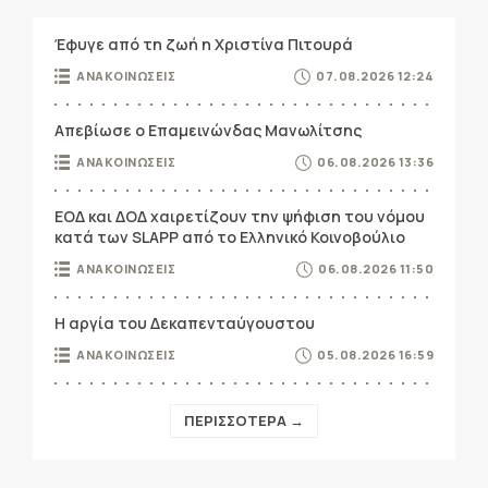
Έφυγε από τη ζωή η Χριστίνα Πιτουρά
ΑΝΑΚΟΙΝΩΣΕΙΣ
07.08.2026 12:24
Απεβίωσε ο Επαμεινώνδας Μανωλίτσης
ΑΝΑΚΟΙΝΩΣΕΙΣ
06.08.2026 13:36
ΕΟΔ και ΔΟΔ χαιρετίζουν την ψήφιση του νόμου
κατά των SLAPP από το Ελληνικό Κοινοβούλιο
ΑΝΑΚΟΙΝΩΣΕΙΣ
06.08.2026 11:50
Η αργία του Δεκαπενταύγουστου
ΑΝΑΚΟΙΝΩΣΕΙΣ
05.08.2026 16:59
ΠΕΡΙΣΣΟΤΕΡΑ →