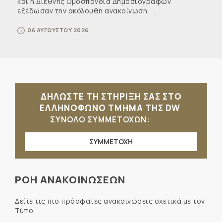
και η Διεθνής Ομοσπονδία Δημοσιογράφων
εξέδωσαν την ακόλουθη ανακοίνωση, ...
06 ΑΥΓΟΥΣΤΟΥ 2026
ΔΗΛΩΣΤΕ ΤΗ ΣΤΗΡΙΞΗ ΣΑΣ ΣΤΟ
ΕΛΛΗΝΟΦΩΝΟ ΤΜΗΜΑ ΤΗΣ DW
ΣΥΝΟΛΟ ΣΥΜΜΕΤΟΧΩΝ:
ΣΥΜΜΕΤΟΧΗ
ΡΟΗ ΑΝΑΚΟΙΝΩΣΕΩΝ
Δείτε τις πιο πρόσφατες ανακοινώσεις σχετικά με τον
Τύπο.