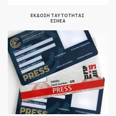
ΕΚΔΟΣΗ ΤΑΥΤΟΤΗΤΑΣ
ΕΣΗΕΑ