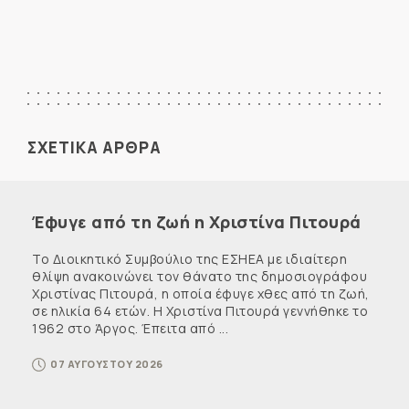
ΣΧΕΤΙΚΑ ΑΡΘΡΑ
Έφυγε από τη ζωή η Χριστίνα Πιτουρά
Το Διοικητικό Συμβούλιο της ΕΣΗΕΑ με ιδιαίτερη
θλίψη ανακοινώνει τον θάνατο της δημοσιογράφου
Χριστίνας Πιτουρά, η οποία έφυγε χθες από τη ζωή,
σε ηλικία 64 ετών. Η Χριστίνα Πιτουρά γεννήθηκε το
1962 στο Άργος. Έπειτα από ...
07 ΑΥΓΟΥΣΤΟΥ 2026