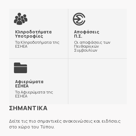
Κληροδοτήματα
Αποφάσεις
Υποτροφίες
Π.Σ.
Τα Κληροδοτήματα της
Οι αποφάσεις των
ΕΣΗΕΑ
Πειθαρχικών
Συμβουλίων
Αφιερώματα
ΕΣΗΕΑ
Τα Αφιερώματα της
ΕΣΗΕΑ
ΣΗΜΑΝΤΙΚΑ
Δείτε τις πιο σημαντικές ανακοινώσεις και ειδήσεις
στο χώρο του Τύπου.