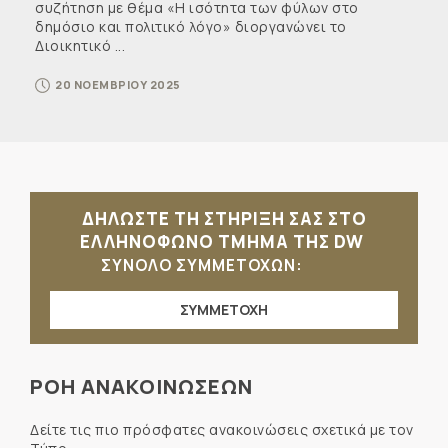
συζήτηση με θέμα «Η ισότητα των φύλων στο
δημόσιο και πολιτικό λόγο» διοργανώνει το
Διοικητικό ...
20 ΝΟΕΜΒΡΙΟΥ 2025
ΔΗΛΩΣΤΕ ΤΗ ΣΤΗΡΙΞΗ ΣΑΣ ΣΤΟ
ΕΛΛΗΝΟΦΩΝΟ ΤΜΗΜΑ ΤΗΣ DW
ΣΥΝΟΛΟ ΣΥΜΜΕΤΟΧΩΝ:
ΣΥΜΜΕΤΟΧΗ
ΡΟΗ ΑΝΑΚΟΙΝΩΣΕΩΝ
Δείτε τις πιο πρόσφατες ανακοινώσεις σχετικά με τον