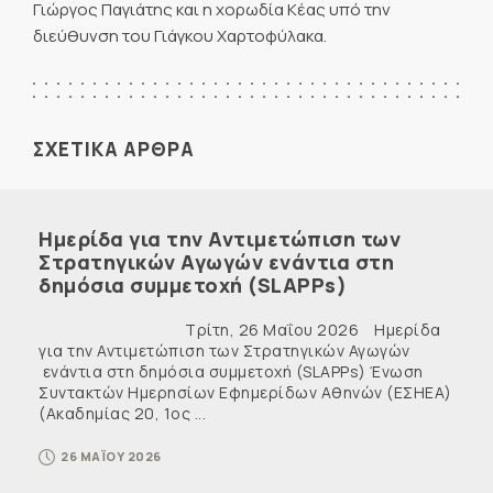
Γιώργος Παγιάτης και η χορωδία Κέας υπό την
διεύθυνση του Γιάγκου Χαρτοφύλακα.
ΣΧΕΤΙΚΑ ΑΡΘΡΑ
Ημερίδα για την Αντιμετώπιση των
Στρατηγικών Αγωγών ενάντια στη
δημόσια συμμετοχή (SLAPPs)
Τρίτη, 26 Μαΐου 2026 Ημερίδα
για την Αντιμετώπιση των Στρατηγικών Αγωγών
ενάντια στη δημόσια συμμετοχή (SLAPPs) Ένωση
Συντακτών Ημερησίων Εφημερίδων Αθηνών (ΕΣΗΕΑ)
(Ακαδημίας 20, 1ος ...
26 ΜΑΪΟΥ 2026