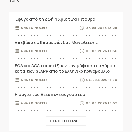
Τύπο.
Έφυγε από τη ζωή η Χριστίνα Πιτουρά
ΑΝΑΚΟΙΝΩΣΕΙΣ
07.08.2026 12:24
Απεβίωσε ο Επαμεινώνδας Μανωλίτσης
ΑΝΑΚΟΙΝΩΣΕΙΣ
06.08.2026 13:36
ΕΟΔ και ΔΟΔ χαιρετίζουν την ψήφιση του νόμου
κατά των SLAPP από το Ελληνικό Κοινοβούλιο
ΑΝΑΚΟΙΝΩΣΕΙΣ
06.08.2026 11:50
Η αργία του Δεκαπενταύγουστου
ΑΝΑΚΟΙΝΩΣΕΙΣ
05.08.2026 16:59
ΠΕΡΙΣΣΟΤΕΡΑ →