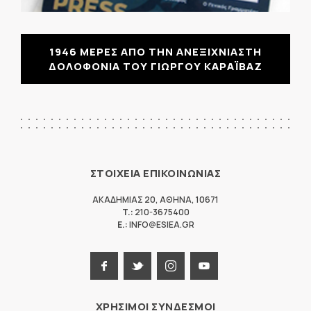
1946 ΜΕΡΕΣ ΑΠΟ ΤΗΝ ΑΝΕΞΙΧΝΙΑΣΤΗ
ΔΟΛΟΦΟΝΙΑ ΤΟΥ ΓΙΩΡΓΟΥ ΚΑΡΑΪΒΑΖ
ΣΤΟΙΧΕΙΑ ΕΠΙΚΟΙΝΩΝΙΑΣ
ΑΚΑΔΗΜΙΑΣ 20
,
ΑΘΗΝΑ
,
10671
T.:
210-3675400
E.:
INFO@ESIEA.GR
ΧΡΗΣΙΜΟΙ ΣΥΝΔΕΣΜΟΙ