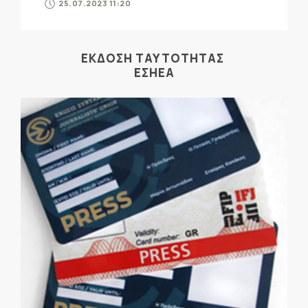
25.07.2023 11:20
ΕΚΔΟΣΗ ΤΑΥΤΟΤΗΤΑΣ
ΕΣΗΕΑ