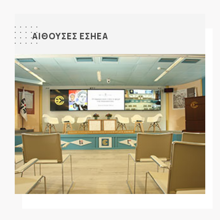
ΑΙΘΟΥΣΕΣ ΕΣΗΕΑ