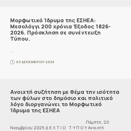
Μορφωτικό Ίδρυμα της ΕΣΗΕΑ:
Μεσολόγγι 200 χρόνια Έξοδος 1826-
2026. Πρόσκληση σε συνέντευξη
Τύπου.
...
03 ΔΕΚΕΜΒΡΙΟΥ 2025
Ανοιχτή συζήτηση με θέμα την ισότητα
των φύλων στο δημόσιο και πολιτικό
λόγο διοργανώνει το Μορφωτικό
Ίδρυμα της ΕΣΗΕΑ
Πέμπτη, 20
Νοεμβρίου 2025 Δ Ε Λ Τ Ι Ο Τ Υ Π Ο Υ Ανοιχτή