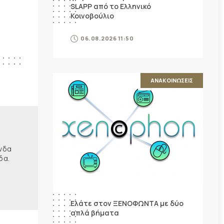
SLAPP από το Ελληνικό
Κοινοβούλιο
06.08.2026 11:50
ΑΝΑΚΟΙΝΩΣΕΙΣ
ώνδα
δα.
Ελάτε στον ΞΕΝΟΦΩΝΤΑ με δύο
απλά βήματα