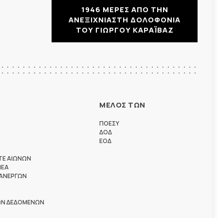
1946 ΜΕΡΕΣ ΑΠΟ ΤΗΝ
ΑΝΕΞΙΧΝΙΑΣΤΗ ΔΟΛΟΦΟΝΙΑ
ΤΟΥ ΓΙΩΡΓΟΥ ΚΑΡΑΪΒΑΖ
ΜΕΛΟΣ ΤΩΝ
ΠΟΕΣΥ
ΔΟΔ
ΕΟΔ
ΤΕ ΑΙΩΝΩΝ
ΗΕΑ
 ΑΝΕΡΓΩΝ
ΩΝ ΔΕΔΟΜΕΝΩΝ