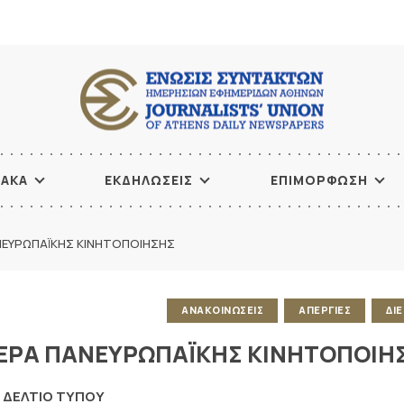
ΙΑΚΑ
ΕΚΔΗΛΩΣΕΙΣ
ΕΠΙΜΟΡΦΩΣΗ
ΝΕΥΡΩΠΑΪΚΗΣ ΚΙΝΗΤΟΠΟΙΗΣΗΣ
ΑΝΑΚΟΙΝΩΣΕΙΣ
ΑΠΕΡΓΙΕΣ
ΔΙ
ΜΕΡΑ ΠΑΝΕΥΡΩΠΑΪΚΗΣ ΚΙΝΗΤΟΠΟΙΗ
ΔΕΛΤΙΟ ΤΥΠΟΥ