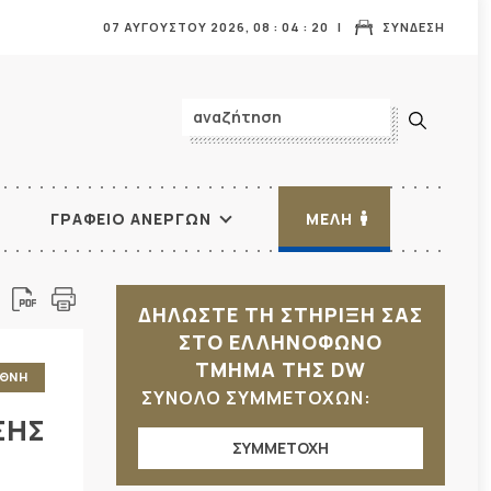
07 ΑΥΓΟΥΣΤΟΥ 2026,
08
:
04
:
21
ΣΥΝΔΕΣΗ
ΓΡΑΦΕΙΟ ΑΝΕΡΓΩΝ
ΜΕΛΗ
ΔΗΛΩΣΤΕ ΤΗ ΣΤΗΡΙΞΗ ΣΑΣ
ΣΤΟ ΕΛΛΗΝΟΦΩΝΟ
ΤΜΗΜΑ ΤΗΣ DW
ΕΘΝΗ
ΣΥΝΟΛΟ ΣΥΜΜΕΤΟΧΩΝ:
ΣΗΣ
ΣΥΜΜΕΤΟΧΗ