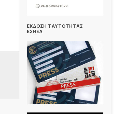
25.07.2023 11:20
ΕΚΔΟΣΗ ΤΑΥΤΟΤΗΤΑΣ
ΕΣΗΕΑ