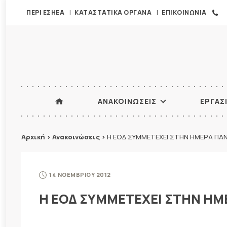
ΠΕΡΙ ΕΣΗΕΑ
ΚΑΤΑΣΤΑΤΙΚΑ ΟΡΓΑΝΑ
ΕΠΙΚΟΙΝΩΝΙΑ
ΑΝΑΚΟΙΝΩΣΕΙΣ
ΕΡΓΑΣ
Αρχική
>
Ανακοινώσεις
>
Η ΕΟΔ ΣΥΜΜΕΤΕΧΕΙ ΣΤΗΝ ΗΜΕΡΑ ΠΑ
14 ΝΟΕΜΒΡΙΟΥ 2012
Η ΕΟΔ ΣΥΜΜΕΤΕΧΕΙ ΣΤΗΝ Η