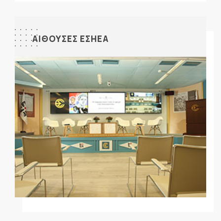
ΑΙΘΟΥΣΕΣ ΕΣΗΕΑ