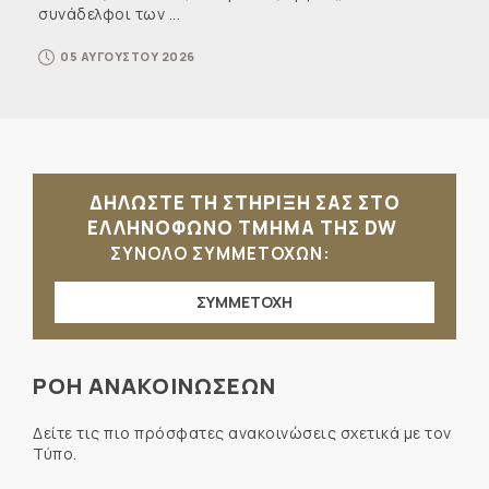
συνάδελφοι των ...
05 ΑΥΓΟΥΣΤΟΥ 2026
ΔΗΛΩΣΤΕ ΤΗ ΣΤΗΡΙΞΗ ΣΑΣ ΣΤΟ
ΕΛΛΗΝΟΦΩΝΟ ΤΜΗΜΑ ΤΗΣ DW
ΣΥΝΟΛΟ ΣΥΜΜΕΤΟΧΩΝ:
ΣΥΜΜΕΤΟΧΗ
ΡΟΗ ΑΝΑΚΟΙΝΩΣΕΩΝ
Δείτε τις πιο πρόσφατες ανακοινώσεις σχετικά με τον
Τύπο.