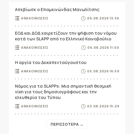
Απεβίωσε ο Επαμεινώνδας Μανωλίτσης
ΑΝΑΚΟΙΝΩΣΕΙΣ
06.08.2026 13:36
ΕΟΔ και ΔΟΔ χαιρετίζουν την ψήφιση του νόμου
κατά των SLAPP από το Ελληνικό Κοινοβούλιο
ΑΝΑΚΟΙΝΩΣΕΙΣ
06.08.2026 11:50
Η αργία του Δεκαπενταύγουστου
ΑΝΑΚΟΙΝΩΣΕΙΣ
05.08.2026 16:59
Νόμος για τα SLAPPs: Μια σημαντική θεσμική
νίκη για τους δημοσιογράφους και την
ελευθερία του Τύπου
ΑΝΑΚΟΙΝΩΣΕΙΣ
03.08.2026 15:29
ΠΕΡΙΣΣΟΤΕΡΑ →