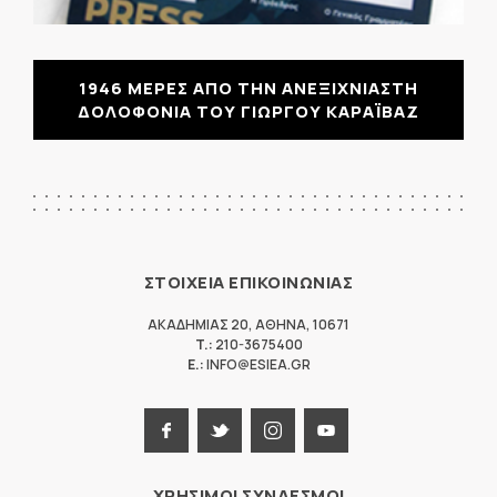
1946 ΜΕΡΕΣ ΑΠΟ ΤΗΝ ΑΝΕΞΙΧΝΙΑΣΤΗ
ΔΟΛΟΦΟΝΙΑ ΤΟΥ ΓΙΩΡΓΟΥ ΚΑΡΑΪΒΑΖ
ΣΤΟΙΧΕΙΑ ΕΠΙΚΟΙΝΩΝΙΑΣ
ΑΚΑΔΗΜΙΑΣ 20
,
ΑΘΗΝΑ
,
10671
T.:
210-3675400
E.:
INFO@ESIEA.GR
ΧΡΗΣΙΜΟΙ ΣΥΝΔΕΣΜΟΙ