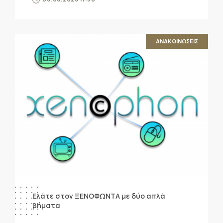
ΑΝΑΚΟΙΝΩΣΕΙΣ
Ελάτε στον ΞΕΝΟΦΩΝΤΑ με δύο απλά
βήματα