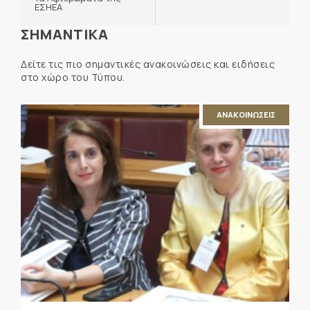
ΕΣΗΕΑ
ΣΗΜΑΝΤΙΚΑ
Δείτε τις πιο σημαντικές ανακοινώσεις και ειδήσεις
στο χώρο του Τύπου.
ΑΝΑΚΟΙΝΩΣΕΙΣ