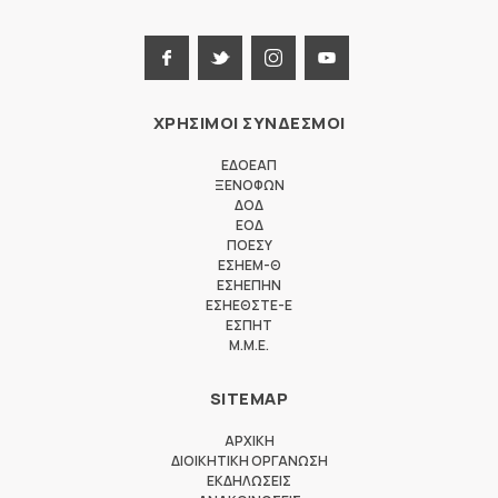
ΧΡΗΣΙΜΟΙ ΣΥΝΔΕΣΜΟΙ
ΕΔΟΕΑΠ
ΞΕΝΟΦΩΝ
ΔΟΔ
ΕΟΔ
ΠΟΕΣΥ
ΕΣΗΕΜ-Θ
ΕΣΗΕΠΗΝ
ΕΣΗΕΘΣΤΕ-Ε
ΕΣΠΗΤ
M.M.E.
SITEMAP
ΑΡΧΙΚΗ
ΔΙΟΙΚΗΤΙΚΗ ΟΡΓΑΝΩΣΗ
ΕΚΔΗΛΩΣΕΙΣ