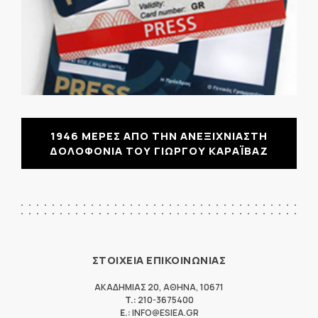
1946 ΜΕΡΕΣ ΑΠΟ ΤΗΝ ΑΝΕΞΙΧΝΙΑΣΤΗ
ΔΟΛΟΦΟΝΙΑ ΤΟΥ ΓΙΩΡΓΟΥ ΚΑΡΑΪΒΑΖ
ΣΤΟΙΧΕΙΑ ΕΠΙΚΟΙΝΩΝΙΑΣ
ΑΚΑΔΗΜΙΑΣ 20
,
ΑΘΗΝΑ
,
10671
T.:
210-3675400
E.:
INFO@ESIEA.GR