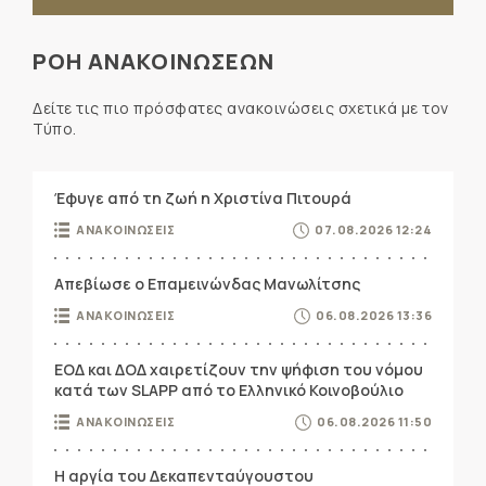
ΡΟΗ ΑΝΑΚΟΙΝΩΣΕΩΝ
Δείτε τις πιο πρόσφατες ανακοινώσεις σχετικά με τον
Τύπο.
Έφυγε από τη ζωή η Χριστίνα Πιτουρά
ΑΝΑΚΟΙΝΩΣΕΙΣ
07.08.2026 12:24
Απεβίωσε ο Επαμεινώνδας Μανωλίτσης
ΑΝΑΚΟΙΝΩΣΕΙΣ
06.08.2026 13:36
ΕΟΔ και ΔΟΔ χαιρετίζουν την ψήφιση του νόμου
κατά των SLAPP από το Ελληνικό Κοινοβούλιο
ΑΝΑΚΟΙΝΩΣΕΙΣ
06.08.2026 11:50
Η αργία του Δεκαπενταύγουστου