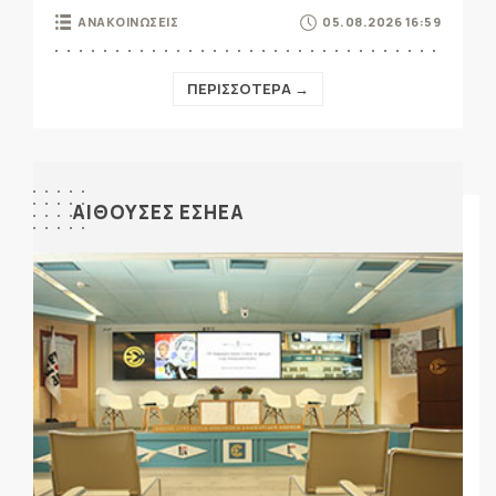
ΑΝΑΚΟΙΝΩΣΕΙΣ
05.08.2026 16:59
ΠΕΡΙΣΣΟΤΕΡΑ →
ΑΙΘΟΥΣΕΣ ΕΣΗΕΑ