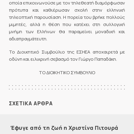
οποία επικοινωνούσε με τον τηλεθεατή διαμόρφωσαν
πρότυπα και καθιέρωσαν σχολή στην ελληνική
τηλεοπτική παρουσίαση. Η πορεία του βρήκε πολλούς
μιμητές, αλλά η θέση που κατέχει στη συλλογική
μνήμη των Ελλήνων θα παραμείνει μοναδική και
αδιαπραγμάτευτη.
Το Διοικητικό Συμβούλιο της ΕΣΗΕΑ αποχαιρετά με
οδύνη και ειλικρινή σεβασμό τον Γιώργο Παπαδάκη.
ΤΟ ΔΙΟΙΚΗΤΙΚΟ ΣΥΜΒΟΥΛΙΟ
ΣΧΕΤΙΚΑ ΑΡΘΡΑ
Έφυγε από τη ζωή η Χριστίνα Πιτουρά