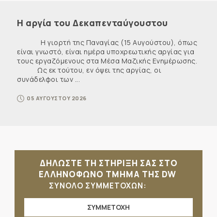
Η αργία του Δεκαπενταύγουστου
Η γιορτή της Παναγίας (15 Αυγούστου), όπως
είναι γνωστό, είναι ημέρα υποχρεωτικής αργίας για
τους εργαζόμενους στα Μέσα Μαζικής Ενημέρωσης.
Ως εκ τούτου, εν όψει της αργίας, οι
συνάδελφοι των ...
05 ΑΥΓΟΥΣΤΟΥ 2026
ΔΗΛΩΣΤΕ ΤΗ ΣΤΗΡΙΞΗ ΣΑΣ ΣΤΟ
ΕΛΛΗΝΟΦΩΝΟ ΤΜΗΜΑ ΤΗΣ DW
ΣΥΝΟΛΟ ΣΥΜΜΕΤΟΧΩΝ:
ΣΥΜΜΕΤΟΧΗ