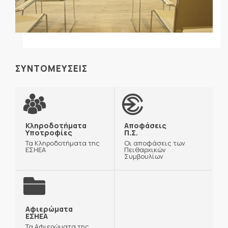
ΣΥΝΤΟΜΕΥΣΕΙΣ
Κληροδοτήματα
Αποφάσεις
Υποτροφίες
Π.Σ.
Τα Κληροδοτήματα της
Οι αποφάσεις των
ΕΣΗΕΑ
Πειθαρχικών
Συμβουλίων
Αφιερώματα
ΕΣΗΕΑ
Τα Αφιερώματα της