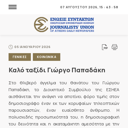
07 ΑΥΓΟΥΣΤΟΥ 2026,
15
:
43
:
58
05 ΙΑΝΟΥΑΡΙΟΥ 2026
ΓΕΝΙΚΕΣ
ΚΟΙΝΩΝΙΚΑ
Καλό ταξίδι Γιώργο Παπαδάκη
Στο θλιβερό άγγελμα του θανάτου του Γιώργου
Παπαδάκη, το Διοικητικό Συμβούλιο της ΕΣΗΕΑ
αισθάνεται την ανάγκη να αποτίνει φόρο τιμής στον
δημοσιογράφο έναν εκ των κορυφαίων τηλεοπτικών
παρουσιαστών, έναν ευαίσθητο άνθρωπο. Η
πολυσχιδής προσωπικότητά του, η δημοσιογραφική
του δεινότητα και η ακαταμάχητη αμεσότητα με την