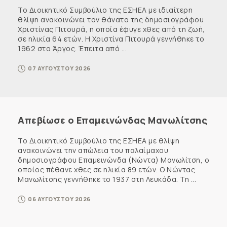
Το Διοικητικό Συμβούλιο της ΕΣΗΕΑ με ιδιαίτερη
θλίψη ανακοινώνει τον θάνατο της δημοσιογράφου
Χριστίνας Πιτουρά, η οποία έφυγε χθες από τη ζωή,
σε ηλικία 64 ετών. Η Χριστίνα Πιτουρά γεννήθηκε το
1962 στο Άργος. Έπειτα από ...
07 ΑΥΓΟΥΣΤΟΥ 2026
Απεβίωσε ο Επαμεινώνδας Μανωλίτσης
Το Διοικητικό Συμβούλιο της ΕΣΗΕΑ με θλίψη
ανακοινώνει την απώλεια του παλαίμαχου
δημοσιογράφου Επαμεινώνδα (Νώντα) Μανωλίτση, ο
οποίος πέθανε χθες σε ηλικία 89 ετών. Ο Νώντας
Μανωλίτσης γεννήθηκε το 1937 στη Λευκάδα. Τη ...
06 ΑΥΓΟΥΣΤΟΥ 2026