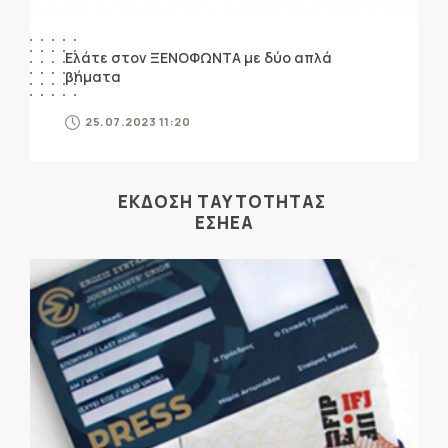
Ελάτε στον ΞΕΝΟΦΩΝΤΑ με δύο απλά
βήματα
25.07.2023 11:20
ΕΚΔΟΣΗ ΤΑΥΤΟΤΗΤΑΣ
ΕΣΗΕΑ